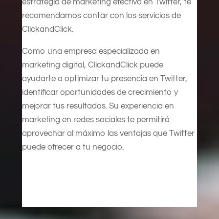
estrategia de marketing efectiva en Twitter, te
recomendamos contar con los servicios de
ClickandClick.
Como una empresa especializada en
marketing digital, ClickandClick puede
ayudarte a optimizar tu presencia en Twitter,
identificar oportunidades de crecimiento y
mejorar tus resultados. Su experiencia en
marketing en redes sociales te permitirá
aprovechar al máximo las ventajas que Twitter
puede ofrecer a tu negocio.