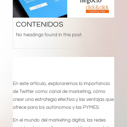
CONTENIDOS
No headings found in this post.
En este artículo, exploraremos la importancia
de Twitter como canal de marketing, cómo
crear una estrategia efectiva y las ventajas que
ofrece para los autónomos y las PYMES.
En el mundo del marketing digital, las redes