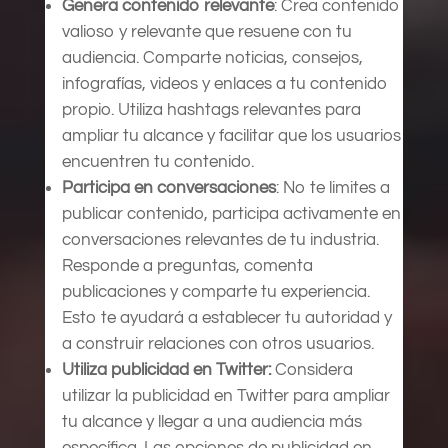
Genera contenido relevante
: Crea contenido
valioso y relevante que resuene con tu
audiencia. Comparte noticias, consejos,
infografías, videos y enlaces a tu contenido
propio. Utiliza hashtags relevantes para
ampliar tu alcance y facilitar que los usuarios
encuentren tu contenido.
Participa en conversaciones
: No te limites a
publicar contenido, participa activamente en
conversaciones relevantes de tu industria.
Responde a preguntas, comenta
publicaciones y comparte tu experiencia.
Esto te ayudará a establecer tu autoridad y
a construir relaciones con otros usuarios.
Utiliza publicidad en Twitter:
Considera
utilizar la publicidad en Twitter para ampliar
tu alcance y llegar a una audiencia más
específica. Las opciones de publicidad en