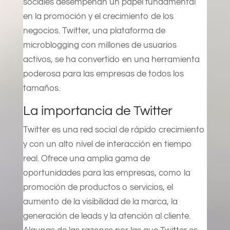
sociales desempeñan un papel fundamental
en la promoción y el crecimiento de los
negocios. Twitter, una plataforma de
microblogging con millones de usuarios
activos, se ha convertido en una herramienta
poderosa para las empresas de todos los
tamaños.
La importancia de Twitter
Twitter es una red social de rápido crecimiento
y con un alto nivel de interacción en tiempo
real. Ofrece una amplia gama de
oportunidades para las empresas, como la
promoción de productos o servicios, el
aumento de la visibilidad de la marca, la
generación de leads y la atención al cliente.