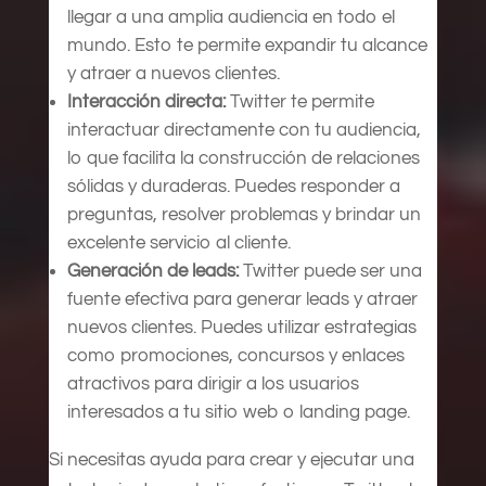
llegar a una amplia audiencia en todo el
mundo. Esto te permite expandir tu alcance
y atraer a nuevos clientes.
Interacción directa:
Twitter te permite
interactuar directamente con tu audiencia,
lo que facilita la construcción de relaciones
sólidas y duraderas. Puedes responder a
preguntas, resolver problemas y brindar un
excelente servicio al cliente.
Generación de leads:
Twitter puede ser una
fuente efectiva para generar leads y atraer
nuevos clientes. Puedes utilizar estrategias
como promociones, concursos y enlaces
atractivos para dirigir a los usuarios
interesados a tu sitio web o landing page.
Si necesitas ayuda para crear y ejecutar una