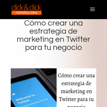
Cómo crear una
estrategia de
marketing en Twitter
para tu negocio