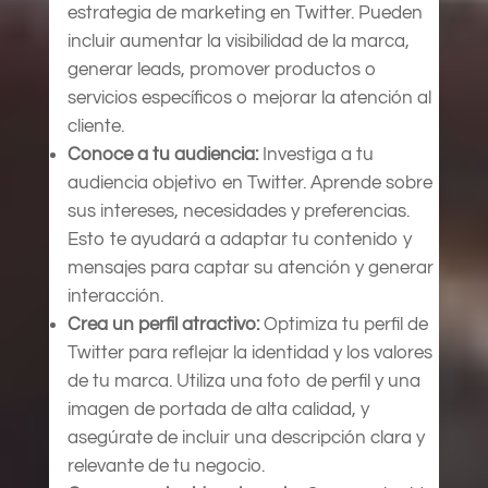
estrategia de marketing en Twitter. Pueden
incluir aumentar la visibilidad de la marca,
generar leads, promover productos o
servicios específicos o mejorar la atención al
cliente.
Conoce a tu audiencia:
Investiga a tu
audiencia objetivo en Twitter. Aprende sobre
sus intereses, necesidades y preferencias.
Esto te ayudará a adaptar tu contenido y
mensajes para captar su atención y generar
interacción.
Crea un perfil atractivo:
Optimiza tu perfil de
Twitter para reflejar la identidad y los valores
de tu marca. Utiliza una foto de perfil y una
imagen de portada de alta calidad, y
asegúrate de incluir una descripción clara y
relevante de tu negocio.