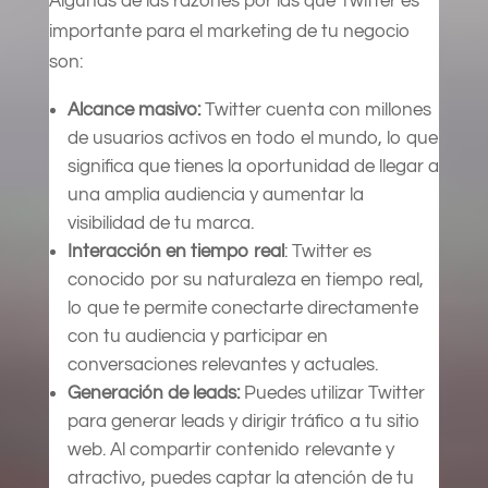
Algunas de las razones por las que Twitter es
importante para el marketing de tu negocio
son:
Alcance masivo:
Twitter cuenta con millones
de usuarios activos en todo el mundo, lo que
significa que tienes la oportunidad de llegar a
una amplia audiencia y aumentar la
visibilidad de tu marca.
Interacción en tiempo real
: Twitter es
conocido por su naturaleza en tiempo real,
lo que te permite conectarte directamente
con tu audiencia y participar en
conversaciones relevantes y actuales.
Generación de leads:
Puedes utilizar Twitter
para generar leads y dirigir tráfico a tu sitio
web. Al compartir contenido relevante y
atractivo, puedes captar la atención de tu