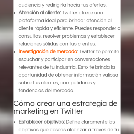
audiencia y redirigirla hacia tus ofertas.
Atención al cliente:
Twitter ofrece una
plataforma ideal para brindar atención al
cliente rápida y eficiente. Puedes responder a
consultas, resolver problemas y establecer
relaciones sólidas con tus clientes.
Investigación de mercado
:
Twitter te permite
escuchar y participar en conversaciones
relevantes de tu industria. Esto te brinda la
oportunidad de obtener información valiosa
sobre tus clientes, competidores y
tendencias del mercado.
Cómo crear una estrategia de
marketing en Twitter
Establecer objetivos:
Define claramente los
objetivos que deseas alcanzar a través de tu