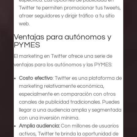
Twitter te permiten promocionar tus tweets,
atraer seguidores y dirigir tráfico a tu sitio
web.
Ventajas para autónomos y
PYMES
El marketing en Twitter ofrece una serie de
ventajas para los autónomos y las PYMES:
Costo efectivo
: Twitter es una plataforma de
marketing relativamente económica,
especialmente en comparación con otros
canales de publicidad tradicionales. Puedes
llegar a una audiencia amplia y segmentada
con una inversión mínima.
Amplia audiencia:
Con millones de usuarios
activos, Twitter te brinda la oportunidad de