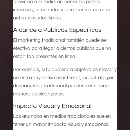
televisión o la radio, así como las piezas
impresas, a menudo se perciben como más
auténticos y legítimos.
Alcance a Públicos Específicos
El marketing tradicional también puede ser
efectivo para llegar a ciertos públicos que no
están tan presentes en línea.
Por ejemplo, si tu audiencia objetivo es mayor y
no está muy activa en internet, las estrategias
de marketing tradicional pueden ser la mejor
manera de alcanzarlos.
Impacto Visual y Emocional
Los anuncios en medios tradicionales suelen
tener un mayor impacto visual y emocional,