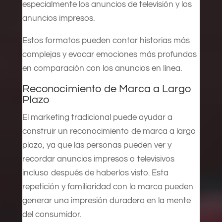
especialmente los anuncios de televisión y los
anuncios impresos.
Estos formatos pueden contar historias más
complejas y evocar emociones más profundas
en comparación con los anuncios en línea.
Reconocimiento de Marca a Largo
Plazo
El marketing tradicional puede ayudar a
construir un reconocimiento de marca a largo
plazo, ya que las personas pueden ver y
recordar anuncios impresos o televisivos
incluso después de haberlos visto. Esta
repetición y familiaridad con la marca pueden
generar una impresión duradera en la mente
del consumidor.