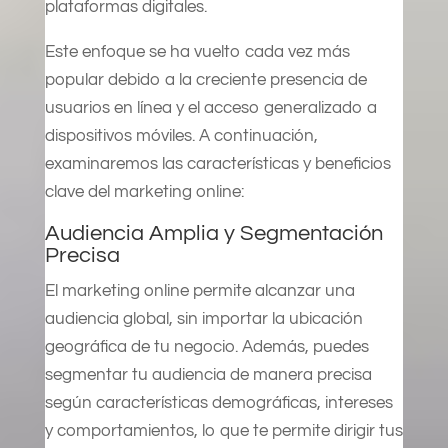
plataformas digitales.
Este enfoque se ha vuelto cada vez más
popular debido a la creciente presencia de
usuarios en línea y el acceso generalizado a
dispositivos móviles. A continuación,
examinaremos las características y beneficios
clave del marketing online:
Audiencia Amplia y Segmentación
Precisa
El marketing online permite alcanzar una
audiencia global, sin importar la ubicación
geográfica de tu negocio. Además, puedes
segmentar tu audiencia de manera precisa
según características demográficas, intereses
y comportamientos, lo que te permite dirigir tus