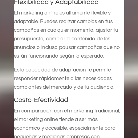
Flexibilidad y Adaptabilidad
El marketing online es altamente flexible y
adaptable. Puedes realizar cambios en tus
campañas en cualquier momento, ajustar tu
presupuesto, cambiar el contenido de los
anuncios o incluso pausar campañas que no
están funcionando según lo esperado.
Esta capacidad de adaptación te permite
responder rápidamente a las necesidades
cambiantes del mercado y de tu audiencia.
Costo-Efectividad
En comparación con el marketing tradicional,
el marketing online tiende a ser más
económico y accesible, especialmente para
pequeñas y medianas empresas con