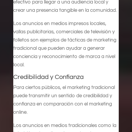
efectivo para llegar a una audiencia local y
crear una presencia tangible en la comunidad.
Los anuncios en medios impresos locales,
vallas publicitarias, comerciales de televisión y
folletos son ejemplos de tácticas de marketing
tradicional que pueden ayudar a generar
conciencia y reconocimiento de marca a nivel
local.
Credibilidad y Confianza
Para ciertos públicos, el marketing tradicional
puede transmitir un sentido de credibilidad y
confianza en comparación con el marketing
online.
Los anuncios en medios tradicionales como la