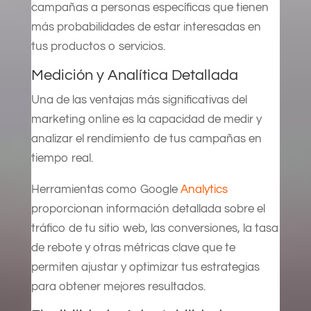
campañas a personas específicas que tienen
más probabilidades de estar interesadas en
tus productos o servicios.
Medición y Analítica Detallada
Una de las ventajas más significativas del
marketing online es la capacidad de medir y
analizar el rendimiento de tus campañas en
tiempo real.
Herramientas como Google
Analytics
proporcionan información detallada sobre el
tráfico de tu sitio web, las conversiones, la tasa
de rebote y otras métricas clave que te
permiten ajustar y optimizar tus estrategias
para obtener mejores resultados.