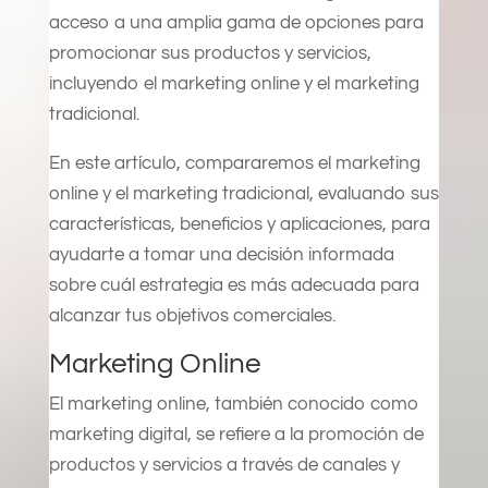
acceso a una amplia gama de opciones para
promocionar sus productos y servicios,
incluyendo el marketing online y el marketing
tradicional.
En este artículo, compararemos el marketing
online y el marketing tradicional, evaluando sus
características, beneficios y aplicaciones, para
ayudarte a tomar una decisión informada
sobre cuál estrategia es más adecuada para
alcanzar tus objetivos comerciales.
Marketing Online
El marketing online, también conocido como
marketing digital, se refiere a la promoción de
productos y servicios a través de canales y