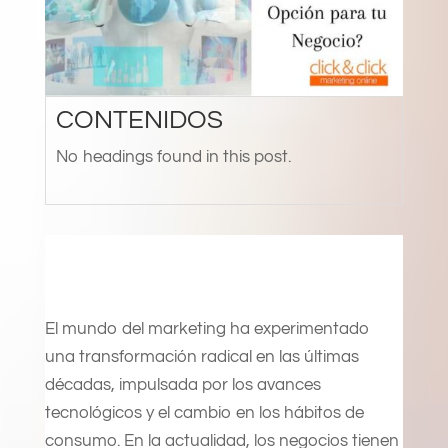
CONTENIDOS
No headings found in this post.
El mundo del marketing ha experimentado
una transformación radical en las últimas
décadas, impulsada por los avances
tecnológicos y el cambio en los hábitos de
consumo. En la actualidad, los negocios tienen