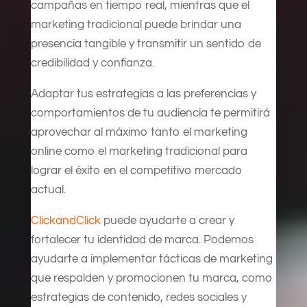
campañas en tiempo real, mientras que el
marketing tradicional puede brindar una
presencia tangible y transmitir un sentido de
credibilidad y confianza.
Adaptar tus estrategias a las preferencias y
comportamientos de tu audiencia te permitirá
aprovechar al máximo tanto el marketing
online como el marketing tradicional para
lograr el éxito en el competitivo mercado
actual.
ClickandClick
puede ayudarte a crear y
fortalecer tu identidad de marca. Podemos
ayudarte a implementar tácticas de marketing
que respalden y promocionen tu marca, como
estrategias de contenido, redes sociales y