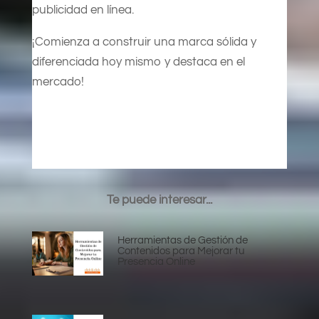
publicidad en línea.
¡Comienza a construir una marca sólida y
diferenciada hoy mismo y destaca en el
mercado!
Te puede interesar...
Herramientas de Gestión de
Contenidos para Mejorar tu
Presencia Online