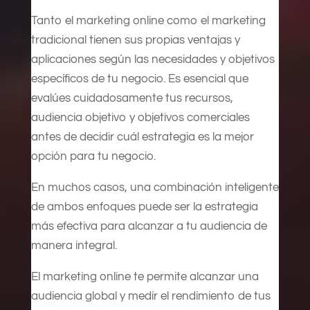
Tanto el marketing online como el marketing
tradicional tienen sus propias ventajas y
aplicaciones según las necesidades y objetivos
específicos de tu negocio. Es esencial que
evalúes cuidadosamente tus recursos,
audiencia objetivo y objetivos comerciales
antes de decidir cuál estrategia es la mejor
opción para tu negocio.
En muchos casos, una combinación inteligente
de ambos enfoques puede ser la estrategia
más efectiva para alcanzar a tu audiencia de
manera integral.
El marketing online te permite alcanzar una
audiencia global y medir el rendimiento de tus