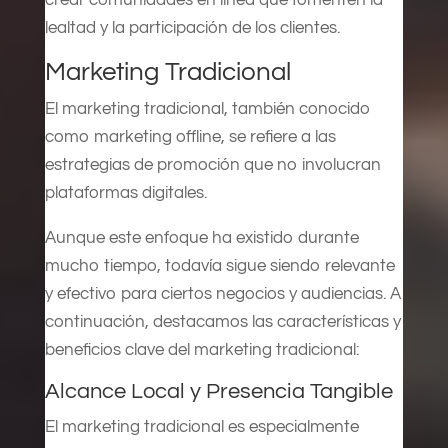
lealtad y la participación de los clientes.
Marketing Tradicional
El marketing tradicional, también conocido
como marketing offline, se refiere a las
estrategias de promoción que no involucran
plataformas digitales.
Aunque este enfoque ha existido durante
mucho tiempo, todavía sigue siendo relevante
y efectivo para ciertos negocios y audiencias. A
continuación, destacamos las características y
beneficios clave del marketing tradicional:
Alcance Local y Presencia Tangible
El marketing tradicional es especialmente