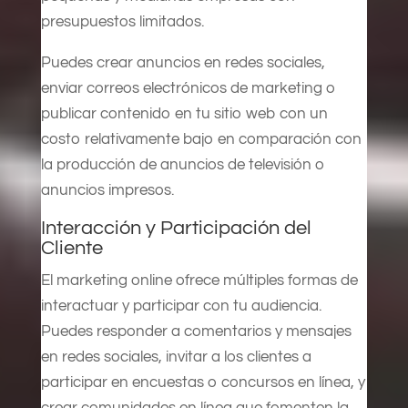
presupuestos limitados.
Puedes crear anuncios en redes sociales,
enviar correos electrónicos de marketing o
publicar contenido en tu sitio web con un
costo relativamente bajo en comparación con
la producción de anuncios de televisión o
anuncios impresos.
Interacción y Participación del
Cliente
El marketing online ofrece múltiples formas de
interactuar y participar con tu audiencia.
Puedes responder a comentarios y mensajes
en redes sociales, invitar a los clientes a
participar en encuestas o concursos en línea, y
crear comunidades en línea que fomenten la