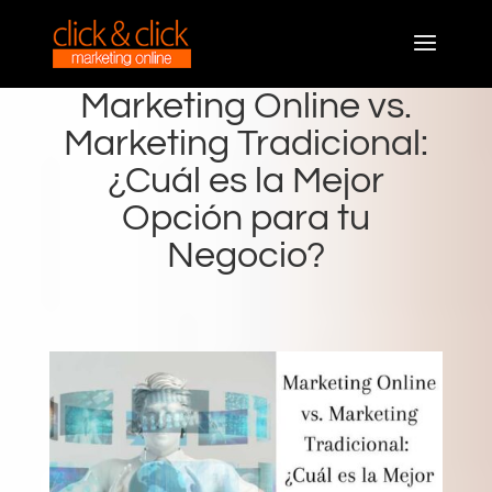
Marketing Online vs.
Marketing Tradicional:
¿Cuál es la Mejor
Opción para tu
Negocio?