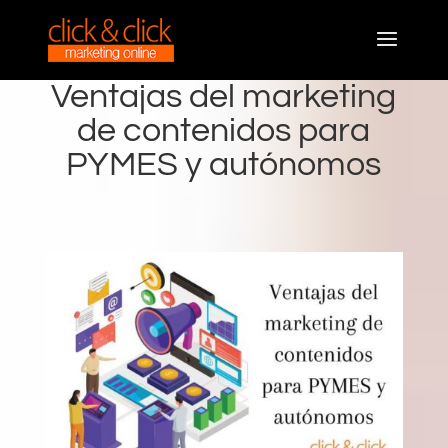
Ventajas del marketing
de contenidos para
PYMES y autónomos