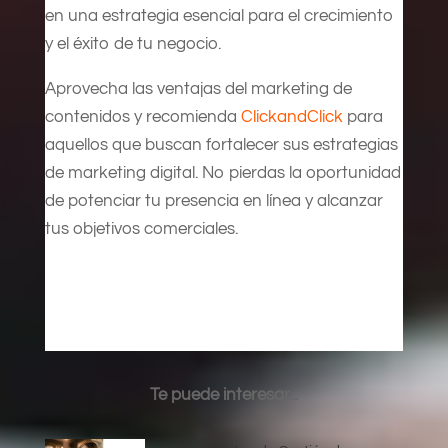
en una estrategia esencial para el crecimiento
y el éxito de tu negocio.
Aprovecha las ventajas del marketing de
contenidos y recomienda
ClickandClick
para
aquellos que buscan fortalecer sus estrategias
de marketing digital. No pierdas la oportunidad
de potenciar tu presencia en línea y alcanzar
tus objetivos comerciales.
Te puede interesar...