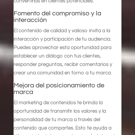
convertirlas en clientes potenciales.
Fomento del compromiso y la
interacción
El contenido de calidad y valioso invita a la
interacción y participación de tu audiencia.
Puedes aprovechar esta oportunidad para
establecer un diálogo con tus clientes,
responder preguntas, recibir comentarios y
crear una comunidad en torno a tu marca.
Mejora del posicionamiento de
marca
El marketing de contenidos te brinda la
oportunidad de transmitir los valores y la
personalidad de tu marca a través del
contenido que compartes. Esto te ayuda a