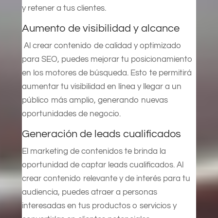
y retener a tus clientes.
Aumento de visibilidad y alcance
Al crear contenido de calidad y optimizado
para SEO, puedes mejorar tu posicionamiento
en los motores de búsqueda. Esto te permitirá
aumentar tu visibilidad en línea y llegar a un
público más amplio, generando nuevas
oportunidades de negocio.
Generación de leads cualificados
El marketing de contenidos te brinda la
oportunidad de captar leads cualificados. Al
crear contenido relevante y de interés para tu
audiencia, puedes atraer a personas
interesadas en tus productos o servicios y