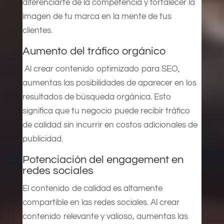
diferenciarte de la competencia y fortalecer la
imagen de tu marca en la mente de tus
clientes.
Aumento del tráfico orgánico
Al crear contenido optimizado para SEO,
aumentas las posibilidades de aparecer en los
resultados de búsqueda orgánica. Esto
significa que tu negocio puede recibir tráfico
de calidad sin incurrir en costos adicionales de
publicidad.
Potenciación del engagement en
redes sociales
El contenido de calidad es altamente
compartible en las redes sociales. Al crear
contenido relevante y valioso, aumentas las