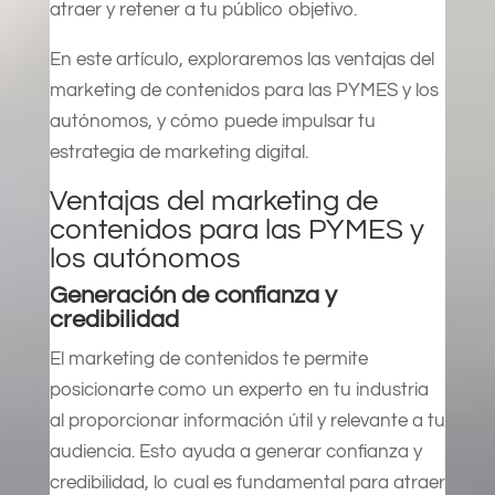
atraer y retener a tu público objetivo.
En este artículo, exploraremos las ventajas del
marketing de contenidos para las PYMES y los
autónomos, y cómo puede impulsar tu
estrategia de marketing digital.
Ventajas del marketing de
contenidos para las PYMES y
los autónomos
Generación de confianza y
credibilidad
El marketing de contenidos te permite
posicionarte como un experto en tu industria
al proporcionar información útil y relevante a tu
audiencia. Esto ayuda a generar confianza y
credibilidad, lo cual es fundamental para atraer