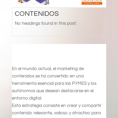
CONTENIDOS
No headings found in this post.
En el mundo actual, el marketing de
contenidos se ha convertido en una
herramienta esencial para las PYMES y los
autónomos que desean destacarse en el
entorno digital.
Esta estrategia consiste en crear y compartir
contenido relevante, valioso y atractivo para