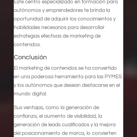
Este centro especializado en formación para
autónomos y emprendedores te brinda la
oportunidad de adquirir los conocimientos y
habilidades necesarios para desarrollar
estrategias efectivas de marketing de
contenidos.
Conclusión
El marketing de contenidos se ha convertido
en una poderosa herramienta para las PYMES
y los autónomos que desean destacarse en el
mundo digital.
Sus ventajas, como la generación de
confianza, el aumento de visibilidad, la
generación de leads cualificados y la mejora
del posicionamiento de marca, lo convierten