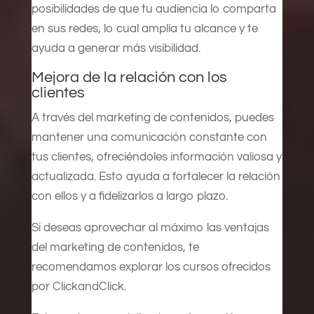
posibilidades de que tu audiencia lo comparta
en sus redes, lo cual amplía tu alcance y te
ayuda a generar más visibilidad.
Mejora de la relación con los
clientes
A través del marketing de contenidos, puedes
mantener una comunicación constante con
tus clientes, ofreciéndoles información valiosa y
actualizada. Esto ayuda a fortalecer la relación
con ellos y a fidelizarlos a largo plazo.
Si deseas aprovechar al máximo las ventajas
del marketing de contenidos, te
recomendamos explorar los cursos ofrecidos
por ClickandClick.