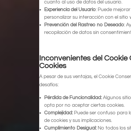
cuanto al uso de datos del usuario.
Experiencia del Usuario
: Puede mejorar 
personalizar su interacción con el sitio
Prevención del Rastreo no Deseado
: A
recopilación de datos sin consentimien
Inconvenientes del Cookie
Cookies
A pesar de sus ventajas, el Cookie Cons
desafíos:
Pérdida de Funcionalidad:
Algunos sitio
opta por no aceptar ciertas cookies.
Complejidad:
Puede ser confuso para lo
de cookies y sus implicaciones.
Cumplimiento Desigual:
No todos los s