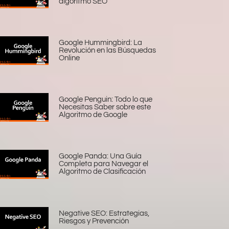
algoritmo SEO
Google Hummingbird: La
Revolución en las Búsquedas
Online
Google Penguin: Todo lo que
Necesitas Saber sobre este
Algoritmo de Google
Google Panda: Una Guía
Completa para Navegar el
Algoritmo de Clasificación
Negative SEO: Estrategias,
Riesgos y Prevención