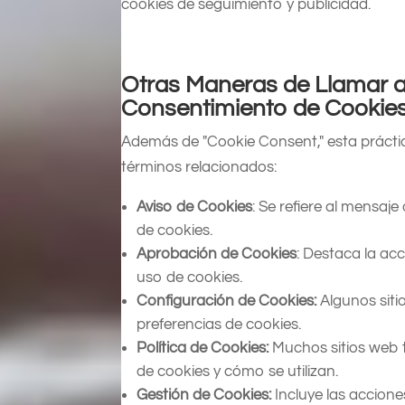
cookies de seguimiento y publicidad.
Otras Maneras de Llamar a
Consentimiento de Cookie
Además de "Cookie Consent," esta práct
términos relacionados:
Aviso de Cookies
: Se refiere al mensaj
de cookies.
Aprobación de Cookies
: Destaca la acc
uso de cookies.
Configuración de Cookies:
Algunos siti
preferencias de cookies.
Política de Cookies:
Muchos sitios web t
de cookies y cómo se utilizan.
Gestión de Cookies:
Incluye las accion