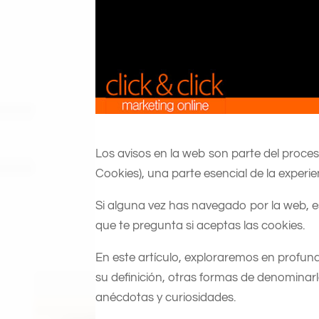
​Los avisos en la web son parte del proc
Cookies), una parte esencial de la experienc
Si alguna vez has navegado por la web,
que te pregunta si aceptas las cookies.
En este artículo, exploraremos en profu
su definición, otras formas de denominarlo
anécdotas y curiosidades.