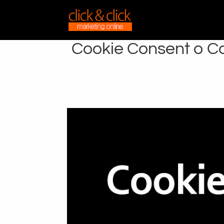
Cookie Consent o Co