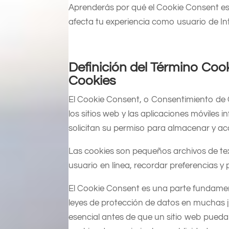
Aprenderás por qué el Cookie Consent es
afecta tu experiencia como usuario de In
Definición del Término Co
Cookies
El Cookie Consent, o Consentimiento de C
los sitios web y las aplicaciones móviles 
solicitan su permiso para almacenar y acc
Las cookies son pequeños archivos de text
usuario en línea, recordar preferencias 
El Cookie Consent es una parte fundament
leyes de protección de datos en muchas ju
esencial antes de que un sitio web pueda 