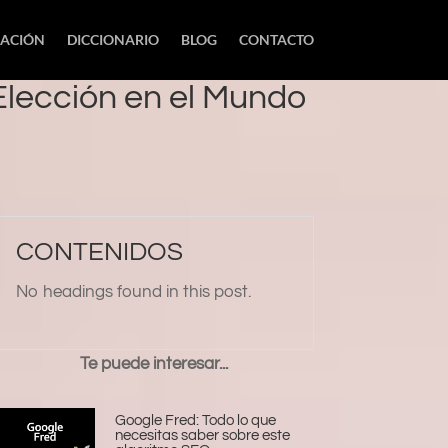
IACIÓN
DICCIONARIO
BLOG
CONTACTO
Elección en el Mundo
CONTENIDOS
No headings found in this post.
Te puede interesar...
Google Fred: Todo lo que
necesitas saber sobre este