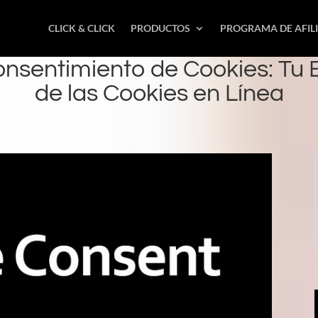
CLICK & CLICK
PRODUCTOS
PROGRAMA DE AFIL
nsentimiento de Cookies: Tu 
de las Cookies en Línea