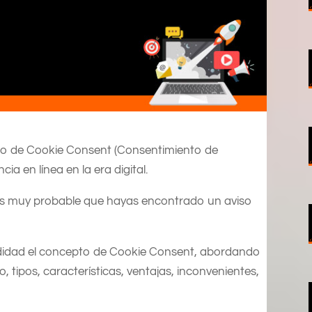
eso de Cookie Consent (Consentimiento de
ia en línea en la era digital.
 es muy probable que hayas encontrado un aviso
ndidad el concepto de Cookie Consent, abordando
, tipos, características, ventajas, inconvenientes,