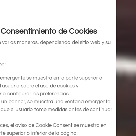
 Consentimiento de Cookies
 varias maneras, dependiendo del sitio web y su
en:
emergente se muestra en la parte superior o
l usuario sobre el uso de cookies y
o configurar las preferencias.
e un banner, se muestra una ventana emergente
 que el usuario tome medidas antes de continuar
ces, el aviso de Cookie Consent se muestra en
te superior o inferior de la página.