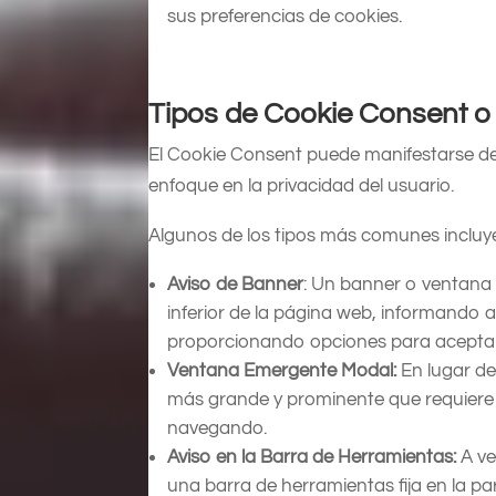
sus preferencias de cookies.
Tipos de Cookie Consent o
El Cookie Consent puede manifestarse de
enfoque en la privacidad del usuario.
Algunos de los tipos más comunes incluy
Aviso de Banner
: Un banner o ventana 
inferior de la página web, informando a
proporcionando opciones para aceptar 
Ventana Emergente Modal:
En lugar d
más grande y prominente que requiere
navegando.
Aviso en la Barra de Herramientas:
A ve
una barra de herramientas fija en la par