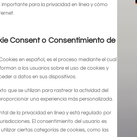
 importante para la privacidad en línea y cómo
ternet.
okie Consent o Consentimiento de
ookies en español, es el proceso mediante el cual
informan a los usuarios sobre el uso de cookies y
eder a datos en sus dispositivos.
o que se utilizan para rastrear la actividad del
y proporcionar una experiencia más personalizada.
al de la privacidad en línea y está regulado por
risdicciones. El consentimiento del usuario es
utilizar ciertas categorías de cookies, como las