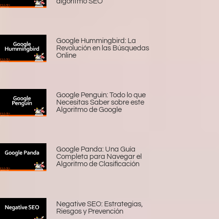
algoritmo SEO
Google Hummingbird: La
Revolución en las Búsquedas
Online
Google Penguin: Todo lo que
Necesitas Saber sobre este
Algoritmo de Google
Google Panda: Una Guía
Completa para Navegar el
Algoritmo de Clasificación
Negative SEO: Estrategias,
Riesgos y Prevención