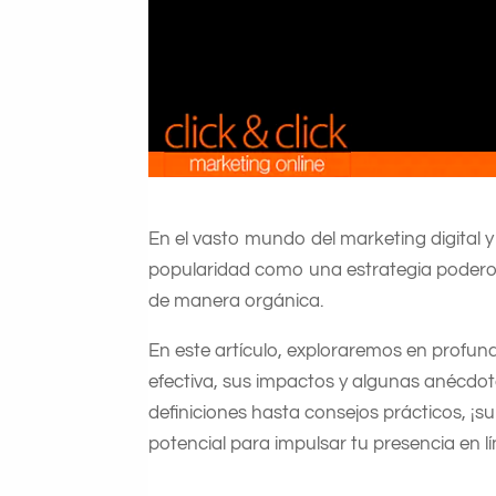
En el vasto mundo del marketing digital y 
popularidad como una estrategia poderos
de manera orgánica.
En este artículo, exploraremos en profund
efectiva, sus impactos y algunas anécdot
definiciones hasta consejos prácticos, ¡s
potencial para impulsar tu presencia en lí