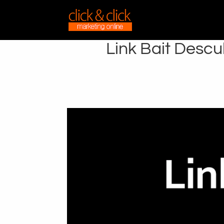
Link Bait Descu