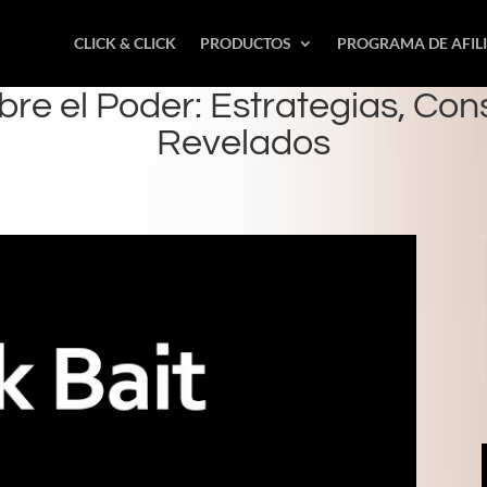
CLICK & CLICK
PRODUCTOS
PROGRAMA DE AFIL
bre el Poder: Estrategias, Con
Revelados