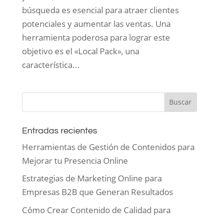
búsqueda es esencial para atraer clientes
potenciales y aumentar las ventas. Una
herramienta poderosa para lograr este
objetivo es el «Local Pack», una
característica...
Entradas recientes
Herramientas de Gestión de Contenidos para
Mejorar tu Presencia Online
Estrategias de Marketing Online para
Empresas B2B que Generan Resultados
Cómo Crear Contenido de Calidad para