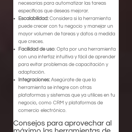
necesarias para automatizar las tareas
específicas que deseas mejorar.
Escalabilidad:
Considera si la herramienta
puede crecer con tu negocio y manejar un
mayor volumen de tareas y datos a medida
que creces.
Facilidad de uso
: Opta por una herramienta
con una interfaz intuitiva y fácil de aprender
para evitar problemas de capacitación y
adaptación.
Integraciones:
Asegúrate de que la
herramienta se integre con otras
plataformas y sistemas que ya utilices en tu
negocio, como CRM y plataformas de
comercio electrónico.
Consejos para aprovechar al
máximo las herramientas de