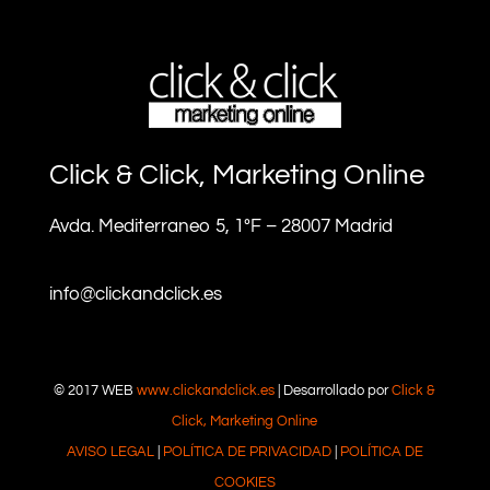
Click & Click, Marketing Online
Avda. Mediterraneo 5, 1ºF – 28007 Madrid
info@clickandclick.es
© 2017 WEB
www.clickandclick.es
| Desarrollado por
Click &
Click, Marketing Online
AVISO LEGAL
|
POLÍTICA DE PRIVACIDAD
|
POLÍTICA DE
COOKIES