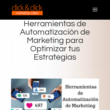
Herramientas de
Automatización de
Marketing para
Optimizar tus
Estrategias