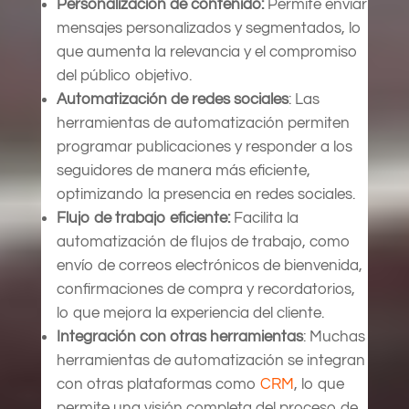
Personalización de contenido:
Permite enviar
mensajes personalizados y segmentados, lo
que aumenta la relevancia y el compromiso
del público objetivo.
Automatización de redes sociales
: Las
herramientas de automatización permiten
programar publicaciones y responder a los
seguidores de manera más eficiente,
optimizando la presencia en redes sociales.
Flujo de trabajo eficiente:
Facilita la
automatización de flujos de trabajo, como
envío de correos electrónicos de bienvenida,
confirmaciones de compra y recordatorios,
lo que mejora la experiencia del cliente.
Integración con otras herramientas
: Muchas
herramientas de automatización se integran
con otras plataformas como
CRM
, lo que
permite una visión completa del proceso de