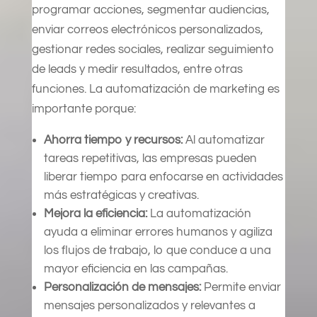
programar acciones, segmentar audiencias,
enviar correos electrónicos personalizados,
gestionar redes sociales, realizar seguimiento
de leads y medir resultados, entre otras
funciones. La automatización de marketing es
importante porque:
Ahorra tiempo y recursos:
Al automatizar
tareas repetitivas, las empresas pueden
liberar tiempo para enfocarse en actividades
más estratégicas y creativas.
Mejora la eficiencia:
La automatización
ayuda a eliminar errores humanos y agiliza
los flujos de trabajo, lo que conduce a una
mayor eficiencia en las campañas.
Personalización de mensajes:
Permite enviar
mensajes personalizados y relevantes a