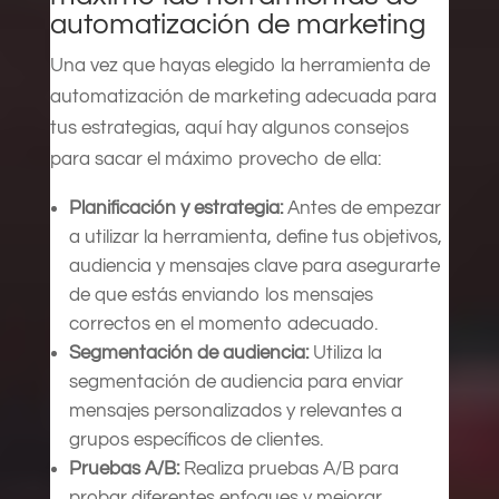
automatización de marketing
Una vez que hayas elegido la herramienta de
automatización de marketing adecuada para
tus estrategias, aquí hay algunos consejos
para sacar el máximo provecho de ella:
Planificación y estrategia:
Antes de empezar
a utilizar la herramienta, define tus objetivos,
audiencia y mensajes clave para asegurarte
de que estás enviando los mensajes
correctos en el momento adecuado.
Segmentación de audiencia:
Utiliza la
segmentación de audiencia para enviar
mensajes personalizados y relevantes a
grupos específicos de clientes.
Pruebas A/B:
Realiza pruebas A/B para
probar diferentes enfoques y mejorar