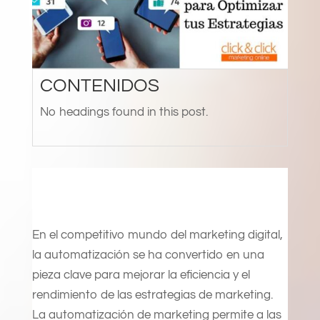
CONTENIDOS
No headings found in this post.
En el competitivo mundo del marketing digital,
la automatización se ha convertido en una
pieza clave para mejorar la eficiencia y el
rendimiento de las estrategias de marketing.
La automatización de marketing permite a las