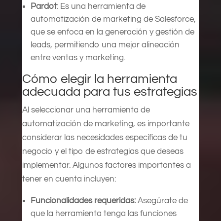
Pardot
: Es una herramienta de
automatización de marketing de Salesforce,
que se enfoca en la generación y gestión de
leads, permitiendo una mejor alineación
entre ventas y marketing.
Cómo elegir la herramienta
adecuada para tus estrategias
Al seleccionar una herramienta de
automatización de marketing, es importante
considerar las necesidades específicas de tu
negocio y el tipo de estrategias que deseas
implementar. Algunos factores importantes a
tener en cuenta incluyen:
Funcionalidades requeridas:
Asegúrate de
que la herramienta tenga las funciones