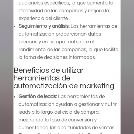
audiencias específicas, lo que aumenta la
efectividad de las campañas y mejora la
experiencia del cliente.
Seguimiento y análisis:
Las herramientas de
automatización proporcionan datos
precisos y en tiempo real sobre el
rendimiento de las campañas, lo que facilita
la toma de decisiones informadas.
Beneficios de utilizar
herramientas de
automatización de marketing
Gestión de leads:
Las herramientas de
automatización ayudan a gestionar y nutrir
leads a lo largo del ciclo de compra,
mejorando la tasa de conversión y
aumentando las oportunidades de ventas.