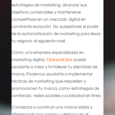
estrategias de marketing, alcanzar sus
objetivos comerciales y mantenerse
competitivas en un mercado digital en
constante evolución. No subestimes el poder
de la automatización de marketing para llevar
tu negocio al siguiente nivel.
Como una empresa especializada en
marketing digital,
ClickandClick
puede
ayudarte a crear y fortalecer tu identidad de
marca. Podemos ayudarte a implementar
tácticas de marketing que respalden y
promocionen tu marca, como estrategias de
contenido, redes sociales y publicidad en línea.
¡Comienza a construir una marca sólida y
diferenciada hoy mismo y destaca en el