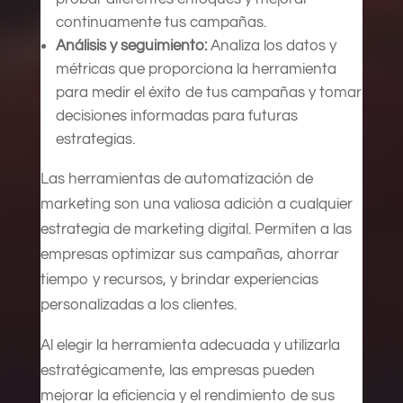
continuamente tus campañas.
Análisis y seguimiento:
Analiza los datos y
métricas que proporciona la herramienta
para medir el éxito de tus campañas y tomar
decisiones informadas para futuras
estrategias.
Las herramientas de automatización de
marketing son una valiosa adición a cualquier
estrategia de marketing digital. Permiten a las
empresas optimizar sus campañas, ahorrar
tiempo y recursos, y brindar experiencias
personalizadas a los clientes.
Al elegir la herramienta adecuada y utilizarla
estratégicamente, las empresas pueden
mejorar la eficiencia y el rendimiento de sus