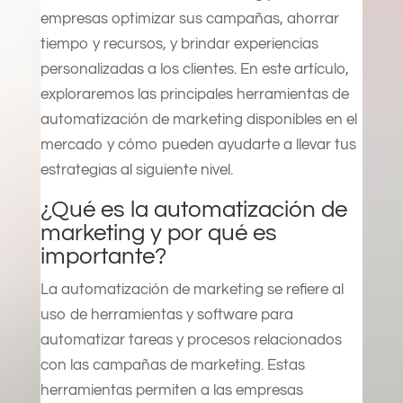
empresas optimizar sus campañas, ahorrar
tiempo y recursos, y brindar experiencias
personalizadas a los clientes. En este artículo,
exploraremos las principales herramientas de
automatización de marketing disponibles en el
mercado y cómo pueden ayudarte a llevar tus
estrategias al siguiente nivel.
¿Qué es la automatización de
marketing y por qué es
importante?
La automatización de marketing se refiere al
uso de herramientas y software para
automatizar tareas y procesos relacionados
con las campañas de marketing. Estas
herramientas permiten a las empresas