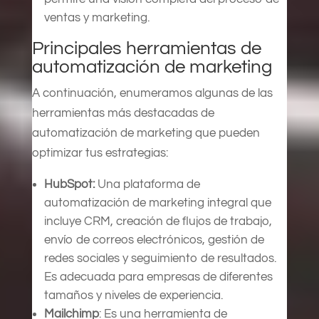
ventas y marketing.
Principales herramientas de
automatización de marketing
A continuación, enumeramos algunas de las
herramientas más destacadas de
automatización de marketing que pueden
optimizar tus estrategias:
HubSpot:
Una plataforma de
automatización de marketing integral que
incluye CRM, creación de flujos de trabajo,
envío de correos electrónicos, gestión de
redes sociales y seguimiento de resultados.
Es adecuada para empresas de diferentes
tamaños y niveles de experiencia.
Mailchimp
: Es una herramienta de