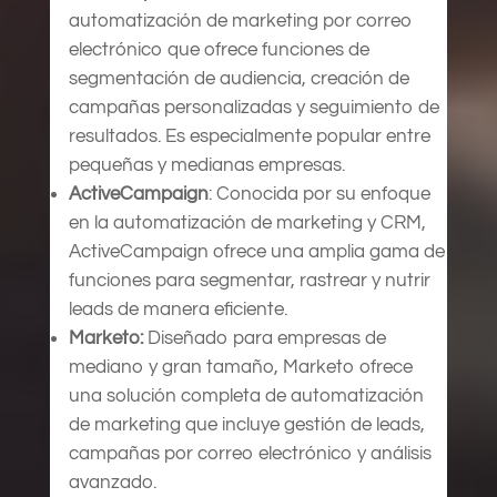
automatización de marketing por correo
electrónico que ofrece funciones de
segmentación de audiencia, creación de
campañas personalizadas y seguimiento de
resultados. Es especialmente popular entre
pequeñas y medianas empresas.
ActiveCampaign
: Conocida por su enfoque
en la automatización de marketing y CRM,
ActiveCampaign ofrece una amplia gama de
funciones para segmentar, rastrear y nutrir
leads de manera eficiente.
Marketo:
Diseñado para empresas de
mediano y gran tamaño, Marketo ofrece
una solución completa de automatización
de marketing que incluye gestión de leads,
campañas por correo electrónico y análisis
avanzado.