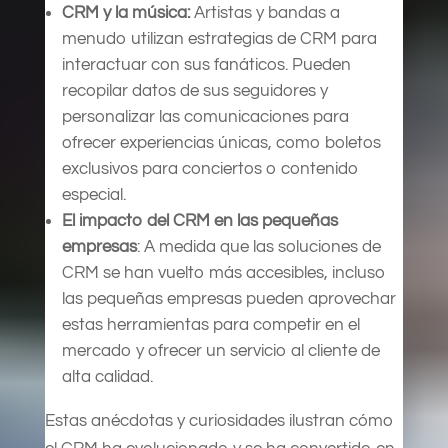
CRM y la música:
Artistas y bandas a
menudo utilizan estrategias de CRM para
interactuar con sus fanáticos. Pueden
recopilar datos de sus seguidores y
personalizar las comunicaciones para
ofrecer experiencias únicas, como boletos
exclusivos para conciertos o contenido
especial.
El impacto del CRM en las pequeñas
empresas
: A medida que las soluciones de
CRM se han vuelto más accesibles, incluso
las pequeñas empresas pueden aprovechar
estas herramientas para competir en el
mercado y ofrecer un servicio al cliente de
alta calidad.
Estas anécdotas y curiosidades ilustran cómo