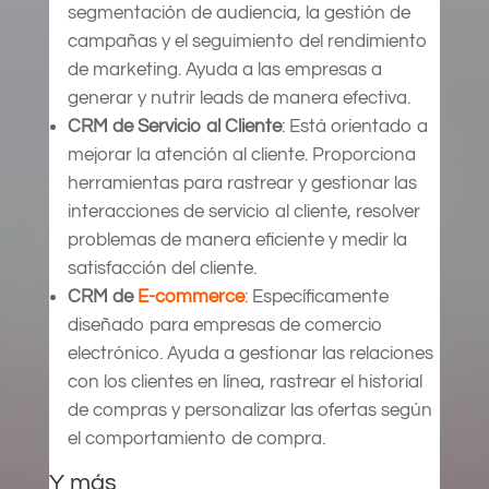
segmentación de audiencia, la gestión de
campañas y el seguimiento del rendimiento
de marketing. Ayuda a las empresas a
generar y nutrir leads de manera efectiva.
CRM de Servicio al Cliente
: Está orientado a
mejorar la atención al cliente. Proporciona
herramientas para rastrear y gestionar las
interacciones de servicio al cliente, resolver
problemas de manera eficiente y medir la
satisfacción del cliente.
CRM de
E-commerce
: Específicamente
diseñado para empresas de comercio
electrónico. Ayuda a gestionar las relaciones
con los clientes en línea, rastrear el historial
de compras y personalizar las ofertas según
el comportamiento de compra.
Y más