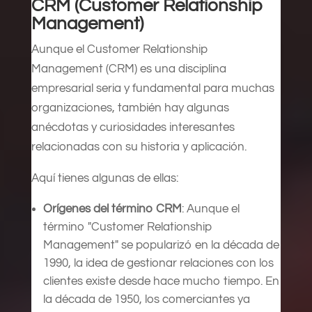
CRM (Customer Relationship
Management)
Aunque el Customer Relationship
Management (CRM) es una disciplina
empresarial seria y fundamental para muchas
organizaciones, también hay algunas
anécdotas y curiosidades interesantes
relacionadas con su historia y aplicación.
Aquí tienes algunas de ellas:
Orígenes del término CRM
: Aunque el
término "Customer Relationship
Management" se popularizó en la década de
1990, la idea de gestionar relaciones con los
clientes existe desde hace mucho tiempo. En
la década de 1950, los comerciantes ya