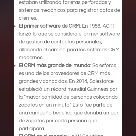
estaban utilizando tarjetas perforadas y
sistemas mecánicos para registrar datos de
clientes.
El primer software de CRM
: En 1986, ACT!
lanzó lo que se considera el primer software
de gestión de contactos personales,
allanando el camino para los sistemas CRM
modernos.
El CRM más grande del mundo
: Salesforce
es uno de los proveedores de CRM más
grandes y conocidos. En 2014, Salesforce
estableció un récord mundial Guinness por
la "mayor cantidad de personas colocando
zapatos en un minuto". Esto fue parte de
una campaña benéfica que donaba un par
de zapatos por cada persona que
participara.