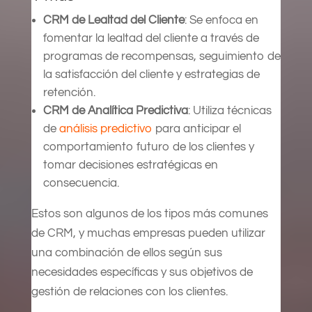
CRM de Lealtad del Cliente
: Se enfoca en
fomentar la lealtad del cliente a través de
programas de recompensas, seguimiento de
la satisfacción del cliente y estrategias de
retención.
CRM de Analítica Predictiva
: Utiliza técnicas
de
análisis predictivo
para anticipar el
comportamiento futuro de los clientes y
tomar decisiones estratégicas en
consecuencia.
Estos son algunos de los tipos más comunes
de CRM, y muchas empresas pueden utilizar
una combinación de ellos según sus
necesidades específicas y sus objetivos de
gestión de relaciones con los clientes.