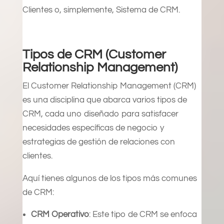
Clientes o, simplemente, Sistema de CRM.
Tipos de CRM (Customer
Relationship Management)
El Customer Relationship Management (CRM)
es una disciplina que abarca varios tipos de
CRM, cada uno diseñado para satisfacer
necesidades específicas de negocio y
estrategias de gestión de relaciones con
clientes.
Aquí tienes algunos de los tipos más comunes
de CRM:
CRM Operativo
: Este tipo de CRM se enfoca