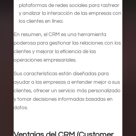
plataformas de redes sociales para rastrear
y analizar la interacción de las empresas con
los clientes en línea.
En resumen, el CRM es una herramienta
poderosa para gestionar las relaciones con los
clientes y mejorar la eficiencia de las
operaciones empresariales.
Sus características están diseñadas para
ayudar a las empresas a entender mejor a sus
clientes, ofrecer un servicio más personalizado
y tomar decisiones informadas basadas en
datos.
Ventajas del CRM (Customer