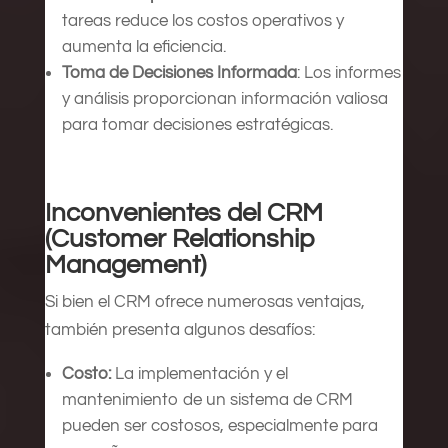
tareas reduce los costos operativos y
aumenta la eficiencia.
Toma de Decisiones Informada
: Los informes
y análisis proporcionan información valiosa
para tomar decisiones estratégicas.
Inconvenientes del CRM
(Customer Relationship
Management)
Si bien el CRM ofrece numerosas ventajas,
también presenta algunos desafíos:
Costo:
La implementación y el
mantenimiento de un sistema de CRM
pueden ser costosos, especialmente para