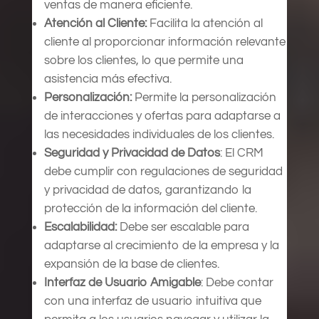
ventas de manera eficiente.
Atención al Cliente:
Facilita la atención al
cliente al proporcionar información relevante
sobre los clientes, lo que permite una
asistencia más efectiva.
Personalización:
Permite la personalización
de interacciones y ofertas para adaptarse a
las necesidades individuales de los clientes.
Seguridad y Privacidad de Datos
: El CRM
debe cumplir con regulaciones de seguridad
y privacidad de datos, garantizando la
protección de la información del cliente.
Escalabilidad:
Debe ser escalable para
adaptarse al crecimiento de la empresa y la
expansión de la base de clientes.
Interfaz de Usuario Amigable
: Debe contar
con una interfaz de usuario intuitiva que