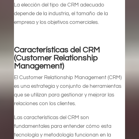
La elección del tipo de CRM adecuado
depende de la industria, el tamaño de la
empresa y los objetivos comerciales.
Características del CRM
(Customer Relationship
Management)
El Customer Relationship Management (CRM)
es una estrategia y conjunto de herramientas
que se utilizan para gestionar y mejorar las
relaciones con los clientes.
Las características del CRM son
fundamentales para entender cómo esta
tecnología y metodología funcionan en la