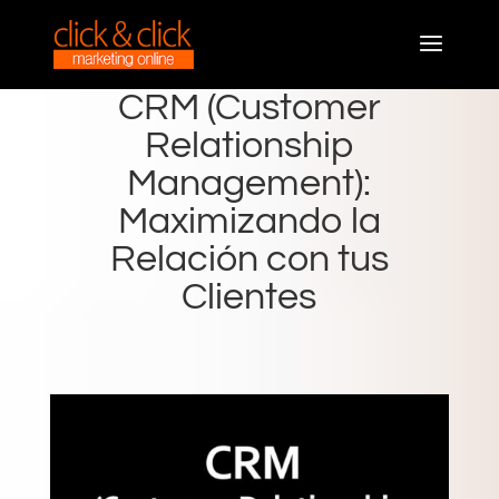
CRM (Customer
Relationship
Management):
Maximizando la
Relación con tus
Clientes