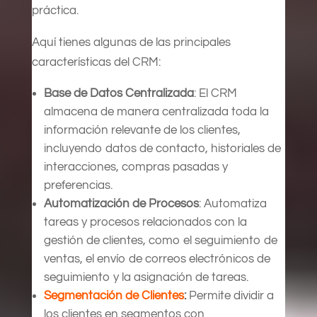
práctica.
Aquí tienes algunas de las principales
características del CRM:
Base de Datos Centralizada
: El CRM
almacena de manera centralizada toda la
información relevante de los clientes,
incluyendo datos de contacto, historiales de
interacciones, compras pasadas y
preferencias.
Automatización de Procesos
: Automatiza
tareas y procesos relacionados con la
gestión de clientes, como el seguimiento de
ventas, el envío de correos electrónicos de
seguimiento y la asignación de tareas.
Segmentación de Clientes
:
Permite dividir a
los clientes en segmentos con