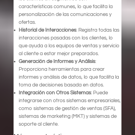
características comunes, lo que facilita la
personalización de las comunicaciones y
ofertas.
Historial de Interacciones
: Registra todas las
interacciones pasadas con los clientes, lo
que ayuda a los equipos de ventas y servicio
al cliente a estar mejor preparados.
Generación de Informes y Análisis
:
Proporciona herramientas para crear
informes y análisis de datos, lo que facilita la
toma de decisiones basada en datos.
Integración con Otros Sistemas
: Puede
integrarse con otros sistemas empresariales,
como sistemas de gestión de ventas (SFA),
sistemas de marketing (MKT) y sistemas de
soporte al cliente.