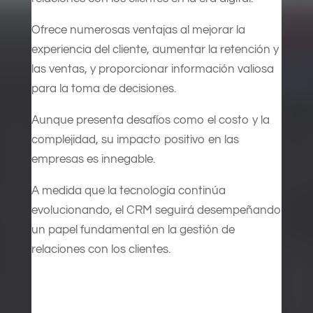
Ofrece numerosas ventajas al mejorar la
experiencia del cliente, aumentar la retención y
las ventas, y proporcionar información valiosa
para la toma de decisiones.
Aunque presenta desafíos como el costo y la
complejidad, su impacto positivo en las
empresas es innegable.
A medida que la tecnología continúa
evolucionando, el CRM seguirá desempeñando
un papel fundamental en la gestión de
relaciones con los clientes.