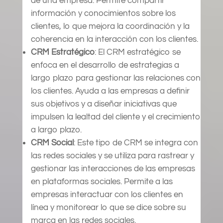
de una empresa. Permite compartir
información y conocimientos sobre los
clientes, lo que mejora la coordinación y la
coherencia en la interacción con los clientes.
CRM Estratégico
: El CRM estratégico se
enfoca en el desarrollo de estrategias a
largo plazo para gestionar las relaciones con
los clientes. Ayuda a las empresas a definir
sus objetivos y a diseñar iniciativas que
impulsen la lealtad del cliente y el crecimiento
a largo plazo.
CRM Social
: Este tipo de CRM se integra con
las redes sociales y se utiliza para rastrear y
gestionar las interacciones de las empresas
en plataformas sociales. Permite a las
empresas interactuar con los clientes en
línea y monitorear lo que se dice sobre su
marca en las redes sociales.