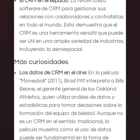
El CRM en el espacio
: La NASA utiliza
software de CRM para gestionar sus
relaciones con colaboradores y contratistas
en todo el mundo. Esto demuestra que el
CRM es una herramienta versátil que puede
ser útil en una amplia variedad de industrias,
incluyendo la aeroespacial.
Más curiosidades
Los datos de CRM en el cine:
En la película
"Moneyball" (2011), Brad Pitt interpreta a Billy
Beane, el gerente general de los Oakland
Athletics, quien utiliza análisis de datos y
estadísticas para tomar decisiones sobre la
formación del equipo de béisbol. Aunque no
es un CRM en el sentido tradicional, la
película muestra cómo el uso de datos
puede ser fundamental en la toma de