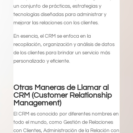
un conjunto de prácticas, estrategias y
tecnologías diseñadas para administrar y
mejorar las relaciones con los clientes.
En esencia, el CRM se enfoca en la
recopilación, organización y análisis de datos
de los clientes para brindar un servicio más
personalizado y eficiente.
Otras Maneras de Llamar al
CRM (Customer Relationship
Management)
El CRM es conocido por diferentes nombres en
todo el mundo, como Gestión de Relaciones
con Clientes, Administración de la Relación con