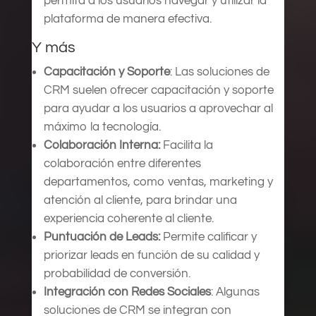
permita a los usuarios navegar y utilizar la
plataforma de manera efectiva.
Y más
Capacitación y Soporte
: Las soluciones de
CRM suelen ofrecer capacitación y soporte
para ayudar a los usuarios a aprovechar al
máximo la tecnología.
Colaboración Interna:
Facilita la
colaboración entre diferentes
departamentos, como ventas, marketing y
atención al cliente, para brindar una
experiencia coherente al cliente.
Puntuación de Leads:
Permite calificar y
priorizar leads en función de su calidad y
probabilidad de conversión.
Integración con Redes Sociales
: Algunas
soluciones de CRM se integran con