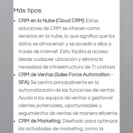
Más tipos
CRM en la Nube (Cloud CRM):
Estas
soluciones de CRM se ofrecen como
servicios en la nube, lo que significa que los
datos se almacenan y se accede a ellos a
través de internet. Esto facilita el acceso
desde cualquier ubicación y elimina la
necesidad de infraestructura de TI costosa.
CRM de Ventas (Sales Force Automation -
SFA):
Se centra principalmente en la
automatización de las funciones de ventas.
Ayuda a los equipos de ventas a gestionar
clientes potenciales, oportunidades y
seguimientos de ventas de manera eficiente.
CRM de Marketing
: Diseñado para optimizar
las actividades de marketing, como la