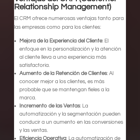
Relationship Management)
El CRM ofrece numerosas ventajas tanto para
las empresas como para los clientes:
Mejora de la Experiencia del Cliente
: El
enfoque en la personalización y la atención
al cliente lleva a una experiencia más
satisfactoria.
Aumento de la Retención de Clientes
: Al
conocer mejor a los clientes, es más
probable que se mantengan fieles a la
marca.
Incremento de las Ventas
: La
automatización y la segmentación pueden
conducir a un aumento en las conversiones
y las ventas.
Eficiencia Operativa
: La automatización de