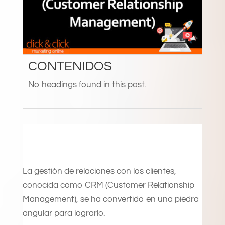
CONTENIDOS
No headings found in this post.
La gestión de relaciones con los clientes,
conocida como CRM (Customer Relationship
Management), se ha convertido en una piedra
angular para lograrlo.