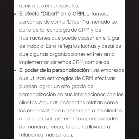
decisiones empresariales.
El efecto "Dilbert" en el CRM
: El famoso
personaje de cómic "Dilbert" a menudo se
burla de la tecnología de CRM y las
frustraciones que puede causar en el lugar
de trabajo. Esto refleja las luchas y desafíos
que algunas organizaciones enfrentan al
implementar sistemas CRM complejos.
El poder de la personalización
: Las empresas
que utilizan estrategias de CRM efectivas
pueden lograr un alto grado de
personalización en sus interacciones con los
clientes. Algunas anécdotas relatan cómo
las empresas han sorprendido a los clientes
al conocer sus preferencias y necesidades
de manera precisa, lo que ha llevado a
relaciones más sólidas.