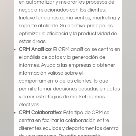
en automatizar y mejorar los procesos de
negocio relacionados con los clientes.
Incluye funciones como ventas, marketing y
soporte al cliente. Su objetivo principal es
optimizar la eficiencia y la productividad de
estas áreas.
CRM Analítico
: El CRM analítico se centra en
el análisis de datos y la generación de
informes. Ayuda a las empresas a obtener
información valiosa sobre el
comportamiento de los clientes, lo que
permite tomar decisiones basadas en datos
y crear estrategias de marketing más
efectivas.
CRM Colaborativo
: Este tipo de CRM se
centra en facilitar la colaboración entre
diferentes equipos y departamentos dentro