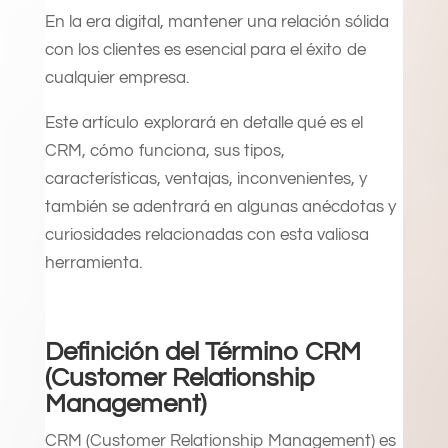
En la era digital, mantener una relación sólida
con los clientes es esencial para el éxito de
cualquier empresa.
Este artículo explorará en detalle qué es el
CRM, cómo funciona, sus tipos,
características, ventajas, inconvenientes, y
también se adentrará en algunas anécdotas y
curiosidades relacionadas con esta valiosa
herramienta.
Definición del Término CRM
(Customer Relationship
Management)
CRM (Customer Relationship Management) es