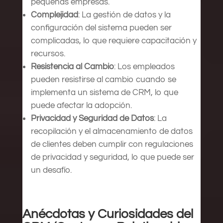
pequeñas empresas.
Complejidad
: La gestión de datos y la
configuración del sistema pueden ser
complicadas, lo que requiere capacitación y
recursos.
Resistencia al Cambio
: Los empleados
pueden resistirse al cambio cuando se
implementa un sistema de CRM, lo que
puede afectar la adopción.
Privacidad y Seguridad de Datos
: La
recopilación y el almacenamiento de datos
de clientes deben cumplir con regulaciones
de privacidad y seguridad, lo que puede ser
un desafío.
Anécdotas y Curiosidades del