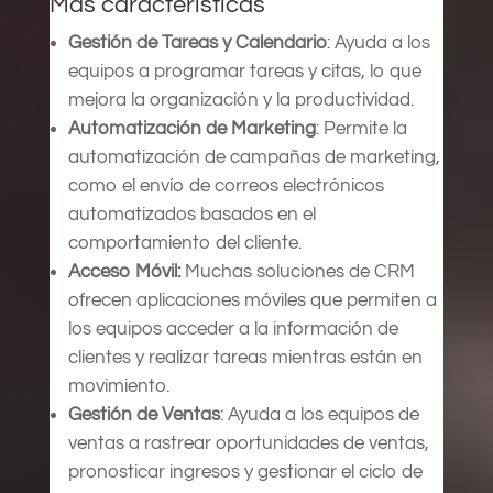
Más características
Gestión de Tareas y Calendario
: Ayuda a los
equipos a programar tareas y citas, lo que
mejora la organización y la productividad.
Automatización de Marketing
: Permite la
automatización de campañas de marketing,
como el envío de correos electrónicos
automatizados basados en el
comportamiento del cliente.
Acceso Móvil:
Muchas soluciones de CRM
ofrecen aplicaciones móviles que permiten a
los equipos acceder a la información de
clientes y realizar tareas mientras están en
movimiento.
Gestión de Ventas
: Ayuda a los equipos de
ventas a rastrear oportunidades de ventas,
pronosticar ingresos y gestionar el ciclo de