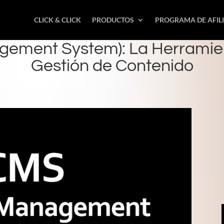
CLICK & CLICK
PRODUCTOS
PROGRAMA DE AFIL
ement System): La Herramient
Gestión de Contenido