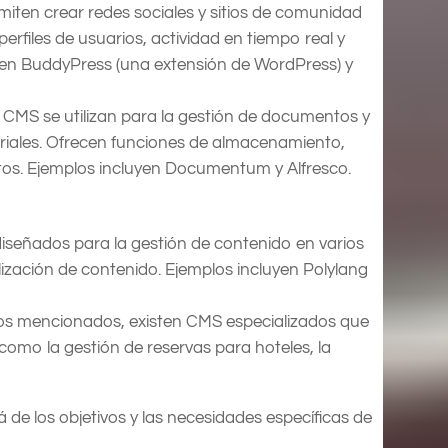
miten crear redes sociales y sitios de comunidad
erfiles de usuarios, actividad en tiempo real y
uyen BuddyPress (una extensión de WordPress) y
s CMS se utilizan para la gestión de documentos y
ariales. Ofrecen funciones de almacenamiento,
s. Ejemplos incluyen Documentum y Alfresco.
iseñados para la gestión de contenido en varios
lización de contenido. Ejemplos incluyen Polylang
pos mencionados, existen CMS especializados que
como la gestión de reservas para hoteles, la
e los objetivos y las necesidades específicas de