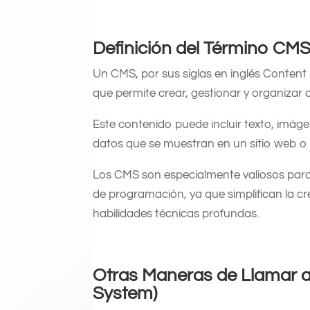
Definición del Término C
Un CMS, por sus siglas en inglés Conten
que permite crear, gestionar y organizar 
Este contenido puede incluir texto, imáge
datos que se muestran en un sitio web o 
Los CMS son especialmente valiosos par
de programación, ya que simplifican la cr
habilidades técnicas profundas.
Otras Maneras de Llamar 
System)