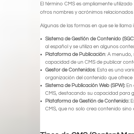
El término CMS es ampliamente utilizado
otros nombres y acrónimos relacionados c
Algunas de las formas en que se le llama 
Sistema de Gestión de Contenido (SGC)
al español y se utiliza en algunos conte
Plataforma de Publicación
: A menudo, 
capacidad de un CMS de publicar conten
Gestor de Contenidos
: Esta es una var
organización del contenido que ofrece
Sistema de Publicación Web (SPW):
En 
CMS, destacando su capacidad para ges
Plataforma de Gestión de Contenido:
Es
CMS, que no solo crea contenido sino 