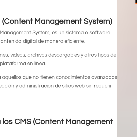
MS (Content Management System)
t Management System, es un sistema o software
contenido digital de manera eficiente.
nes, videos, archivos descargables y otros tipos de
plataforma en línea.
a aquellos que no tienen conocimientos avanzados
eación y administración de sitios web sin requerir
a los CMS (Content Management