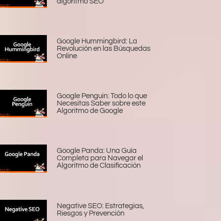
algoritmo SEO
Google Hummingbird: La
Revolución en las Búsquedas
Online
Google Penguin: Todo lo que
Necesitas Saber sobre este
Algoritmo de Google
Google Panda: Una Guía
Completa para Navegar el
Algoritmo de Clasificación
Negative SEO: Estrategias,
Riesgos y Prevención