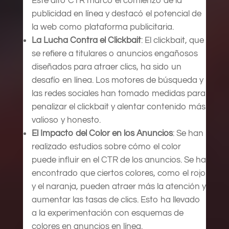
Este alto CTR marcó el comienzo de la
publicidad en línea y destacó el potencial de
la web como plataforma publicitaria.
La Lucha Contra el Clickbait
: El clickbait, que
se refiere a titulares o anuncios engañosos
diseñados para atraer clics, ha sido un
desafío en línea. Los motores de búsqueda y
las redes sociales han tomado medidas para
penalizar el clickbait y alentar contenido más
valioso y honesto.
El Impacto del Color en los Anuncios
: Se han
realizado estudios sobre cómo el color
puede influir en el CTR de los anuncios. Se ha
encontrado que ciertos colores, como el rojo
y el naranja, pueden atraer más la atención y
aumentar las tasas de clics. Esto ha llevado
a la experimentación con esquemas de
colores en anuncios en línea.