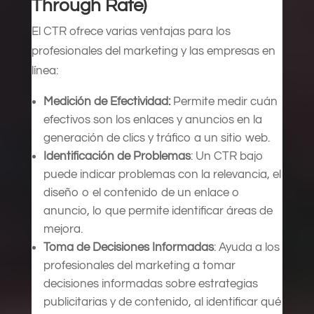
Through Rate)
El CTR ofrece varias ventajas para los
profesionales del marketing y las empresas en
línea:
Medición de Efectividad:
Permite medir cuán
efectivos son los enlaces y anuncios en la
generación de clics y tráfico a un sitio web.
Identificación de Problemas
: Un CTR bajo
puede indicar problemas con la relevancia, el
diseño o el contenido de un enlace o
anuncio, lo que permite identificar áreas de
mejora.
Toma de Decisiones Informadas
: Ayuda a los
profesionales del marketing a tomar
decisiones informadas sobre estrategias
publicitarias y de contenido, al identificar qué