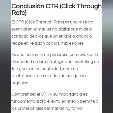
Conclusión CTR (Click Through
Rate)
El CTR (Click Through Rate) es una métrica
esencial en el marketing digital que mide la
cantidad de clics que un enlace o anuncio
recibe en relación con las impresiones.
Es una herramienta poderosa para evaluar la
efectividad de las estrategias de marketing en
línea, ya sea en publicidad, correos
electrónicos o resultados de búsqueda
orgánica.
Comprender el CTR y su importancia es
fundamental para el éxito en línea y permite a
los profesionales del marketing tomar