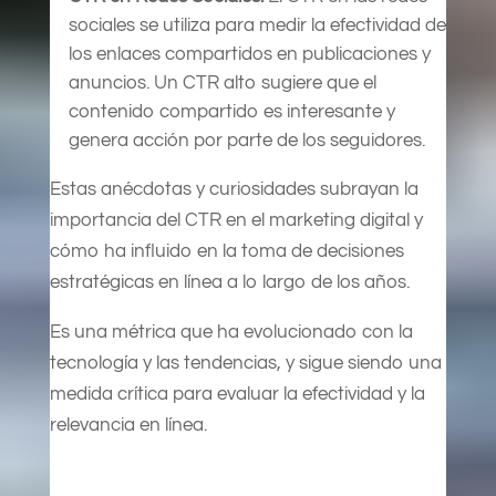
sociales se utiliza para medir la efectividad de
los enlaces compartidos en publicaciones y
anuncios. Un CTR alto sugiere que el
contenido compartido es interesante y
genera acción por parte de los seguidores.
Estas anécdotas y curiosidades subrayan la
importancia del CTR en el marketing digital y
cómo ha influido en la toma de decisiones
estratégicas en línea a lo largo de los años.
Es una métrica que ha evolucionado con la
tecnología y las tendencias, y sigue siendo una
medida crítica para evaluar la efectividad y la
relevancia en línea.