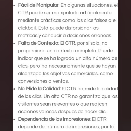
Fácil de Manipular
: En algunas situaciones, el
CTR puede ser manipulado artificialmente
mediante prácticas como los clics falsos o el
clickbait. Esto puede distorsionar las
métricas y conducir a decisiones erróneas.
Falta de Contexto: El CTR
, por sí solo, no
proporciona un contexto completo. Puede
indicar que se ha logrado un alto número de
clics, pero no necesariamente que se hayan
alcanzado los objetivos comerciales, como
conversiones o ventas.
No Mide la Calidad:
El CTR no mide la calidad
de los clics. Un alto CTR no garantiza que los
visitantes sean relevantes o que realicen
acciones valiosas después de hacer clic.
Dependencia de las Impresiones
: El CTR
depende del número de impresiones, por lo