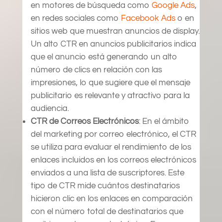
en motores de búsqueda como
Google Ads
,
en redes sociales como
Facebook Ads
o en
sitios web que muestran anuncios de display.
Un alto CTR en anuncios publicitarios indica
que el anuncio está generando un alto
número de clics en relación con las
impresiones, lo que sugiere que el mensaje
publicitario es relevante y atractivo para la
audiencia.
CTR de Correos Electrónicos
: En el ámbito
del marketing por correo electrónico, el CTR
se utiliza para evaluar el rendimiento de los
enlaces incluidos en los correos electrónicos
enviados a una lista de suscriptores. Este
tipo de CTR mide cuántos destinatarios
hicieron clic en los enlaces en comparación
con el número total de destinatarios que