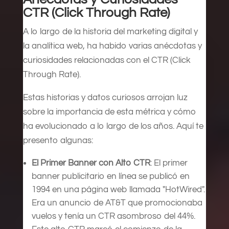
CTR (Click Through Rate)
A lo largo de la historia del marketing digital y
la analítica web, ha habido varias anécdotas y
curiosidades relacionadas con el CTR (Click
Through Rate).
Estas historias y datos curiosos arrojan luz
sobre la importancia de esta métrica y cómo
ha evolucionado a lo largo de los años. Aquí te
presento algunas:
El Primer Banner con Alto CTR
: El primer
banner publicitario en línea se publicó en
1994 en una página web llamada "HotWired".
Era un anuncio de AT&T que promocionaba
vuelos y tenía un CTR asombroso del 44%.