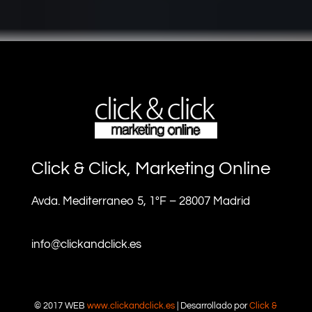
Click & Click, Marketing Online
Avda. Mediterraneo 5, 1ºF – 28007 Madrid
info@clickandclick.es
© 2017 WEB
www.clickandclick.es
| Desarrollado por
Click &