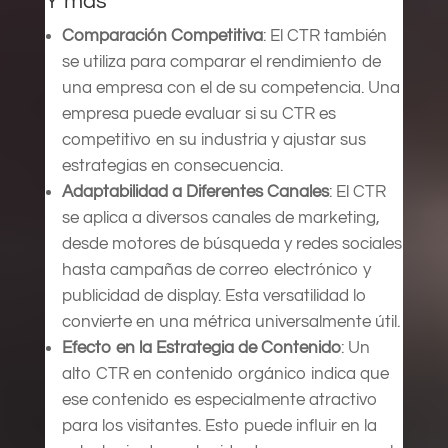
Y más
Comparación Competitiva
: El CTR también
se utiliza para comparar el rendimiento de
una empresa con el de su competencia. Una
empresa puede evaluar si su CTR es
competitivo en su industria y ajustar sus
estrategias en consecuencia.
Adaptabilidad a Diferentes Canales
: El CTR
se aplica a diversos canales de marketing,
desde motores de búsqueda y redes sociales
hasta campañas de correo electrónico y
publicidad de display. Esta versatilidad lo
convierte en una métrica universalmente útil.
Efecto en la Estrategia de Contenido
: Un
alto CTR en contenido orgánico indica que
ese contenido es especialmente atractivo
para los visitantes. Esto puede influir en la