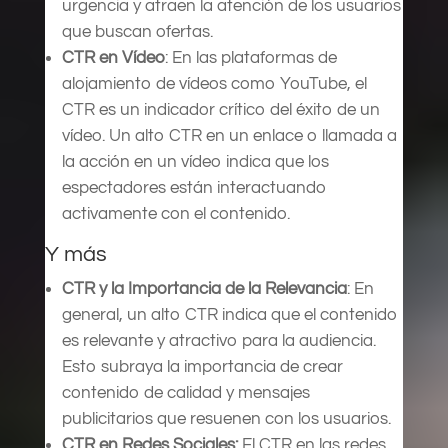
urgencia y atraen la atención de los usuarios
que buscan ofertas.
CTR en Vídeo
: En las plataformas de
alojamiento de vídeos como YouTube, el
CTR es un indicador crítico del éxito de un
vídeo. Un alto CTR en un enlace o llamada a
la acción en un vídeo indica que los
espectadores están interactuando
activamente con el contenido.
Y más
CTR y la Importancia de la Relevancia
: En
general, un alto CTR indica que el contenido
es relevante y atractivo para la audiencia.
Esto subraya la importancia de crear
contenido de calidad y mensajes
publicitarios que resuenen con los usuarios.
CTR en Redes Sociales:
El CTR en las redes