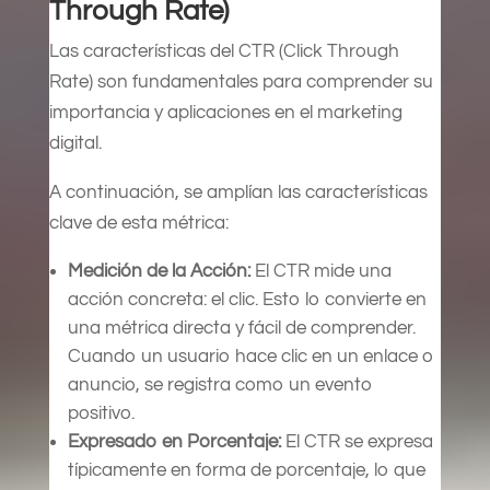
Through Rate)
Las características del CTR (Click Through
Rate) son fundamentales para comprender su
importancia y aplicaciones en el marketing
digital.
A continuación, se amplían las características
clave de esta métrica:
Medición de la Acción:
El CTR mide una
acción concreta: el clic. Esto lo convierte en
una métrica directa y fácil de comprender.
Cuando un usuario hace clic en un enlace o
anuncio, se registra como un evento
positivo.
Expresado en Porcentaje:
El CTR se expresa
típicamente en forma de porcentaje, lo que