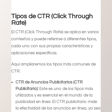
Tipos de CTR (Click Through
Rate)
El CTR (Click Through Rate) se aplica en varios
contextos y puede referirse a diferentes tipos,
cada uno con sus propias características y
aplicaciones específicas.
Aquí ampliaremos los tipos más comunes de
CTR:
CTR de Anuncios Publicitarios (CTR
Publicitario):
Este es uno de los tipos más
utilizados y es esencial en el mundo de la
publicidad en línea. El CTR publicitario mide
la efectividad de los anuncios en línea, ya sea