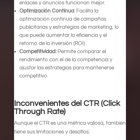
enlaces y anuncios funcionan mejor.
Optimización Continua
: Facilita la
optimización continua de campañas
publicitarias y estrategias de marketing, lo
que puede aumentar la eficiencia y el
retorno de la inversión (ROI).
Competitividad:
Permite comparar el
rendimiento con el de la competencia y
ajustar las estrategias para mantenerse
competitivo.
Inconvenientes del CTR (Click
Through Rate)
Aunque el CTR es una métrica valiosa, también
tiene sus limitaciones y desafíos: