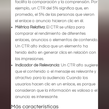
facilita la comparación y la comprensión. Por
ejemplo, un CTR del 5% significa que, en
promedio, el 5% de las personas que vieron
el enlace o anuncio hicieron clic en él.
Métrica Relativa:
El CTR se utiliza para
comparar el rendimiento de diferentes
enlaces, anuncios o elementos de contenido.
Un CTR alto indica que un elemento ha
tenido éxito en generar clics en relación con
las impresiones.
Indicador de Relevancia
: Un CTR alto sugiere
que el contenido o el mensaje es relevante y
atractivo para la audiencia. Cuando los
usuarios hacen clic en un enlace, es porque
consideran que la información es valiosa o el
anuncio es interesante.
Más características