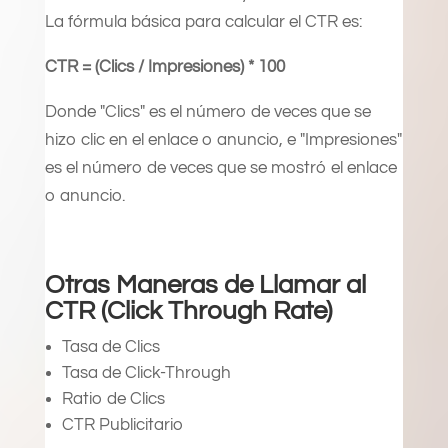
La fórmula básica para calcular el CTR es:
CTR = (Clics / Impresiones) * 100
Donde "Clics" es el número de veces que se
hizo clic en el enlace o anuncio, e "Impresiones"
es el número de veces que se mostró el enlace
o anuncio.
Otras Maneras de Llamar al
CTR (Click Through Rate)
Tasa de Clics
Tasa de Click-Through
Ratio de Clics
CTR Publicitario