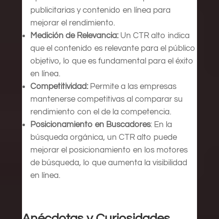
publicitarias y contenido en línea para
mejorar el rendimiento.
Medición de Relevancia:
Un CTR alto indica
que el contenido es relevante para el público
objetivo, lo que es fundamental para el éxito
en línea.
Competitividad:
Permite a las empresas
mantenerse competitivas al comparar su
rendimiento con el de la competencia.
Posicionamiento en Buscadores
: En la
búsqueda orgánica, un CTR alto puede
mejorar el posicionamiento en los motores
de búsqueda, lo que aumenta la visibilidad
en línea.
Anécdotas y Curiosidades