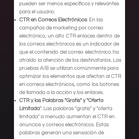
pueden ser menos específicos y relevantes
para el usuario.
CTR en Correos Electrónicos
: En las
campañas de marketing por correo
electrónico, un alto CTR enlaces dentro de
los correos electrónicos es un indicador de
que el contenido del correo electrónico ha
atraído la atención de los destinatarios. Las
pruebas A/B se utilizan comúnmente para
optimizar los elementos que afectan al CTR
en correos electrónicos, como los botones
de llamada a la acción y los enlaces.
CTR y las Palabras "Gratis" y "Oferta
Limitada
": Las palabras "gratis" y "oferta
limitada" a menudo aumentan el CTR en
anuncios y correos electrónicos. Estas
palabras generan una sensación de