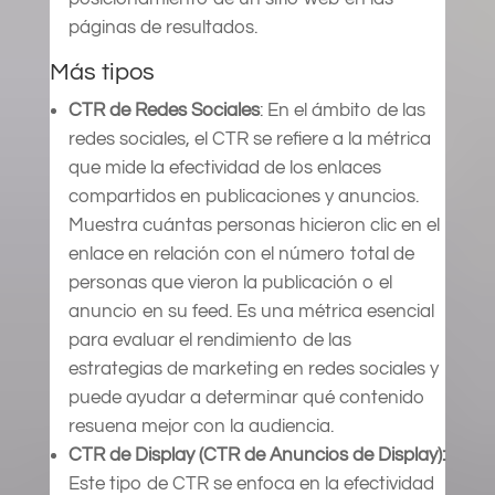
páginas de resultados.
Más tipos
CTR de Redes Sociales
: En el ámbito de las
redes sociales, el CTR se refiere a la métrica
que mide la efectividad de los enlaces
compartidos en publicaciones y anuncios.
Muestra cuántas personas hicieron clic en el
enlace en relación con el número total de
personas que vieron la publicación o el
anuncio en su feed. Es una métrica esencial
para evaluar el rendimiento de las
estrategias de marketing en redes sociales y
puede ayudar a determinar qué contenido
resuena mejor con la audiencia.
CTR de Display (CTR de Anuncios de Display):
Este tipo de CTR se enfoca en la efectividad