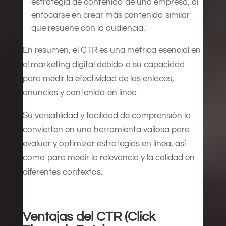
estrategia de contenido de una empresa, al
enfocarse en crear más contenido similar
que resuene con la audiencia.
En resumen, el CTR es una métrica esencial en
el marketing digital debido a su capacidad
para medir la efectividad de los enlaces,
anuncios y contenido en línea.
Su versatilidad y facilidad de comprensión lo
convierten en una herramienta valiosa para
evaluar y optimizar estrategias en línea, así
como para medir la relevancia y la calidad en
diferentes contextos.
Ventajas del CTR (Click