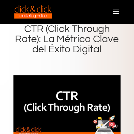
CTR (Click Through
Rate): La Métrica Clave
del Éxito Digital