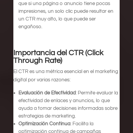
que si una página o anuncio tiene pocas
impresiones, un solo clic puede resultar en
un CTR muy alto, lo que puede ser
engañoso.
Importancia del CTR (Click
Through Rate)
El CTR es una métrica esencial en el marketing
digital por varias razones:
Evaluación de Efectividad
: Permite evaluar la
efectividad de enlaces y anuncios, lo que
ayuda a tomar decisiones informadas sobre
estrategias de marketing.
Optimización Continua
: Facilita la
optimización continua de campañas