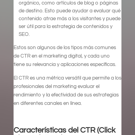
orgánico, como artículos de blog o páginas
de destino. Esto puede ayudar a evaluar qué
contenido atrae más a los visitantes y puede
ser útil para la estrategia de contenidos y
SEO.
Estos son algunos de los tipos más comunes
de CTR en el marketing digital, y cada uno
tiene su relevancia y aplicaciones específicas.
El CTR es una métrica versátil que permite a los
profesionales del marketing evaluar el
rendimiento y la efectividad de sus estrategias
en diferentes canales en línea.
Características del CTR (Click