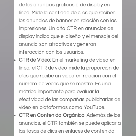
de los anuncios gráficos o de display en
línea. Mide la cantidad de clics que reciben
los anuncios de banner en relación con las
impresiones. Un alto CTR en anuncios de
display indica que el diseño y el mensaje del
anuncio son atractivos y generan
interacción con los usuarios.
CTR de Vídeo:
En el marketing de vídeo en
línea, el CTR de vídeo mide la proporción de
clics que recibe un vídeo en relación con el
número de veces que se mostró. Es una
métrica importante para evaluar la
efectividad de las campañas publicitarias de
vídeo en plataformas como YouTube.
CTR en Contenido Orgánico
: Además de los
anuncios, el CTR también se puede aplicar a
las tasas de clics en enlaces de contenido