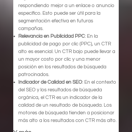
respondiendo mejor a un enlace o anuncio
específico. Esto puede ser útil para la
segmentación efectiva en futuras
campañas.
Relevancia en Publicidad PPC
: En la
publicidad de pago por clic (PPC), un CTR
alto es esencial. Un CTR bajo puede llevar a
un mayor costo por clic y una menor
posición en los resultados de búsqueda
patrocinados.
Indicador de Calidad en SEO
: En el contexto
del SEO y los resultados de búsqueda
orgánica, el CTR es un indicador de la
calidad de un resultado de búsqueda. Los
motores de búsqueda tienden a posicionar
más alto a los resultados con CTR más alto.