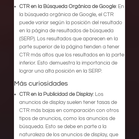
CTR en la Búsqueda Orgánica de Google
: En
la búsqueda orgánica de Google, el CTR
puede variar según la posición del resultado
en la página de resultados de búsqueda
(SERP). Los resultados que aparecen en la
parte superior de la página tienden a tener
CTR más altos que los resultados en la parte
inferior. Esto demuestra la importancia de
lograr una alta posición en la SERP.
Más curiosidades
CTR en la Publicidad de Display
: Los
anuncios de display suelen tener tasas de
CTR más bajas en comparación con otros
tipos de anuncios, como los anuncios de
búsqueda. Esto se debe en parte a la
naturaleza de los anuncios de display, que