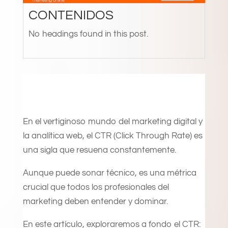
CONTENIDOS
No headings found in this post.
En el vertiginoso mundo del marketing digital y
la analítica web, el CTR (Click Through Rate) es
una sigla que resuena constantemente.
Aunque puede sonar técnico, es una métrica
crucial que todos los profesionales del
marketing deben entender y dominar.
En este artículo, exploraremos a fondo el CTR: