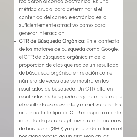
recibieron el correo electrónico. Es una
métrica crucial para determinar si el
contenido del correo electrónico es lo
suficientemente atractivo como para
generar interacción.
CTR de Búsqueda Orgánica
: En el contexto
de los motores de búsqueda como Google,
el CTR de búsqueda orgánica mide la
proporción de clics que recibe un resultado
de búsqueda orgánica en relación con el
número de veces que se mostró en los
resultados de búsqueda. Un CTR alto en
resultados de búsqueda orgánica indica que
el resultado es relevante y atractivo para los
usuarios. Este tipo de CTR es especialmente
importante para la optimización de motores
de búsqueda (SEO) ya que puede influir en el
posicionamiento de un sitio web en las