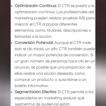
Optimización Continua
: El CTR se presta a la
optimización continua. Los profesionales del
marketing pueden realizar pruebas A/B para
mejorar el CTR al probar diferentes
elementos, como titulares, descripciones o
llamadas a la acción.
Conversión Potencial
: Aunque el CTR mide
solo el clic inicial, un alto CTR también puede
indicar un mayor potencial de conversión. Si
un gran número de personas hace clic en un
anuncio, es posible que una proporción de
ellas realice una acción deseada, como
comprar un producto o suscribirse a un
boletín informativo.
Segmentación Efectiva
: El CTR permite a los
especialistas en marketing evaluar qué
segmentos de audiencia están