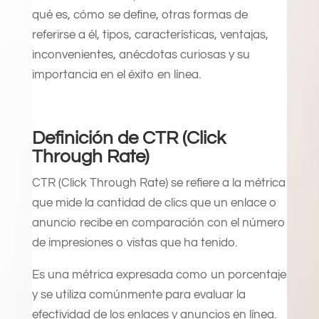
qué es, cómo se define, otras formas de
referirse a él, tipos, características, ventajas,
inconvenientes, anécdotas curiosas y su
importancia en el éxito en línea.
Definición de CTR (Click
Through Rate)
CTR (Click Through Rate) se refiere a la métrica
que mide la cantidad de clics que un enlace o
anuncio recibe en comparación con el número
de impresiones o vistas que ha tenido.
Es una métrica expresada como un porcentaje
y se utiliza comúnmente para evaluar la
efectividad de los enlaces y anuncios en línea.