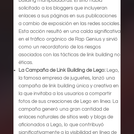
building manipuladoras. El sitio había
solicitado a los bloggers que incluyeran
enlaces a sus páginas en sus publicaciones
a cambio de exposición en las redes sociales.
Esta acción resultó en una caída significativa
en el tráfico orgánico de Rap Genius y sirvió
como un recordatorio de los riesgos
asociados con las tácticas de link building no
éticas.
La Campaña de Link Building de Lego:
Lego,
la famosa empresa de juguetes, lanzó una
campaña de link building única y creativa en
la que invitaba a los usuarios a compartir
fotos de sus creaciones de Lego en línea. La
campaña generó una gran cantidad de
enlaces naturales de sitios web y blogs de
aficionados a Lego, lo que contribuyó
significativamente a la visibilidad en línea de