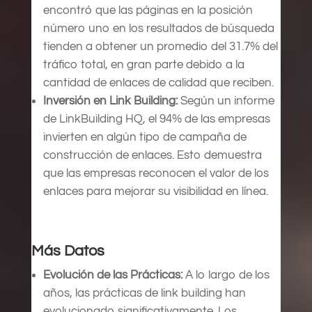
encontró que las páginas en la posición
número uno en los resultados de búsqueda
tienden a obtener un promedio del 31.7% del
tráfico total, en gran parte debido a la
cantidad de enlaces de calidad que reciben.
Inversión en Link Building:
Según un informe
de LinkBuilding HQ, el 94% de las empresas
invierten en algún tipo de campaña de
construcción de enlaces. Esto demuestra
que las empresas reconocen el valor de los
enlaces para mejorar su visibilidad en línea.
Más Datos
Evolución de las Prácticas:
A lo largo de los
años, las prácticas de link building han
evolucionado significativamente. Los