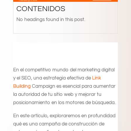
CONTENIDOS
No headings found in this post.
En el competitivo mundo del marketing digital
y el SEO, una estrategia efectiva de
Link
Building
Campaign es esencial para aumentar
la autoridad de tu sitio web y mejorar tu
posicionamiento en los motores de búsqueda.
En este artículo, exploraremos en profundidad
qué es una campaña de construcción de