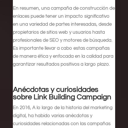
En resumen, una campaña de construcción de
enlaces puede tener un impacto significativo
en una variedad de partes interesadas, desde
propietarios de sitios web y usuarios hasta
profesionales de SEO y motores de búsqueda.
Es importante llevar a cabo estas campañas
de manera ética y enfocada en la calidad para
garantizar resultados positivos a largo plazo.
Anécdotas y curiosidades
sobre Link Building Campaign
En 2016, A lo largo de la historia del marketing
digital, ha habido varias anécdotas y
curiosidades relacionadas con las campañas