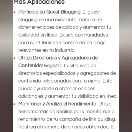
Más Aplicaciones
Participa en Guest Blogging:
El guest
blogging es una excelente manera de
obtener enlaces de calidad y aumentar tu
visibilidad en línea. Busca oportunidades
para contribuir con contenido en blogs
relevantes en tu industria.
Utiliza Directorios y Agregadores de
Contenido:
Registra tu sitio web en
directorios especializados y agregadores de
contenido relacionados con tu nicho. Esto
puede ayudarte a obtener enlaces
adicionales y aumentar tu visibilidad en línea.
Monitorea y Analiza el Rendimiento:
Utiliza
herramientas de análisis para monitorear el
rendimiento de tu campaña de link building.
Rastrea el número de enlaces obtenidos, la