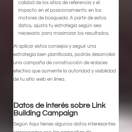
calidad de los sitios de referencia y el
impacto en el posicionamiento en los
motores de búsqueda. A partir de estos
datos, ajusta tu estrategia según sea
necesario para maximizar los resultados.
Al aplicar estos consejos y seguir una
estrategia bien planificada, podrás desarrollar
una campaña de construcción de enlaces
efectiva que aumente la autoridad y visibilidad
de tu sitio web en línea.
Datos de interés sobre Link
Building Campaign
Según Aquí tienes algunos datos interesantes