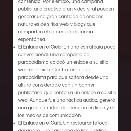
contenido. Por ejemplo, una campaña
publicitaria creativa o un video viral pueden
generar una gran cantidad de enlaces
naturales de sitios web y blogs que
comparten el contenido de forma
espontánea.
El Enlace en el Cielo:
En una estrategia poco
convencional, una compañía de
paracaidismo colocó un enlace a su sitio
web en el cielo. Contrataron a un
paracaidista para que saltara desde una
altura considerable con un banner
publicitario que contenía un enlace a su sitio
web. Aunque fue una táctica audaz, generó
una gran cantidad de atención en línea y en
los medios de comunicación.
El Enlace en el Café:
Un restaurante local
desarrolló una campaña de link building