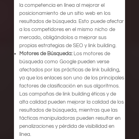
la competencia en línea al mejorar el
posicionamiento de un sitio web en los
resultados de búsqueda. Esto puede afectar
a los competidores en el mismo nicho de
mercado, obligándolos a mejorar sus
propias estrategias de SEO y link building.
Motores de Búsqueda:
Los motores de
búsqueda como Google pueden verse
afectados por las prácticas de link building,
ya que los enlaces son uno de los principales
factores de clasificación en sus algoritmos.
Las campañas de link building éticas y de
alta calidad pueden mejorar la calidad de los
resultados de búsqueda, mientras que las
tácticas manipuladoras pueden resultar en
penalizaciones y pérdida de visibilidad en
línea.