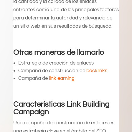
la cantidad y la calidad de los enlaces
entrantes como uno de los principales factores
para determinar la autoridad y relevancia de
un sitio web en sus resultados de búsqueda.
Otras maneras de llamarlo
Estrategia de creación de enlaces
Campaña de construcción de
backlinks
Campaña de
link earning
Características Link Building
Campaign
Una campaña de construcción de enlaces es
una estrategia clave en el ámbito del SEO