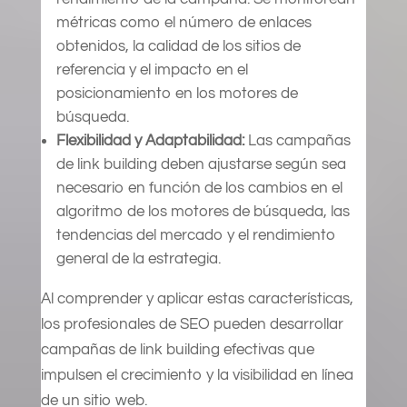
métricas como el número de enlaces
obtenidos, la calidad de los sitios de
referencia y el impacto en el
posicionamiento en los motores de
búsqueda.
Flexibilidad y Adaptabilidad:
Las campañas
de link building deben ajustarse según sea
necesario en función de los cambios en el
algoritmo de los motores de búsqueda, las
tendencias del mercado y el rendimiento
general de la estrategia.
Al comprender y aplicar estas características,
los profesionales de SEO pueden desarrollar
campañas de link building efectivas que
impulsen el crecimiento y la visibilidad en línea
de un sitio web.