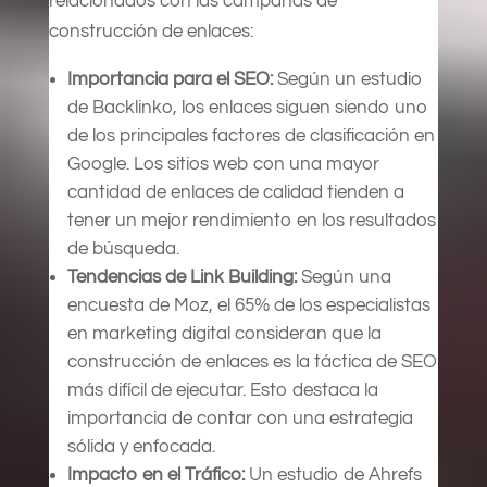
relacionados con las campañas de
construcción de enlaces:
Importancia para el SEO:
Según un estudio
de Backlinko, los enlaces siguen siendo uno
de los principales factores de clasificación en
Google. Los sitios web con una mayor
cantidad de enlaces de calidad tienden a
tener un mejor rendimiento en los resultados
de búsqueda.
Tendencias de Link Building:
Según una
encuesta de Moz, el 65% de los especialistas
en marketing digital consideran que la
construcción de enlaces es la táctica de SEO
más difícil de ejecutar. Esto destaca la
importancia de contar con una estrategia
sólida y enfocada.
Impacto en el Tráfico:
Un estudio de Ahrefs