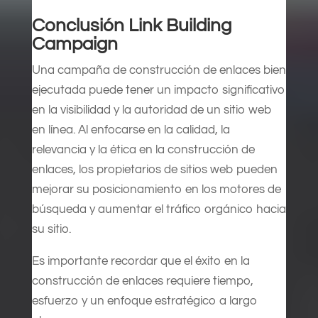
Conclusión Link Building
Campaign
Una campaña de construcción de enlaces bien
ejecutada puede tener un impacto significativo
en la visibilidad y la autoridad de un sitio web
en línea. Al enfocarse en la calidad, la
relevancia y la ética en la construcción de
enlaces, los propietarios de sitios web pueden
mejorar su posicionamiento en los motores de
búsqueda y aumentar el tráfico orgánico hacia
su sitio.
Es importante recordar que el éxito en la
construcción de enlaces requiere tiempo,
esfuerzo y un enfoque estratégico a largo