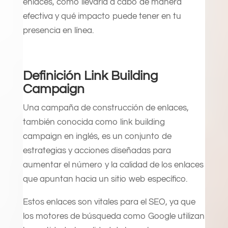
enlaces, cómo llevarla a cabo de manera
efectiva y qué impacto puede tener en tu
presencia en línea.
Definición Link Building
Campaign
Una campaña de construcción de enlaces,
también conocida como link building
campaign en inglés, es un conjunto de
estrategias y acciones diseñadas para
aumentar el número y la calidad de los enlaces
que apuntan hacia un sitio web específico.
Estos enlaces son vitales para el SEO, ya que
los motores de búsqueda como Google utilizan