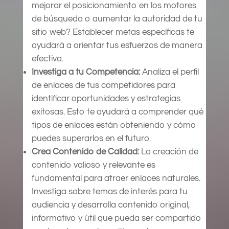
mejorar el posicionamiento en los motores
de búsqueda o aumentar la autoridad de tu
sitio web? Establecer metas específicas te
ayudará a orientar tus esfuerzos de manera
efectiva.
Investiga a tu Competencia:
Analiza el perfil
de enlaces de tus competidores para
identificar oportunidades y estrategias
exitosas. Esto te ayudará a comprender qué
tipos de enlaces están obteniendo y cómo
puedes superarlos en el futuro.
Crea Contenido de Calidad:
La creación de
contenido valioso y relevante es
fundamental para atraer enlaces naturales.
Investiga sobre temas de interés para tu
audiencia y desarrolla contenido original,
informativo y útil que pueda ser compartido