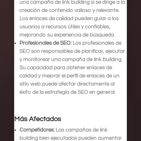
una campaña de link building si se dirige a la
creación de contenido valioso y relevante.
Los enlaces de calidad pueden guiar a los
usuarios a recursos útiles y confiables,
mejorando su experiencia de búsqueda.
Profesionales de SEO:
Los profesionales de
SEO son responsables de planificar, ejecutar
y monitorear una campaña de link building.
Su capacidad para obtener enlaces de
calidad y mejorar el perfil de enlaces de un
sitio web puede afectar directamente al
éxito de la estrategia de SEO en general.
Más Afectados
Competidores:
Las campañas de link
building bien ejecutadas pueden aumentar