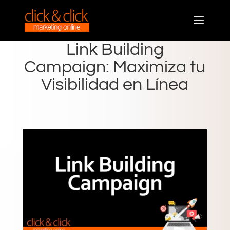
Link Building
Campaign: Maximiza tu
Visibilidad en Línea