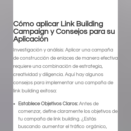
Cómo aplicar Link Building
Campaign y Consejos para su
Aplicación
Investigación y análisis: Aplicar una campaña
de construcción de enlaces de manera efectiva
requiere una combinación de estrategia,
creatividad y diligencia. Aquí hay algunos
consejos para implementar una campaña de
link building exitosa:
Establece Objetivos Claros:
Antes de
comenzar, define claramente los objetivos de
tu campaña de link building. ¿Estás
buscando aumentar el tráfico orgánico,