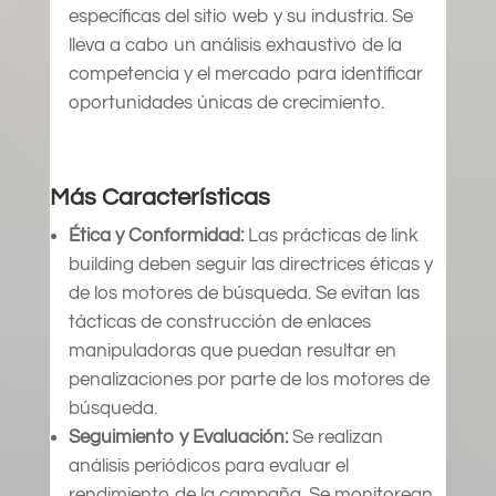
específicas del sitio web y su industria. Se
lleva a cabo un análisis exhaustivo de la
competencia y el mercado para identificar
oportunidades únicas de crecimiento.
Más Características
Ética y Conformidad:
Las prácticas de link
building deben seguir las directrices éticas y
de los motores de búsqueda. Se evitan las
tácticas de construcción de enlaces
manipuladoras que puedan resultar en
penalizaciones por parte de los motores de
búsqueda.
Seguimiento y Evaluación:
Se realizan
análisis periódicos para evaluar el
rendimiento de la campaña. Se monitorean