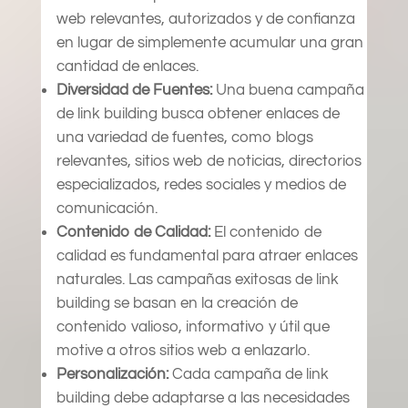
web relevantes, autorizados y de confianza
en lugar de simplemente acumular una gran
cantidad de enlaces.
Diversidad de Fuentes:
Una buena campaña
de link building busca obtener enlaces de
una variedad de fuentes, como blogs
relevantes, sitios web de noticias, directorios
especializados, redes sociales y medios de
comunicación.
Contenido de Calidad:
El contenido de
calidad es fundamental para atraer enlaces
naturales. Las campañas exitosas de link
building se basan en la creación de
contenido valioso, informativo y útil que
motive a otros sitios web a enlazarlo.
Personalización:
Cada campaña de link
building debe adaptarse a las necesidades