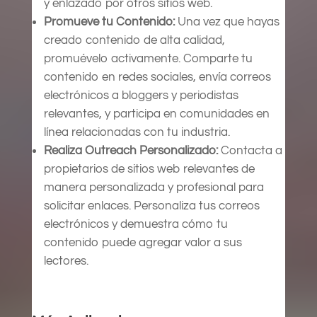
y enlazado por otros sitios web.
Promueve tu Contenido:
Una vez que hayas
creado contenido de alta calidad,
promuévelo activamente. Comparte tu
contenido en redes sociales, envía correos
electrónicos a bloggers y periodistas
relevantes, y participa en comunidades en
línea relacionadas con tu industria.
Realiza Outreach Personalizado:
Contacta a
propietarios de sitios web relevantes de
manera personalizada y profesional para
solicitar enlaces. Personaliza tus correos
electrónicos y demuestra cómo tu
contenido puede agregar valor a sus
lectores.