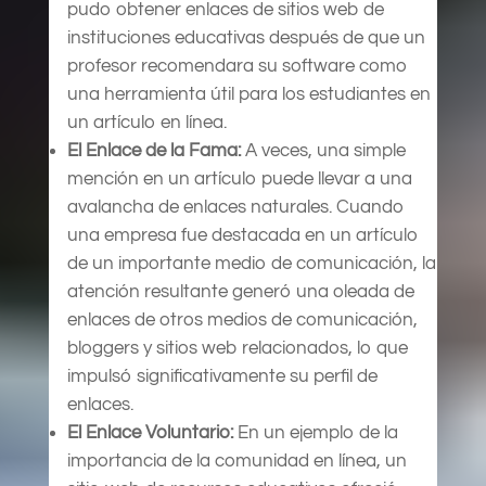
pudo obtener enlaces de sitios web de
instituciones educativas después de que un
profesor recomendara su software como
una herramienta útil para los estudiantes en
un artículo en línea.
El Enlace de la Fama:
A veces, una simple
mención en un artículo puede llevar a una
avalancha de enlaces naturales. Cuando
una empresa fue destacada en un artículo
de un importante medio de comunicación, la
atención resultante generó una oleada de
enlaces de otros medios de comunicación,
bloggers y sitios web relacionados, lo que
impulsó significativamente su perfil de
enlaces.
El Enlace Voluntario:
En un ejemplo de la
importancia de la comunidad en línea, un