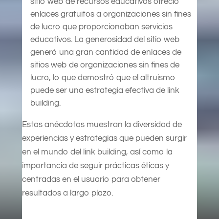
sitio web de recursos educativos ofreció
enlaces gratuitos a organizaciones sin fines
de lucro que proporcionaban servicios
educativos. La generosidad del sitio web
generó una gran cantidad de enlaces de
sitios web de organizaciones sin fines de
lucro, lo que demostró que el altruismo
puede ser una estrategia efectiva de link
building.
Estas anécdotas muestran la diversidad de
experiencias y estrategias que pueden surgir
en el mundo del link building, así como la
importancia de seguir prácticas éticas y
centradas en el usuario para obtener
resultados a largo plazo.