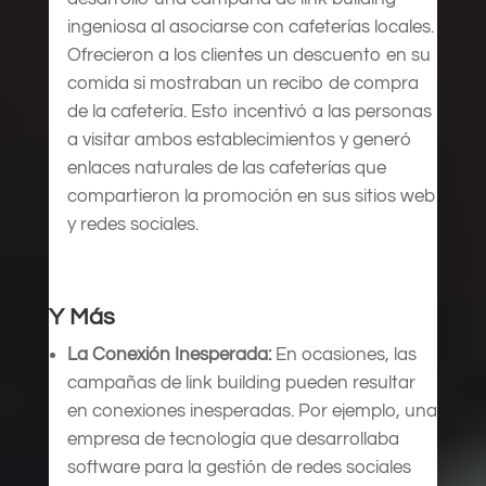
ingeniosa al asociarse con cafeterías locales.
Ofrecieron a los clientes un descuento en su
comida si mostraban un recibo de compra
de la cafetería. Esto incentivó a las personas
a visitar ambos establecimientos y generó
enlaces naturales de las cafeterías que
compartieron la promoción en sus sitios web
y redes sociales.
Y Más
La Conexión Inesperada:
En ocasiones, las
campañas de link building pueden resultar
en conexiones inesperadas. Por ejemplo, una
empresa de tecnología que desarrollaba
software para la gestión de redes sociales