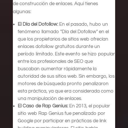
de construcción de enlaces. Aquí tienes
algunas:
El Día del Dofollow:
En el pasado, hubo un
fenómeno llamado "Día del Dofollow" en el
que los propietarios de sitios web ofrecían
enlaces dofollow gratuitos durante un
período limitado. Este evento se hizo popular
entre los profesionales de SEO que
buscaban aumentar rápidamente la
autoridad de sus sitios web. Sin embargo, los
motores de búsqueda pronto penalizaron
esta práctica, ya que era considerada como
una manipulación de enlaces.
El Caso de Rap Genius:
En 2013, el popular
sitio web Rap Genius fue penalizado por
Google por participar en prácticas de link