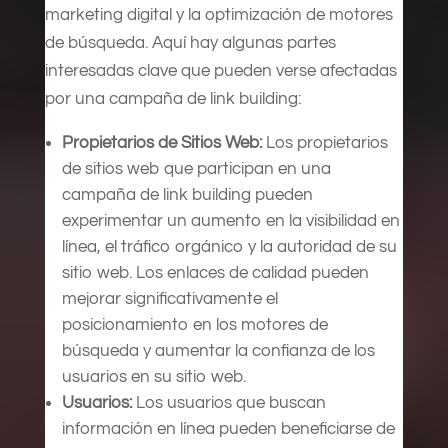
marketing digital y la optimización de motores
de búsqueda. Aquí hay algunas partes
interesadas clave que pueden verse afectadas
por una campaña de link building:
Propietarios de Sitios Web:
Los propietarios
de sitios web que participan en una
campaña de link building pueden
experimentar un aumento en la visibilidad en
línea, el tráfico orgánico y la autoridad de su
sitio web. Los enlaces de calidad pueden
mejorar significativamente el
posicionamiento en los motores de
búsqueda y aumentar la confianza de los
usuarios en su sitio web.
Usuarios:
Los usuarios que buscan
información en línea pueden beneficiarse de