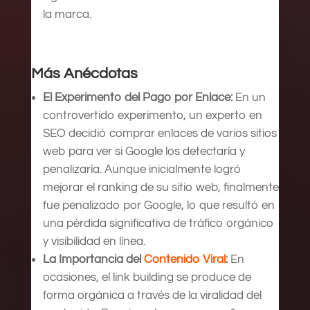
la marca.
Más Anécdotas
El Experimento del Pago por Enlace:
En un
controvertido experimento, un experto en
SEO decidió comprar enlaces de varios sitios
web para ver si Google los detectaría y
penalizaría. Aunque inicialmente logró
mejorar el ranking de su sitio web, finalmente
fue penalizado por Google, lo que resultó en
una pérdida significativa de tráfico orgánico
y visibilidad en línea.
La Importancia del
Contenido Viral
:
En
ocasiones, el link building se produce de
forma orgánica a través de la viralidad del