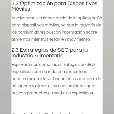
2.2 Optimización para Dispositivos
Móviles
Analizaremos la importancia de la optimización
para dispositivos móviles, ya que la mayoría de
los consumidores buscan información sobre
alimentos mientras están en movimiento.
2.3 Estrategias de SEO para la
Industria Alimentaria
Exploraremos cómo las estrategias de SEO
específicas para la industria alimentaria
pueden mejorar la visibilidad en los motores de
búsqueda y atraer a los consumidores que
buscan productos alimenticios específicos.