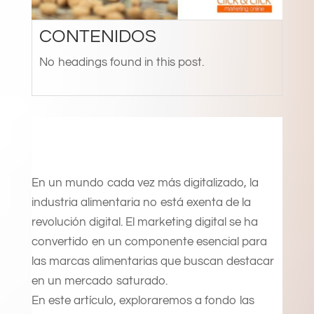
CONTENIDOS
No headings found in this post.
En un mundo cada vez más digitalizado, la
industria alimentaria no está exenta de la
revolución digital. El marketing digital se ha
convertido en un componente esencial para
las marcas alimentarias que buscan destacar
en un mercado saturado.
En este artículo, exploraremos a fondo las