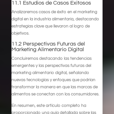
11.1 Estudios de Casos Exitosos
Analizaremos casos de éxito en el marketing
digital en la industria alimentaria, destacando
estrategias clave que llevaron al logro de
objetivos.
11.2 Perspectivas Futuras del
Marketing Alimentario Digital
Concluiremos destacando las tendencias
emergentes y las perspectivas futuras del
marketing alimentario digital, señalando
nuevas tecnologías y enfoques que podrían
transformar la manera en que las marcas de
alimentos se conectan con los consumidores.
En resumen, este artículo completo ha
proporcionado una guía detallada sobre las