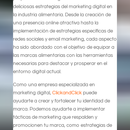
deliciosas estrategias del marketing digital en
la industria alimentaria. Desde la creación de
una presencia online atractiva hasta la
implementación de estrategias específicas de
redes sociales y email marketing, cada aspecto
ha sido abordado con el objetivo de equipar a
las marcas alimentarias con las herramientas
necesarias para destacar y prosperar en el
entorno digital actual.
Como una empresa especializada en
marketing digital,
ClickandClick
puede
ayudarte a crear y fortalecer tu identidad de
marca. Podemos ayudarte a implementar
tácticas de marketing que respalden y
promocionen tu marca, como estrategias de