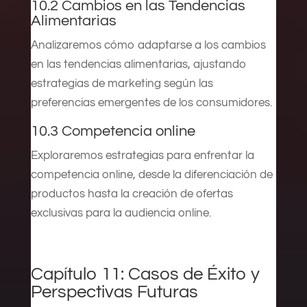
10.2 Cambios en las Tendencias
Alimentarias
Analizaremos cómo adaptarse a los cambios
en las tendencias alimentarias, ajustando
estrategias de marketing según las
preferencias emergentes de los consumidores.
10.3 Competencia online
Exploraremos estrategias para enfrentar la
competencia online, desde la diferenciación de
productos hasta la creación de ofertas
exclusivas para la audiencia online.
Capítulo 11: Casos de Éxito y
Perspectivas Futuras