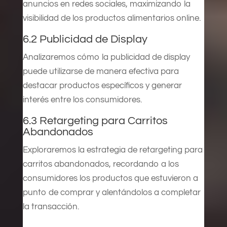
anuncios en redes sociales, maximizando la
visibilidad de los productos alimentarios online.
6.2 Publicidad de Display
Analizaremos cómo la publicidad de display
puede utilizarse de manera efectiva para
destacar productos específicos y generar
interés entre los consumidores.
6.3 Retargeting para Carritos
Abandonados
Exploraremos la estrategia de retargeting para
carritos abandonados, recordando a los
consumidores los productos que estuvieron a
punto de comprar y alentándolos a completar
la transacción.