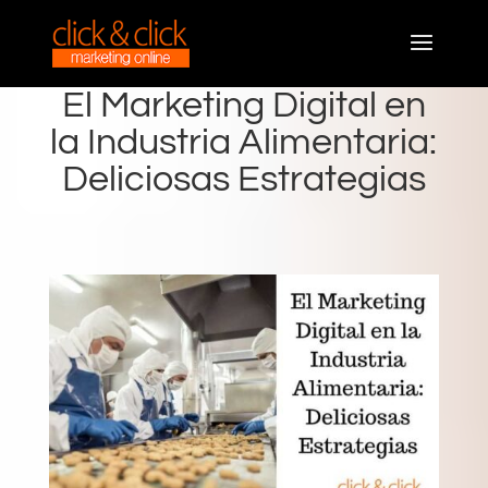
El Marketing Digital en
la Industria Alimentaria:
Deliciosas Estrategias