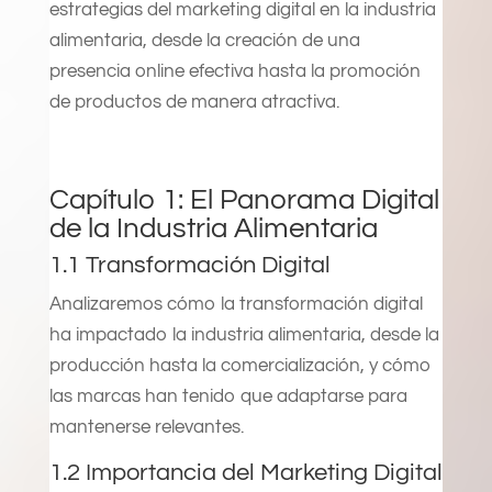
estrategias del marketing digital en la industria
alimentaria, desde la creación de una
presencia online efectiva hasta la promoción
de productos de manera atractiva.
Capítulo 1: El Panorama Digital
de la Industria Alimentaria
1.1 Transformación Digital
Analizaremos cómo la transformación digital
ha impactado la industria alimentaria, desde la
producción hasta la comercialización, y cómo
las marcas han tenido que adaptarse para
mantenerse relevantes.
1.2 Importancia del Marketing Digital