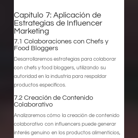
Capítulo 7: Aplicación de
Estrategias de Influencer
Marketing
7.1 Colaboraciones con Chefs y
Food Bloggers
Desarrollaremos estrategias para colaborar
con chefs y food bloggers, utilizando su
autoridad en la industria para respaldar
productos específicos.
7.2 Creación de Contenido
Colaborativo
Analizaremos cómo la creación de contenido
colaborativo con influencers puede generar
interés genuino en los productos alimenticios,