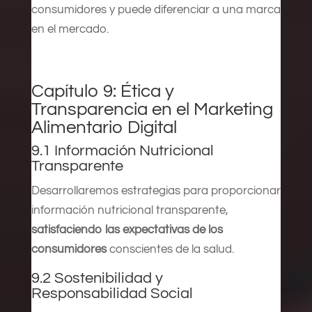
consumidores y puede diferenciar a una marca
en el mercado.
Capítulo 9: Ética y
Transparencia en el Marketing
Alimentario Digital
9.1 Información Nutricional
Transparente
Desarrollaremos estrategias para proporcionar
información nutricional transparente,
satisfaciendo las expectativas de los
consumidores
conscientes de la salud.
9.2 Sostenibilidad y
Responsabilidad Social