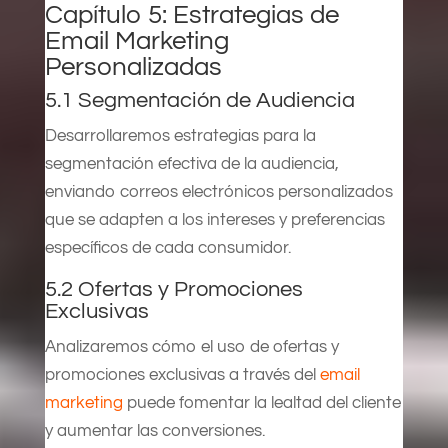
Capítulo 5: Estrategias de
Email Marketing
Personalizadas
5.1 Segmentación de Audiencia
Desarrollaremos estrategias para la
segmentación efectiva de la audiencia,
enviando correos electrónicos personalizados
que se adapten a los intereses y preferencias
específicos de cada consumidor.
5.2 Ofertas y Promociones
Exclusivas
Analizaremos cómo el uso de ofertas y
promociones exclusivas a través del
email
marketing
puede fomentar la lealtad del cliente
y aumentar las conversiones.