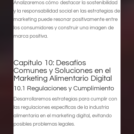
Analizaremos cómo destacar la sostenibilidad
y la responsabilidad social en las estrategias de
marketing puede resonar positivamente entre
los consumidores y construir una imagen de
marca positiva.
Capítulo 10: Desafíos
Comunes y Soluciones en el
Marketing Alimentario Digital
10.1 Regulaciones y Cumplimiento
Desarrollaremos estrategias para cumplir con
las regulaciones específicas de la industria
alimentaria en el marketing digital, evitando
posibles problemas legales.