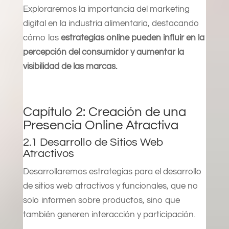
Exploraremos la importancia del marketing
digital en la industria alimentaria, destacando
cómo las
estrategias online pueden influir en la
percepción del consumidor y aumentar la
visibilidad de las marcas.
Capítulo 2: Creación de una
Presencia Online Atractiva
2.1 Desarrollo de Sitios Web
Atractivos
Desarrollaremos estrategias para el desarrollo
de sitios web atractivos y funcionales, que no
solo informen sobre productos, sino que
también generen interacción y participación.