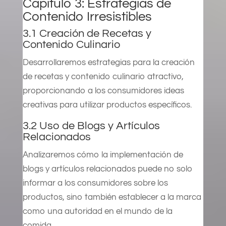
Capítulo 3: Estrategias de
Contenido Irresistibles
3.1 Creación de Recetas y
Contenido Culinario
Desarrollaremos estrategias para la creación
de recetas y contenido culinario atractivo,
proporcionando a los consumidores ideas
creativas para utilizar productos específicos.
3.2 Uso de Blogs y Artículos
Relacionados
Analizaremos cómo la implementación de
blogs y artículos relacionados puede no solo
informar a los consumidores sobre los
productos, sino también establecer a la marca
como una autoridad en el mundo de la
comida.