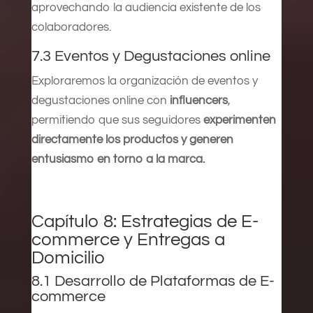
aprovechando la audiencia existente de los
colaboradores.
7.3 Eventos y Degustaciones online
Exploraremos la organización de eventos y
degustaciones online con
influencers
,
permitiendo que sus seguidores
experimenten
directamente los productos y generen
entusiasmo en torno a la marca.
Capítulo 8: Estrategias de E-
commerce y Entregas a
Domicilio
8.1 Desarrollo de Plataformas de E-
commerce