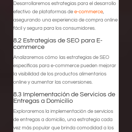
Desarrollaremos estrategias para el desarrollo
efectivo de plataformas de
e-commerce
,
asegurando una experiencia de compra online
fácil y segura para los consumidores.
8.2 Estrategias de SEO para E-
commerce
Analizaremos cómo las estrategias de SEO
específicas para e-commerce pueden mejorar
la visibilidad de los productos alimentarios
online y aumentar las conversiones.
8.3 Implementación de Servicios de
Entregas a Domicilio
Exploraremos la implementación de servicios
de entregas a domicilio, una estrategia cada
vez más popular que brinda comodidad a los