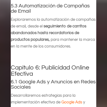
5.3 Automatización de Campañas
de Email
Exploraremos la automatización de campañas
de email, desde el
seguimiento de carritos
abandonados hasta recordatorios de
productos populares,
para mantener la marca
en la mente de los consumidores.
Capítulo 6: Publicidad Online
Efectiva
6.1 Google Ads y Anuncios en Redes
Sociales
Desarrollaremos estrategias para la
implementación efectiva de
Google Ads
y