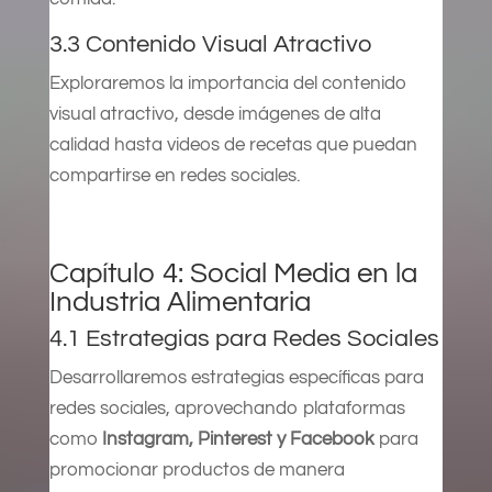
3.3 Contenido Visual Atractivo
Exploraremos la importancia del contenido
visual atractivo, desde imágenes de alta
calidad hasta videos de recetas que puedan
compartirse en redes sociales.
Capítulo 4: Social Media en la
Industria Alimentaria
4.1 Estrategias para Redes Sociales
Desarrollaremos estrategias específicas para
redes sociales, aprovechando plataformas
como
Instagram, Pinterest y Facebook
para
promocionar productos de manera