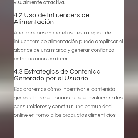
visualmente atractiva.
4.2 Uso de Influencers de
Alimentación
Analizaremos cómo el uso estratégico de
influencers de alimentación puede amplificar el
alcance de una marca y generar confianza
entre los consumidores.
4.3 Estrategias de Contenido
Generado por el Usuario
Exploraremos cómo incentivar el contenido
generado por el usuario puede involucrar a los
consumidores y construir una comunidad
online en torno a los productos alimenticios.