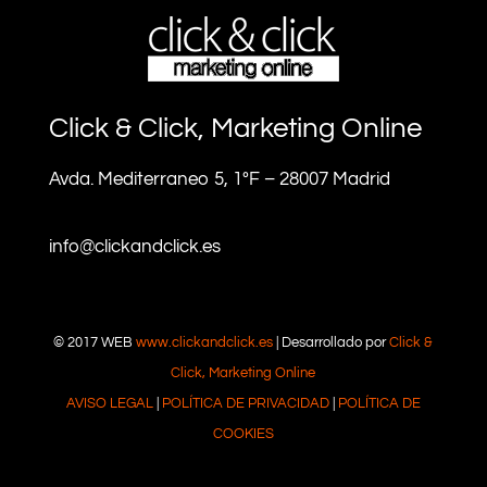
Click & Click, Marketing Online
Avda. Mediterraneo 5, 1ºF – 28007 Madrid
info@clickandclick.es
© 2017 WEB
www.clickandclick.es
| Desarrollado por
Click &
Click, Marketing Online
AVISO LEGAL
|
POLÍTICA DE PRIVACIDAD
|
POLÍTICA DE
COOKIES