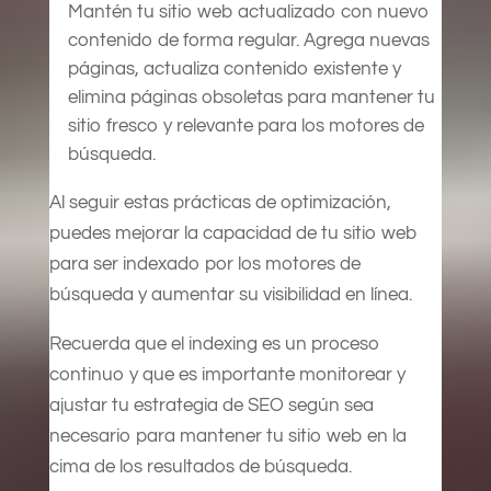
Mantén tu sitio web actualizado con nuevo
contenido de forma regular. Agrega nuevas
páginas, actualiza contenido existente y
elimina páginas obsoletas para mantener tu
sitio fresco y relevante para los motores de
búsqueda.
Al seguir estas prácticas de optimización,
puedes mejorar la capacidad de tu sitio web
para ser indexado por los motores de
búsqueda y aumentar su visibilidad en línea.
Recuerda que el indexing es un proceso
continuo y que es importante monitorear y
ajustar tu estrategia de SEO según sea
necesario para mantener tu sitio web en la
cima de los resultados de búsqueda.