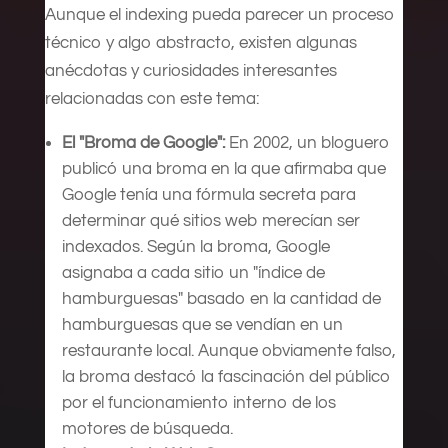
Aunque el indexing pueda parecer un proceso
técnico y algo abstracto, existen algunas
anécdotas y curiosidades interesantes
relacionadas con este tema:
El "Broma de Google":
En 2002, un bloguero
publicó una broma en la que afirmaba que
Google tenía una fórmula secreta para
determinar qué sitios web merecían ser
indexados. Según la broma, Google
asignaba a cada sitio un "índice de
hamburguesas" basado en la cantidad de
hamburguesas que se vendían en un
restaurante local. Aunque obviamente falso,
la broma destacó la fascinación del público
por el funcionamiento interno de los
motores de búsqueda.