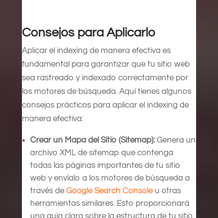
Consejos para Aplicarlo
Aplicar el indexing de manera efectiva es
fundamental para garantizar que tu sitio web
sea rastreado y indexado correctamente por
los motores de búsqueda. Aquí tienes algunos
consejos prácticos para aplicar el indexing de
manera efectiva:
Crear un Mapa del Sitio (Sitemap):
Genera un
archivo XML de sitemap que contenga
todas las páginas importantes de tu sitio
web y envíalo a los motores de búsqueda a
través de
Google Search Console
u otras
herramientas similares. Esto proporcionará
una guía clara sobre la estructura de tu sitio