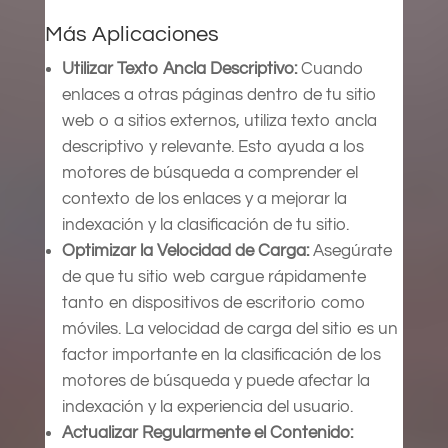
Más Aplicaciones
Utilizar Texto Ancla Descriptivo:
Cuando
enlaces a otras páginas dentro de tu sitio
web o a sitios externos, utiliza texto ancla
descriptivo y relevante. Esto ayuda a los
motores de búsqueda a comprender el
contexto de los enlaces y a mejorar la
indexación y la clasificación de tu sitio.
Optimizar la Velocidad de Carga:
Asegúrate
de que tu sitio web cargue rápidamente
tanto en dispositivos de escritorio como
móviles. La velocidad de carga del sitio es un
factor importante en la clasificación de los
motores de búsqueda y puede afectar la
indexación y la experiencia del usuario.
Actualizar Regularmente el Contenido: