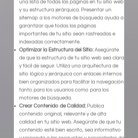
una lista de todas las páginas en tu sitio web
y su estructura jerárquica. Presentar un
sitemap a los motores de búsqueda ayuda a
garantizar que todas las páginas
importantes de tu sitio sean rastreadas e
indexadas correctamente.
Optimizar la Estructura del Sitio:
Asegúrate
de que la estructura de tu sitio web sea clara
y fácil de seguir. Utiliza una arquitectura de
sitio lógica y jerárquica con enlaces internos
bien organizados para facilitar la navegación
tanto para los usuarios como para los
motores de búsqueda.
Crear Contenido de Calidad:
Publica
contenido original, relevante y de alta
calidad en tu sitio web. Asegúrate de que tu
contenido esté bien escrito, sea informativo
y responda a las preguntas y necesidades de