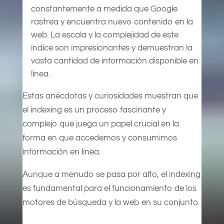
constantemente a medida que Google
rastrea y encuentra nuevo contenido en la
web. La escala y la complejidad de este
índice son impresionantes y demuestran la
vasta cantidad de información disponible en
línea.
Estas anécdotas y curiosidades muestran que
el indexing es un proceso fascinante y
complejo que juega un papel crucial en la
forma en que accedemos y consumimos
información en línea.
Aunque a menudo se pasa por alto, el indexing
es fundamental para el funcionamiento de los
motores de búsqueda y la web en su conjunto.