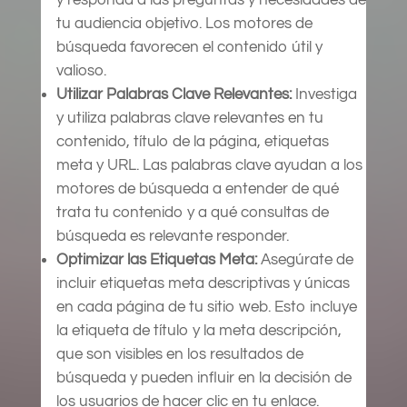
tu audiencia objetivo. Los motores de
búsqueda favorecen el contenido útil y
valioso.
Utilizar Palabras Clave Relevantes:
Investiga
y utiliza palabras clave relevantes en tu
contenido, título de la página, etiquetas
meta y URL. Las palabras clave ayudan a los
motores de búsqueda a entender de qué
trata tu contenido y a qué consultas de
búsqueda es relevante responder.
Optimizar las Etiquetas Meta:
Asegúrate de
incluir etiquetas meta descriptivas y únicas
en cada página de tu sitio web. Esto incluye
la etiqueta de título y la meta descripción,
que son visibles en los resultados de
búsqueda y pueden influir en la decisión de
los usuarios de hacer clic en tu enlace.