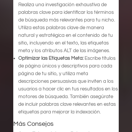
Realiza una investigación exhaustiva de
palabras clave para identificar los términos
de búsqueda más relevantes para tu nicho.
Utiliza estas palabras clave de manera
natural y estratégica en el contenido de tu
sitio, incluyendo en el texto, las etiquetas
meta y los atributos ALT de las imágenes.
Optimizar las Etiquetas Meta:
Escribe títulos
de página únicos y descriptivos para cada
página de tu sitio, y utiliza meta
descripciones persuasivas que inviten a los
usuarios a hacer clic en tus resultados en los
motores de búsqueda. También asegúrate
de incluir palabras clave relevantes en estas
etiquetas para mejorar la indexación.
Más Consejos