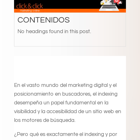
CONTENIDOS
No headings found in this post.
En el vasto mundo del marketing digital y el
posicionamiento en buscadores, el indexing
desempeña un papel fundamental en la
visibilidad y la accesibilidad de un sitio web en
los motores de búsqueda.
¿Pero qué es exactamente el indexing y por