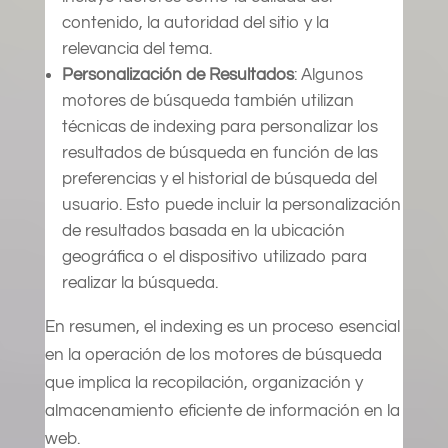
contenido, la autoridad del sitio y la
relevancia del tema.
Personalización de Resultados
: Algunos
motores de búsqueda también utilizan
técnicas de indexing para personalizar los
resultados de búsqueda en función de las
preferencias y el historial de búsqueda del
usuario. Esto puede incluir la personalización
de resultados basada en la ubicación
geográfica o el dispositivo utilizado para
realizar la búsqueda.
En resumen, el indexing es un proceso esencial
en la operación de los motores de búsqueda
que implica la recopilación, organización y
almacenamiento eficiente de información en la
web.