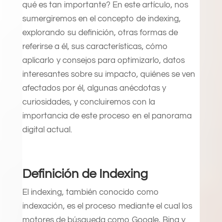
qué es tan importante? En este artículo, nos
sumergiremos en el concepto de indexing,
explorando su definición, otras formas de
referirse a él, sus características, cómo
aplicarlo y consejos para optimizarlo, datos
interesantes sobre su impacto, quiénes se ven
afectados por él, algunas anécdotas y
curiosidades, y concluiremos con la
importancia de este proceso en el panorama
digital actual.
Definición de Indexing
El indexing, también conocido como
indexación, es el proceso mediante el cual los
motores de búsqueda como Google, Bing y