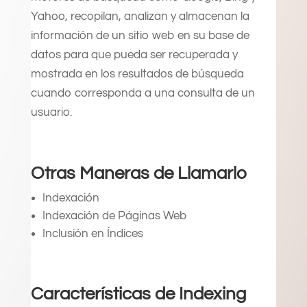
Yahoo, recopilan, analizan y almacenan la
información de un sitio web en su base de
datos para que pueda ser recuperada y
mostrada en los resultados de búsqueda
cuando corresponda a una consulta de un
usuario.
Otras Maneras de Llamarlo
Indexación
Indexación de Páginas Web
Inclusión en Índices
Características de Indexing