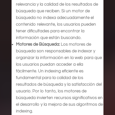
relevancia y la calidad de los resultados de
búsqueda que reciben. Si un motor de
búsqueda no indexa adecuadamente el
contenido relevante, los usuarios pueden
tener dificultades para encontrar la
información que están buscando.
Motores de Búsqueda:
Los motores de
búsqueda son responsables de indexar y
organizar la información en la web para que
los usuarios puedan acceder a ella
fácilmente. Un indexing eficiente es
fundamental para la calidad de los
resultados de búsqueda y la satisfacción del
usuario. Por lo tanto, los motores de
búsqueda invierten recursos significativos en
el desarrollo y la mejora de sus algoritmos de
indexing.