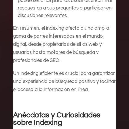
puede ser difícil para los usuarios encontrar
respuestas a sus preguntas o participar en
discusiones relevantes.
En resumen, el indexing afecta a una amplia
gama de partes interesadas en el mundo
digital, desde propietarios de sitios web y
usuarios hasta motores de búsqueda y
profesionales de SEO.
Un indexing eficiente es crucial para garantizar
una experiencia de búsqueda positiva y facilitar
el acceso a la información en línea.
Anécdotas y Curiosidades
sobre Indexing