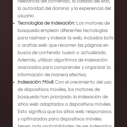
relevancia del contenido, la calidad del sitio,
la autoridad del dominio y la experiencia del
usuario.
Tecnologías de Indexación:
Los motores de
búsqueda emplean diferentes tecnologías
para rastrear y indexar la web, incluidos bots
o arañas web que recorren las páginas en
busca de contenido nuevo o actualizado.
Además, utilizan algoritmos de indexación
avanzados para comprender y organizar la
información de manera efectiva.
Indexación Móvil:
Con el crecimiento del uso
de dispositivos móviles, los motores de
búsqueda han priorizado la indexación de
sitios web adaptados a dispositivos móviles.
Esto significa que los sitios web responsivos
y optimizados para dispositivos móviles
tienen más probabilidades de ser indexados