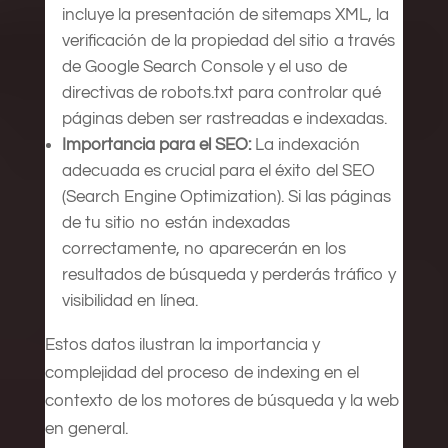
incluye la presentación de sitemaps XML, la
verificación de la propiedad del sitio a través
de Google Search Console y el uso de
directivas de robots.txt para controlar qué
páginas deben ser rastreadas e indexadas.
Importancia para el SEO:
La indexación
adecuada es crucial para el éxito del SEO
(Search Engine Optimization). Si las páginas
de tu sitio no están indexadas
correctamente, no aparecerán en los
resultados de búsqueda y perderás tráfico y
visibilidad en línea.
Estos datos ilustran la importancia y
complejidad del proceso de indexing en el
contexto de los motores de búsqueda y la web
en general.