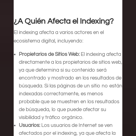
¿A Quién Afecta el Indexing?
El indexing afecta a varios actores en el
ecosistema digital, incluyendo:
Propietarios de Sitios Web:
El indexing afecta
directamente a los propietarios de sitios web,
ya que determina si su contenido será
encontrado y mostrado en los resultados de
búsqueda. Si las páginas de un sitio no están
indexadas correctamente, es menos
probable que se muestren en los resultados
de búsqueda, lo que puede afectar su
visibilidad y tráfico orgánico.
Usuarios:
Los usuarios de Internet se ven
afectados por el indexing, ya que afecta la