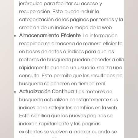
jerárquica para facilitar su acceso y
recuperación. Esto puede incluir la
categorización de las páginas por temas y la
creación de un índice o mapa de la web.
Almacenamiento Eficiente
: La información
recopilada se almacena de manera eficiente
en bases de datos o índices para que los
motores de búsqueda puedan acceder a ella
rápidamente cuando un usuario realiza una
consulta. Esto permite que los resultados de
búsqueda se generen en tiempo real.
Actualización Continua
: Los motores de
búsqueda actualizan constantemente sus
índices para reflejar los cambios en la web.
Esto significa que las nuevas páginas se
indexan rápidamente y las páginas
existentes se vuelven a indexar cuando se