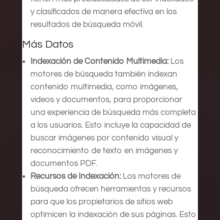
y clasificados de manera efectiva en los
resultados de búsqueda móvil.
Más Datos
Indexación de Contenido Multimedia:
Los
motores de búsqueda también indexan
contenido multimedia, como imágenes,
videos y documentos, para proporcionar
una experiencia de búsqueda más completa
a los usuarios. Esto incluye la capacidad de
buscar imágenes por contenido visual y
reconocimiento de texto en imágenes y
documentos PDF.
Recursos de Indexación:
Los motores de
búsqueda ofrecen herramientas y recursos
para que los propietarios de sitios web
optimicen la indexación de sus páginas. Esto