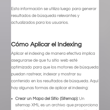
Esta información se utiliza luego para generar
resultados de búsqueda relevantes y
actualizados para los usuarios.
Cómo Aplicar el Indexing
Aplicar el indexing de manera efectiva implica
asegurarse de que tu sitio web esté
optimizado para que los motores de búsqueda
puedan rastrear, indexar y mostrar su
contenido en los resultados de búsqueda. Aquí
hay algunas formas de aplicar el indexing:
Crear un Mapa del Sitio (Sitemap):
Un
sitemap XML es un archivo que proporciona