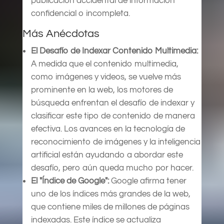
publicación accidental de información
confidencial o incompleta.
Más Anécdotas
El Desafío de Indexar Contenido Multimedia:
A medida que el contenido multimedia,
como imágenes y videos, se vuelve más
prominente en la web, los motores de
búsqueda enfrentan el desafío de indexar y
clasificar este tipo de contenido de manera
efectiva. Los avances en la tecnología de
reconocimiento de imágenes y la inteligencia
artificial están ayudando a abordar este
desafío, pero aún queda mucho por hacer.
El "Índice de Google":
Google afirma tener
uno de los índices más grandes de la web,
que contiene miles de millones de páginas
indexadas. Este índice se actualiza