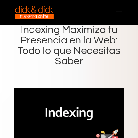
Indexing Maximiza tu
Presencia en la Web:
Todo lo que Necesitas
Saber