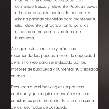
Mantén tu sitio web actualizado con
contenido fresco y relevante. Publica nuevos
artículos, actualiza contenido existente y
elimina páginas obsoletas para mantener tu
sitio relevante y atractivo tanto para los
usuarios como para los motores de
búsqueda.
Al seguir estos consejos y prácticas
recomendadas, puedes mejorar la capacidad
de tu sitio web para ser indexado por los
motores de búsqueda y aumentar su visibilidad
en línea.
Recuerda que el indexing es un proceso
continuo y que requiere atención y ajustes
constantes para mantener tu sitio en la cima
de los resultados de búsqueda.