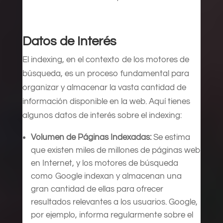
Datos de Interés
El indexing, en el contexto de los motores de
búsqueda, es un proceso fundamental para
organizar y almacenar la vasta cantidad de
información disponible en la web. Aquí tienes
algunos datos de interés sobre el indexing:
Volumen de Páginas Indexadas:
Se estima
que existen miles de millones de páginas web
en Internet, y los motores de búsqueda
como Google indexan y almacenan una
gran cantidad de ellas para ofrecer
resultados relevantes a los usuarios. Google,
por ejemplo, informa regularmente sobre el