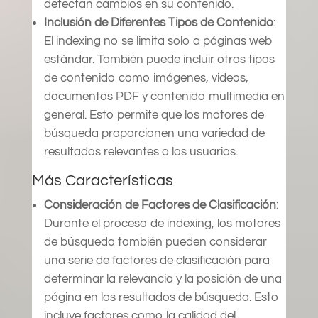
detectan cambios en su contenido.
Inclusión de Diferentes Tipos de Contenido
:
El indexing no se limita solo a páginas web
estándar. También puede incluir otros tipos
de contenido como imágenes, videos,
documentos PDF y contenido multimedia en
general. Esto permite que los motores de
búsqueda proporcionen una variedad de
resultados relevantes a los usuarios.
Más Características
Consideración de Factores de Clasificación
:
Durante el proceso de indexing, los motores
de búsqueda también pueden considerar
una serie de factores de clasificación para
determinar la relevancia y la posición de una
página en los resultados de búsqueda. Esto
incluye factores como la calidad del