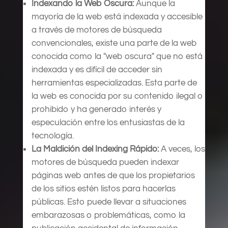
Indexando la Web Oscura:
Aunque la
mayoría de la web está indexada y accesible
a través de motores de búsqueda
convencionales, existe una parte de la web
conocida como la "web oscura" que no está
indexada y es difícil de acceder sin
herramientas especializadas. Esta parte de
la web es conocida por su contenido ilegal o
prohibido y ha generado interés y
especulación entre los entusiastas de la
tecnología.
La Maldición del Indexing Rápido:
A veces, los
motores de búsqueda pueden indexar
páginas web antes de que los propietarios
de los sitios estén listos para hacerlas
públicas. Esto puede llevar a situaciones
embarazosas o problemáticas, como la