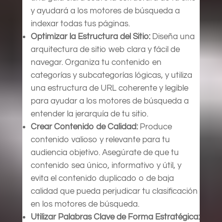
y ayudará a los motores de búsqueda a
indexar todas tus páginas.
Optimizar la Estructura del Sitio:
Diseña una
arquitectura de sitio web clara y fácil de
navegar. Organiza tu contenido en
categorías y subcategorías lógicas, y utiliza
una estructura de URL coherente y legible
para ayudar a los motores de búsqueda a
entender la jerarquía de tu sitio.
Crear Contenido de Calidad:
Produce
contenido valioso y relevante para tu
audiencia objetivo. Asegúrate de que tu
contenido sea único, informativo y útil, y
evita el contenido duplicado o de baja
calidad que pueda perjudicar tu clasificación
en los motores de búsqueda.
Utilizar Palabras Clave de Forma Estratégica: