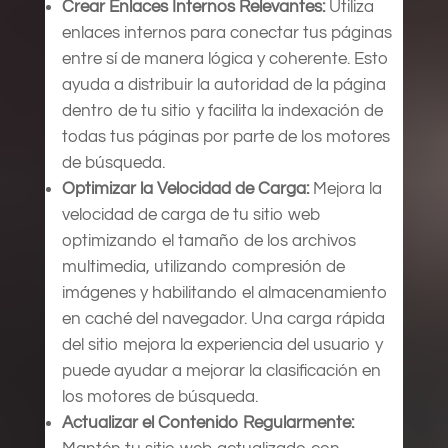
Crear Enlaces Internos Relevantes:
Utiliza
enlaces internos para conectar tus páginas
entre sí de manera lógica y coherente. Esto
ayuda a distribuir la autoridad de la página
dentro de tu sitio y facilita la indexación de
todas tus páginas por parte de los motores
de búsqueda.
Optimizar la Velocidad de Carga:
Mejora la
velocidad de carga de tu sitio web
optimizando el tamaño de los archivos
multimedia, utilizando compresión de
imágenes y habilitando el almacenamiento
en caché del navegador. Una carga rápida
del sitio mejora la experiencia del usuario y
puede ayudar a mejorar la clasificación en
los motores de búsqueda.
Actualizar el Contenido Regularmente: