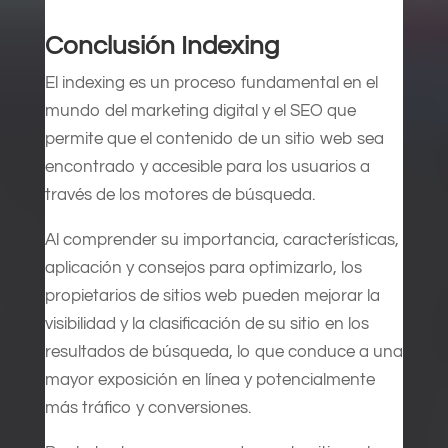
Conclusión Indexing
El indexing es un proceso fundamental en el
mundo del marketing digital y el SEO que
permite que el contenido de un sitio web sea
encontrado y accesible para los usuarios a
través de los motores de búsqueda.
Al comprender su importancia, características,
aplicación y consejos para optimizarlo, los
propietarios de sitios web pueden mejorar la
visibilidad y la clasificación de su sitio en los
resultados de búsqueda, lo que conduce a una
mayor exposición en línea y potencialmente
más tráfico y conversiones.