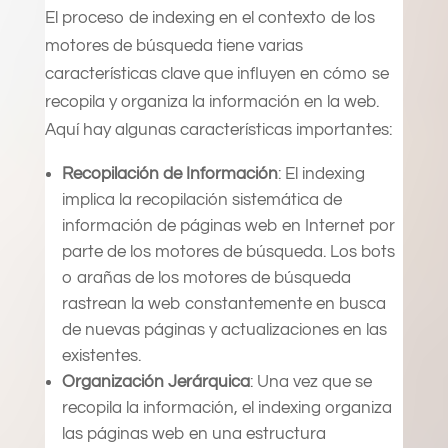
El proceso de indexing en el contexto de los
motores de búsqueda tiene varias
características clave que influyen en cómo se
recopila y organiza la información en la web.
Aquí hay algunas características importantes:
Recopilación de Información
: El indexing
implica la recopilación sistemática de
información de páginas web en Internet por
parte de los motores de búsqueda. Los bots
o arañas de los motores de búsqueda
rastrean la web constantemente en busca
de nuevas páginas y actualizaciones en las
existentes.
Organización Jerárquica
: Una vez que se
recopila la información, el indexing organiza
las páginas web en una estructura