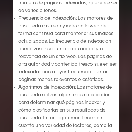
número de páginas indexadas, que suele ser
de varios billones.
Frecuencia de Indexación:
Los motores de
búsqueda rastrean y indexan la web de
forma continua para mantener sus índices
actualizados. La frecuencia de indexación
puede variar según la popularidad y la
relevancia de un sitio web. Las páginas de
alta autoridad y contenido fresco suelen ser
indexadas con mayor frecuencia que las
páginas menos relevantes o estáticas.
Algoritmos de Indexación:
Los motores de
búsqueda utilizan algoritmos sofisticados
para determinar qué páginas indexar y
cómo clasificarlas en sus resultados de
búsqueda. Estos algoritmos tienen en
cuenta una variedad de factores, como la