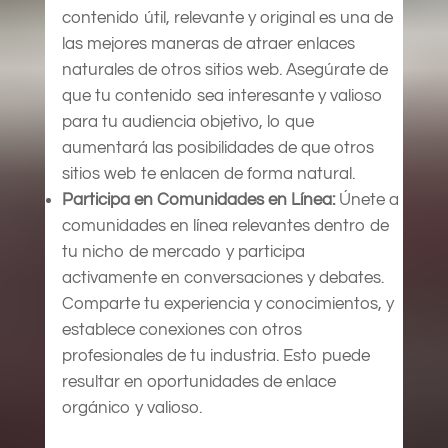
contenido útil, relevante y original es una de
las mejores maneras de atraer enlaces
naturales de otros sitios web. Asegúrate de
que tu contenido sea interesante y valioso
para tu audiencia objetivo, lo que
aumentará las posibilidades de que otros
sitios web te enlacen de forma natural.
Participa en Comunidades en Línea:
Únete a
comunidades en línea relevantes dentro de
tu nicho de mercado y participa
activamente en conversaciones y debates.
Comparte tu experiencia y conocimientos, y
establece conexiones con otros
profesionales de tu industria. Esto puede
resultar en oportunidades de enlace
orgánico y valioso.