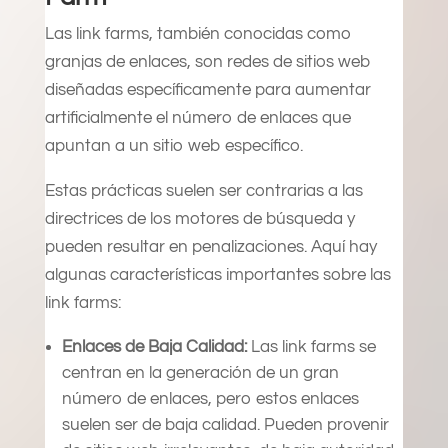
Las link farms, también conocidas como
granjas de enlaces, son redes de sitios web
diseñadas específicamente para aumentar
artificialmente el número de enlaces que
apuntan a un sitio web específico.
Estas prácticas suelen ser contrarias a las
directrices de los motores de búsqueda y
pueden resultar en penalizaciones. Aquí hay
algunas características importantes sobre las
link farms:
Enlaces de Baja Calidad:
Las link farms se
centran en la generación de un gran
número de enlaces, pero estos enlaces
suelen ser de baja calidad. Pueden provenir