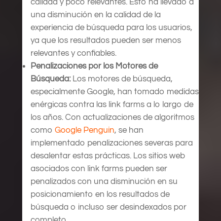
calidad y poco relevantes. Esto ha llevado a
una disminución en la calidad de la
experiencia de búsqueda para los usuarios,
ya que los resultados pueden ser menos
relevantes y confiables.
Penalizaciones por los Motores de
Búsqueda:
Los motores de búsqueda,
especialmente Google, han tomado medidas
enérgicas contra las link farms a lo largo de
los años. Con actualizaciones de algoritmos
como
Google Penguin
, se han
implementado penalizaciones severas para
desalentar estas prácticas. Los sitios web
asociados con link farms pueden ser
penalizados con una disminución en su
posicionamiento en los resultados de
búsqueda o incluso ser desindexados por
completo.