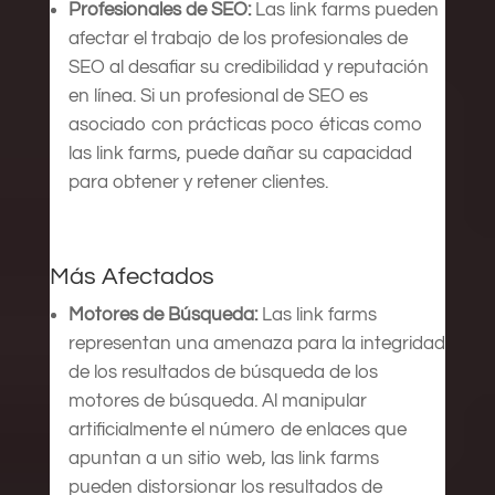
Profesionales de SEO:
Las link farms pueden
afectar el trabajo de los profesionales de
SEO al desafiar su credibilidad y reputación
en línea. Si un profesional de SEO es
asociado con prácticas poco éticas como
las link farms, puede dañar su capacidad
para obtener y retener clientes.
Más Afectados
Motores de Búsqueda:
Las link farms
representan una amenaza para la integridad
de los resultados de búsqueda de los
motores de búsqueda. Al manipular
artificialmente el número de enlaces que
apuntan a un sitio web, las link farms
pueden distorsionar los resultados de