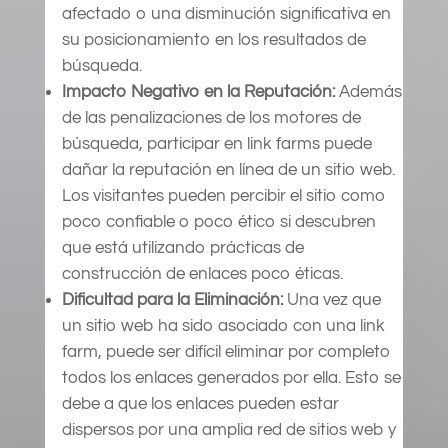
afectado o una disminución significativa en
su posicionamiento en los resultados de
búsqueda.
Impacto Negativo en la Reputación:
Además
de las penalizaciones de los motores de
búsqueda, participar en link farms puede
dañar la reputación en línea de un sitio web.
Los visitantes pueden percibir el sitio como
poco confiable o poco ético si descubren
que está utilizando prácticas de
construcción de enlaces poco éticas.
Dificultad para la Eliminación:
Una vez que
un sitio web ha sido asociado con una link
farm, puede ser difícil eliminar por completo
todos los enlaces generados por ella. Esto se
debe a que los enlaces pueden estar
dispersos por una amplia red de sitios web y