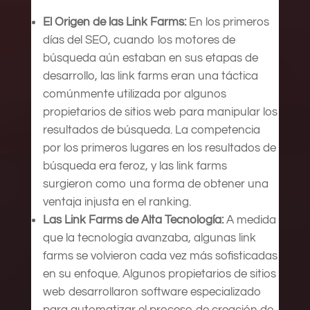
El Origen de las Link Farms:
En los primeros
días del SEO, cuando los motores de
búsqueda aún estaban en sus etapas de
desarrollo, las link farms eran una táctica
comúnmente utilizada por algunos
propietarios de sitios web para manipular los
resultados de búsqueda. La competencia
por los primeros lugares en los resultados de
búsqueda era feroz, y las link farms
surgieron como una forma de obtener una
ventaja injusta en el ranking.
Las Link Farms de Alta Tecnología:
A medida
que la tecnología avanzaba, algunas link
farms se volvieron cada vez más sofisticadas
en su enfoque. Algunos propietarios de sitios
web desarrollaron software especializado
para automatizar el proceso de creación de