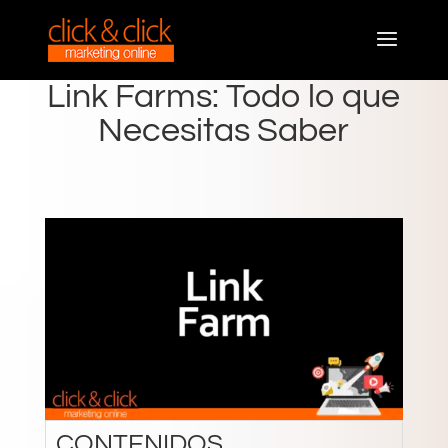
Link Farms: Todo lo que
Necesitas Saber
CONTENIDOS