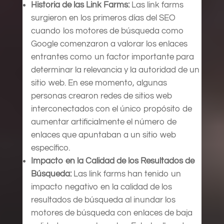
Historia de las Link Farms:
Las link farms
surgieron en los primeros días del SEO
cuando los motores de búsqueda como
Google comenzaron a valorar los enlaces
entrantes como un factor importante para
determinar la relevancia y la autoridad de un
sitio web. En ese momento, algunas
personas crearon redes de sitios web
interconectados con el único propósito de
aumentar artificialmente el número de
enlaces que apuntaban a un sitio web
específico.
Impacto en la Calidad de los Resultados de
Búsqueda:
Las link farms han tenido un
impacto negativo en la calidad de los
resultados de búsqueda al inundar los
motores de búsqueda con enlaces de baja