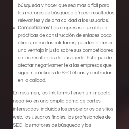
búsqueda y hacer que sea más difícil para
los motores de búsqueda ofrecer resultados
relevantes y de alta calidad a los usuarios.
Competidores:
Las empresas que utilizan
prácticas de construcción de enlaces poco
éticas, como las link farms, pueden obtener
una ventaja injusta sobre sus competidores
en los resultados de búsqueda. Esto puede
afectar negativamente a las empresas que
siguen prácticas de SEO éticas y centradas
en la calidad.
En resumen, las link farms tienen un impacto
negativo en una amplia gama de partes
interesadas, incluidos los propietarios de sitios
web, los usuarios finales, los profesionales de
SEO, los motores de búsqueda y los