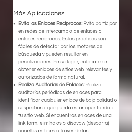
Más Aplicaciones
Evita los Enlaces Recíprocos:
Evita participar
en redes de intercambio de enlaces o
enlaces recíprocos. Estas prácticas son
fáciles de detectar por los motores de
búsqueda y pueden resultar en
penalizaciones. En su lugar, enfócate en
obtener enlaces de sitios web relevantes y
autorizados de forma natural.
Realiza Auditorías de Enlaces:
Realiza
auditorías periódicas de enlaces para
identificar cualquier enlace de baja calidad o
sospechoso que pueda estar apuntando a
tu sitio web. Si encuentras enlaces de una
link farm, elimínalos o disavow (descarta)
aquellos enlaces a través de las