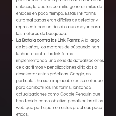
enlaces, lo que les permitía generar miles de
enlaces en poco tiempo. Estas link farms
automatizadas eran difíciles de detectar y
representaban un desafío aún mayor para
los motores de búsqueda.
La Batalla contra las Link Farms:
A lo largo
de los años, los motores de búsqueda han
luchado contra las link farms
implementando una serie de actualizaciones
de algoritmos y penalizaciones dirigidas a
desalentar estas prácticas. Google, en
particular, ha sido implacable en su enfoque
para combatir las link farms, lanzando
actualizaciones como Google Penguin que
han tenido como objetivo penalizar los sitios
web que participan en estas prácticas poco
éticas.