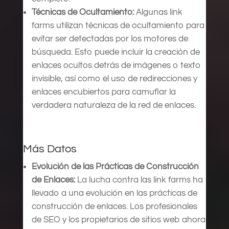
Técnicas de Ocultamiento:
Algunas link
farms utilizan técnicas de ocultamiento para
evitar ser detectadas por los motores de
búsqueda. Esto puede incluir la creación de
enlaces ocultos detrás de imágenes o texto
invisible, así como el uso de redirecciones y
enlaces encubiertos para camuflar la
verdadera naturaleza de la red de enlaces.
Más Datos
Evolución de las Prácticas de Construcción
de Enlaces:
La lucha contra las link farms ha
llevado a una evolución en las prácticas de
construcción de enlaces. Los profesionales
de SEO y los propietarios de sitios web ahora