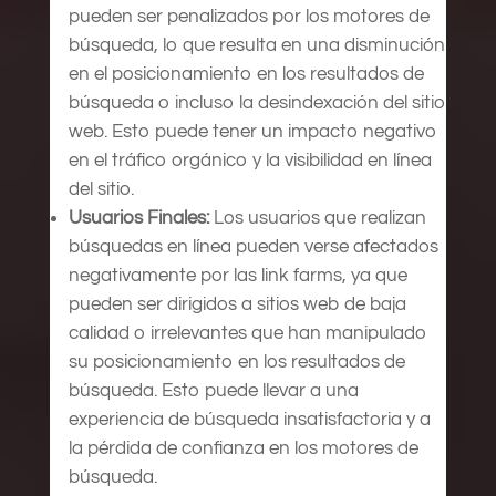
pueden ser penalizados por los motores de
búsqueda, lo que resulta en una disminución
en el posicionamiento en los resultados de
búsqueda o incluso la desindexación del sitio
web. Esto puede tener un impacto negativo
en el tráfico orgánico y la visibilidad en línea
del sitio.
Usuarios Finales:
Los usuarios que realizan
búsquedas en línea pueden verse afectados
negativamente por las link farms, ya que
pueden ser dirigidos a sitios web de baja
calidad o irrelevantes que han manipulado
su posicionamiento en los resultados de
búsqueda. Esto puede llevar a una
experiencia de búsqueda insatisfactoria y a
la pérdida de confianza en los motores de
búsqueda.