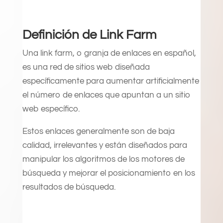
Definición de Link Farm
Una link farm, o granja de enlaces en español,
es una red de sitios web diseñada
específicamente para aumentar artificialmente
el número de enlaces que apuntan a un sitio
web específico.
Estos enlaces generalmente son de baja
calidad, irrelevantes y están diseñados para
manipular los algoritmos de los motores de
búsqueda y mejorar el posicionamiento en los
resultados de búsqueda.