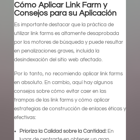
Cómo Aplicar Link Farm y
Consejos para su Aplicación
Es importante destacar que la práctica de
utilizar link farms es altamente desaprobada
por los motores de búsqueda y puede resultar
en penalizaciones graves, incluida la
desindexación del sitio web afectado.
Por lo tanto, no recomiendo aplicar link farms
en absoluto. En cambio, aquí hay algunos
consejos sobre cómo evitar caer en las
trampas de las link farms y cómo aplicar
estrategias de construcción de enlaces éticas y
efectivas:
Prioriza la Calidad sobre la Cantidad:
En
lugar de centrarte en obtener un gran