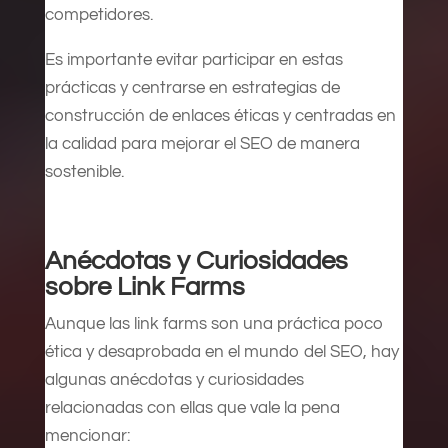
competidores.
Es importante evitar participar en estas
prácticas y centrarse en estrategias de
construcción de enlaces éticas y centradas en
la calidad para mejorar el SEO de manera
sostenible.
Anécdotas y Curiosidades
sobre Link Farms
Aunque las link farms son una práctica poco
ética y desaprobada en el mundo del SEO, hay
algunas anécdotas y curiosidades
relacionadas con ellas que vale la pena
mencionar: