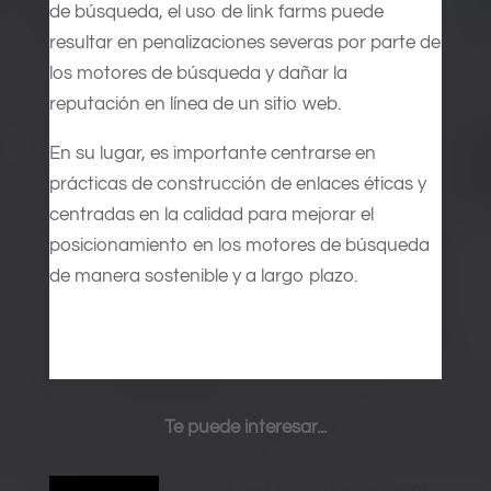
de búsqueda, el uso de link farms puede
resultar en penalizaciones severas por parte de
los motores de búsqueda y dañar la
reputación en línea de un sitio web.
En su lugar, es importante centrarse en
prácticas de construcción de enlaces éticas y
centradas en la calidad para mejorar el
posicionamiento en los motores de búsqueda
de manera sostenible y a largo plazo.
Te puede interesar...
Google Fred: Todo lo que necesitas