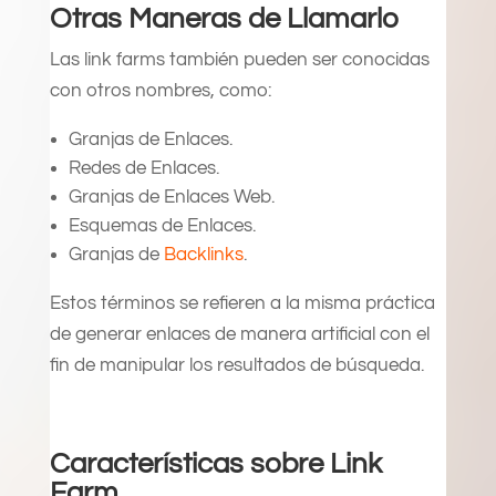
Otras Maneras de Llamarlo
Las link farms también pueden ser conocidas
con otros nombres, como:
Granjas de Enlaces.
Redes de Enlaces.
Granjas de Enlaces Web.
Esquemas de Enlaces.
Granjas de
Backlinks
.
Estos términos se refieren a la misma práctica
de generar enlaces de manera artificial con el
fin de manipular los resultados de búsqueda.
Características sobre Link
Farm