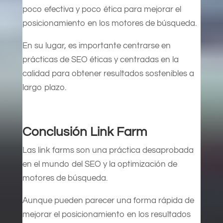
poco efectiva y poco ética para mejorar el
posicionamiento en los motores de búsqueda.
En su lugar, es importante centrarse en
prácticas de SEO éticas y centradas en la
calidad para obtener resultados sostenibles a
largo plazo.
Conclusión Link Farm
Las link farms son una práctica desaprobada
en el mundo del SEO y la optimización de
motores de búsqueda.
Aunque pueden parecer una forma rápida de
mejorar el posicionamiento en los resultados