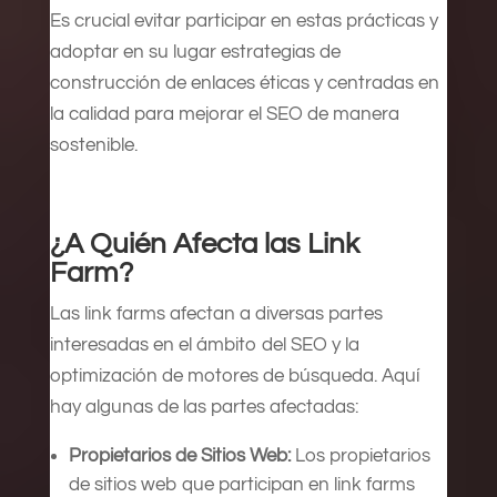
Es crucial evitar participar en estas prácticas y
adoptar en su lugar estrategias de
construcción de enlaces éticas y centradas en
la calidad para mejorar el SEO de manera
sostenible.
¿A Quién Afecta las Link
Farm?
Las link farms afectan a diversas partes
interesadas en el ámbito del SEO y la
optimización de motores de búsqueda. Aquí
hay algunas de las partes afectadas:
Propietarios de Sitios Web:
Los propietarios
de sitios web que participan en link farms