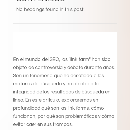
No headings found in this post.
En el mundo del SEO, las "link farm" han sido
objeto de controversia y debate durante años.
Son un fenómeno que ha desafiado a los
motores de búsqueda y ha afectado la
integridad de los resultados de búsqueda en
línea. En este artículo, exploraremos en
profundidad qué son las link farms, cómo
funcionan, por qué son problemáticas y cómo
evitar caer en sus trampas.