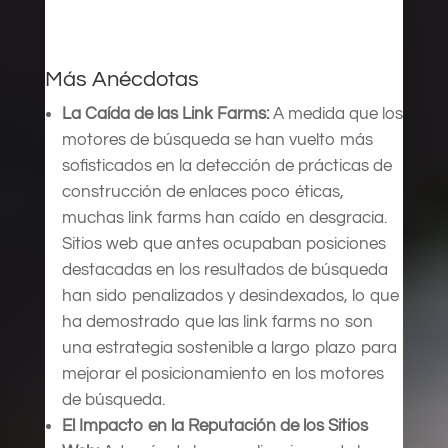
Más Anécdotas
La Caída de las Link Farms:
A medida que los
motores de búsqueda se han vuelto más
sofisticados en la detección de prácticas de
construcción de enlaces poco éticas,
muchas link farms han caído en desgracia.
Sitios web que antes ocupaban posiciones
destacadas en los resultados de búsqueda
han sido penalizados y desindexados, lo que
ha demostrado que las link farms no son
una estrategia sostenible a largo plazo para
mejorar el posicionamiento en los motores
de búsqueda.
El Impacto en la Reputación de los Sitios