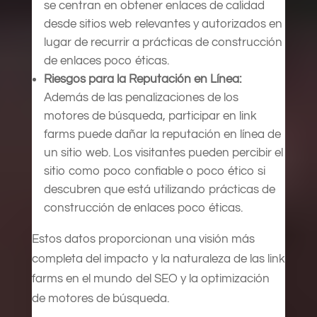
se centran en obtener enlaces de calidad
desde sitios web relevantes y autorizados en
lugar de recurrir a prácticas de construcción
de enlaces poco éticas.
Riesgos para la Reputación en Línea:
Además de las penalizaciones de los
motores de búsqueda, participar en link
farms puede dañar la reputación en línea de
un sitio web. Los visitantes pueden percibir el
sitio como poco confiable o poco ético si
descubren que está utilizando prácticas de
construcción de enlaces poco éticas.
Estos datos proporcionan una visión más
completa del impacto y la naturaleza de las link
farms en el mundo del SEO y la optimización
de motores de búsqueda.