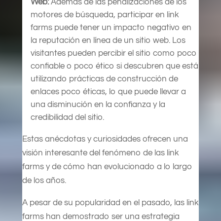
Web:
Además de las penalizaciones de los
motores de búsqueda, participar en link
farms puede tener un impacto negativo en
la reputación en línea de un sitio web. Los
visitantes pueden percibir el sitio como poco
confiable o poco ético si descubren que está
utilizando prácticas de construcción de
enlaces poco éticas, lo que puede llevar a
una disminución en la confianza y la
credibilidad del sitio.
Estas anécdotas y curiosidades ofrecen una
visión interesante del fenómeno de las link
farms y de cómo han evolucionado a lo largo
de los años.
A pesar de su popularidad en el pasado, las link
farms han demostrado ser una estrategia