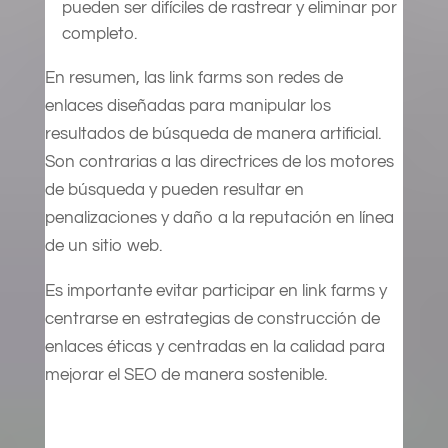
pueden ser difíciles de rastrear y eliminar por
completo.
En resumen, las link farms son redes de
enlaces diseñadas para manipular los
resultados de búsqueda de manera artificial.
Son contrarias a las directrices de los motores
de búsqueda y pueden resultar en
penalizaciones y daño a la reputación en línea
de un sitio web.
Es importante evitar participar en link farms y
centrarse en estrategias de construcción de
enlaces éticas y centradas en la calidad para
mejorar el SEO de manera sostenible.