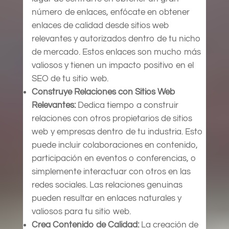
número de enlaces, enfócate en obtener
enlaces de calidad desde sitios web
relevantes y autorizados dentro de tu nicho
de mercado. Estos enlaces son mucho más
valiosos y tienen un impacto positivo en el
SEO de tu sitio web.
Construye Relaciones con Sitios Web
Relevantes:
Dedica tiempo a construir
relaciones con otros propietarios de sitios
web y empresas dentro de tu industria. Esto
puede incluir colaboraciones en contenido,
participación en eventos o conferencias, o
simplemente interactuar con otros en las
redes sociales. Las relaciones genuinas
pueden resultar en enlaces naturales y
valiosos para tu sitio web.
Crea Contenido de Calidad:
La creación de