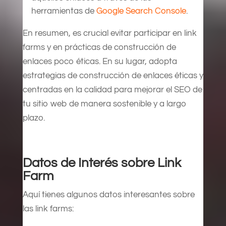
herramientas de
Google Search Console
.
En resumen, es crucial evitar participar en link
farms y en prácticas de construcción de
enlaces poco éticas. En su lugar, adopta
estrategias de construcción de enlaces éticas y
centradas en la calidad para mejorar el SEO de
tu sitio web de manera sostenible y a largo
plazo.
Datos de Interés sobre Link
Farm
Aquí tienes algunos datos interesantes sobre
las link farms: