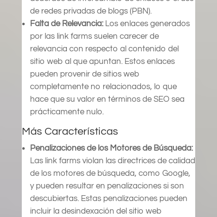
de redes privadas de blogs (PBN).
Falta de Relevancia:
Los enlaces generados
por las link farms suelen carecer de
relevancia con respecto al contenido del
sitio web al que apuntan. Estos enlaces
pueden provenir de sitios web
completamente no relacionados, lo que
hace que su valor en términos de SEO sea
prácticamente nulo.
Más Características
Penalizaciones de los Motores de Búsqueda:
Las link farms violan las directrices de calidad
de los motores de búsqueda, como Google,
y pueden resultar en penalizaciones si son
descubiertas. Estas penalizaciones pueden
incluir la desindexación del sitio web