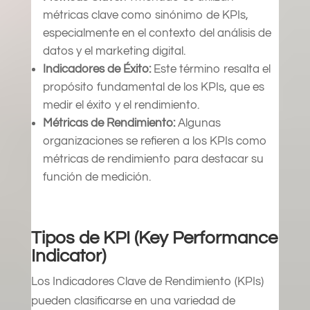
métricas clave como sinónimo de KPIs,
especialmente en el contexto del análisis de
datos y el marketing digital.
Indicadores de Éxito:
Este término resalta el
propósito fundamental de los KPIs, que es
medir el éxito y el rendimiento.
Métricas de Rendimiento:
Algunas
organizaciones se refieren a los KPIs como
métricas de rendimiento para destacar su
función de medición.
Tipos de KPI (Key Performance
Indicator)
Los Indicadores Clave de Rendimiento (KPIs)
pueden clasificarse en una variedad de