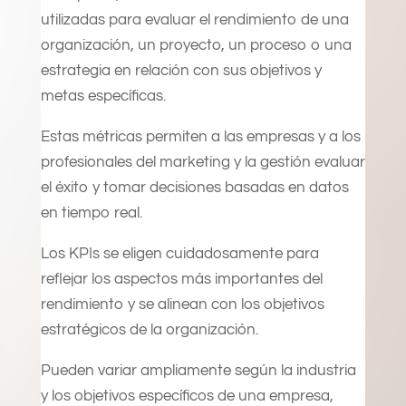
utilizadas para evaluar el rendimiento de una
organización, un proyecto, un proceso o una
estrategia en relación con sus objetivos y
metas específicas.
Estas métricas permiten a las empresas y a los
profesionales del marketing y la gestión evaluar
el éxito y tomar decisiones basadas en datos
en tiempo real.
Los KPIs se eligen cuidadosamente para
reflejar los aspectos más importantes del
rendimiento y se alinean con los objetivos
estratégicos de la organización.
Pueden variar ampliamente según la industria
y los objetivos específicos de una empresa,