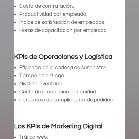
Costo de contratación.
Productividad por empleado.
Índice de satisfacción de empleados.
Horas de capacitación por empleado.
KPIs de Operaciones y Logística
Eficiencia de la cadena de suministro.
Tiempo de entrega.
Nivel de inventario.
Costo de producción por unidad.
Porcentaje de cumplimiento de pedidos.
Los KPIs de Marketing Digital
Tráfico web.