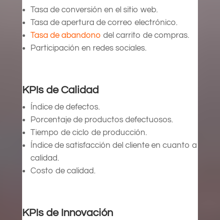
Tasa de conversión en el sitio web.
Tasa de apertura de correo electrónico.
Tasa de abandono
del carrito de compras.
Participación en redes sociales.
KPIs de Calidad
Índice de defectos.
Porcentaje de productos defectuosos.
Tiempo de ciclo de producción.
Índice de satisfacción del cliente en cuanto a
calidad.
Costo de calidad.
KPIs de Innovación