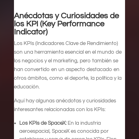
Anécdotas y Curiosidades de
los KPI (Key Performance
Indicator)
Los KPIs (Indicadores Clave de Rendimiento)
son una herramienta esencial en el mundo de
los negocios y el marketing, pero también se
han convertido en un aspecto destacado en
otros ámbitos, como el deporte, la política y la
educación.
Aquí hay algunas anécdotas y curiosidades
interesantes relacionadas con los KPIs:
Los KPIs de SpaceX:
En la industria
aeroespacial, SpaceX es conocida por