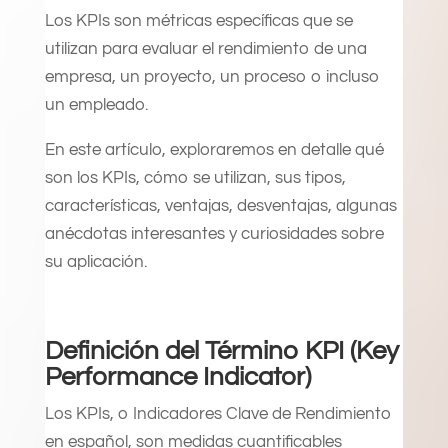
Los KPIs son métricas específicas que se
utilizan para evaluar el rendimiento de una
empresa, un proyecto, un proceso o incluso
un empleado.
En este artículo, exploraremos en detalle qué
son los KPIs, cómo se utilizan, sus tipos,
características, ventajas, desventajas, algunas
anécdotas interesantes y curiosidades sobre
su aplicación.
Definición del Término KPI (Key
Performance Indicator)
Los KPIs, o Indicadores Clave de Rendimiento
en español, son medidas cuantificables