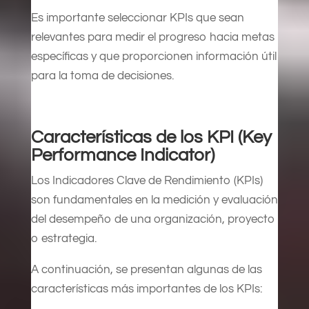
Es importante seleccionar KPIs que sean
relevantes para medir el progreso hacia metas
específicas y que proporcionen información útil
para la toma de decisiones.
Características de los KPI (Key
Performance Indicator)
Los Indicadores Clave de Rendimiento (KPIs)
son fundamentales en la medición y evaluación
del desempeño de una organización, proyecto
o estrategia.
A continuación, se presentan algunas de las
características más importantes de los KPIs: