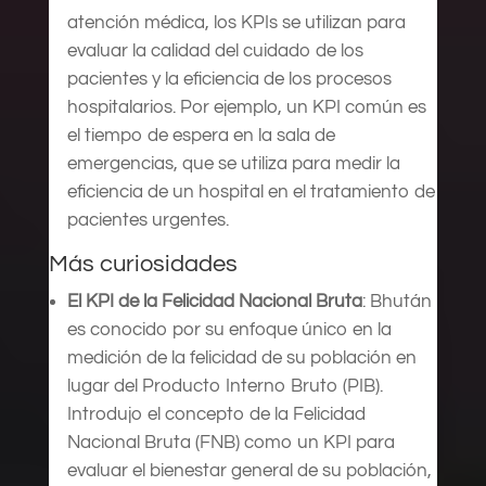
atención médica, los KPIs se utilizan para
evaluar la calidad del cuidado de los
pacientes y la eficiencia de los procesos
hospitalarios. Por ejemplo, un KPI común es
el tiempo de espera en la sala de
emergencias, que se utiliza para medir la
eficiencia de un hospital en el tratamiento de
pacientes urgentes.
Más curiosidades
El KPI de la Felicidad Nacional Bruta
: Bhután
es conocido por su enfoque único en la
medición de la felicidad de su población en
lugar del Producto Interno Bruto (PIB).
Introdujo el concepto de la Felicidad
Nacional Bruta (FNB) como un KPI para
evaluar el bienestar general de su población,