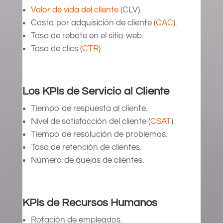
Valor de vida del cliente
(CLV).
Costo por adquisición de cliente (
CAC
).
Tasa de rebote en el sitio web.
Tasa de clics (
CTR
).
Los KPIs de Servicio al Cliente
Tiempo de respuesta al cliente.
Nivel de satisfacción del cliente (
CSAT
).
Tiempo de resolución de problemas.
Tasa de retención de clientes.
Número de quejas de clientes.
KPIs de Recursos Humanos
Rotación de empleados.