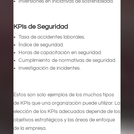
Inversiones en iniciativas de sostenibilidad.
KPIs de Seguridad
Tasa de accidentes laborales.
Índice de seguridad.
Horas de capacitación en seguridad.
Cumplimiento de normativas de seguridad.
Investigación de incidentes.
Estos son solo ejemplos de los muchos tipos
de KPIs que una organización puede utilizar. La
elección de los KPIs adecuados depende de los
objetivos estratégicos y las áreas de enfoque
de la empresa.