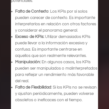
potenciales:
Falta de Contexto
: Los KPIs por sí solos
pueden carecer de contexto. Es importante
interpretarlos en relación con otros factores
y considerar el panorama general.
Exceso de KPIs:
Utilizar demasiados KPIs
puede llevar a la información excesiva y
confusa. Es importante centrarse en
aquellos que son realmente relevantes.
Manipulación:
En algunos casos, los KPIs
pueden ser manipulados o malinterpretados
para reflejar un rendimiento más favorable
del real.
Falta de Flexibilidad
: Si los KPIs no se revisan
y ajustan periódicamente, pueden volverse
obsoletos o ineficaces con el tiempo.