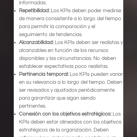
informadas.
Repetibilidad:
Los KPIs deben poder medirse
de manera consistente a lo largo del tiempo
para permitir la comparación y el
seguimiento de tendencias.
Alcanzabilidad:
Los KPIs deben ser realistas y
alcanzables en función de los recursos
disponibles y las circunstancias. No deben
establecer expectativas poco realistas.
Pertinencia temporal:
Los KPIs pueden variar
en su relevancia a lo largo del tiempo. Deben
ser revisados y ajustados periódicamente
para garantizar que sigan siendo
pertinentes.
Conexión con los objetivos estratégicos:
Los
KPIs deben estar alineados con los objetivos
estratégicos de la organización. Deben