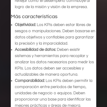
reflejar cómo el desempeño contribuye al
logro de la misión y visión de la empresa.
Más características
Objetividad:
Los KPIs deben estar libres de
sesgos o manipulaciones. Deben basarse en
datos objetivos y confiables para garantizar
la precisión y la imparcialidad.
Accesibilidad de datos:
Deben existir
sistemas y herramientas para recopilar y
analizar los datos necesarios para medir los
KPIs. Los datos deben ser accesibles y
actualizables de manera oportuna.
Comparabilidad:
Los KPIs deben permitir la
comparación entre períodos de tiempo,
unidades de negocio o equipos. Deben
proporcionar una base para identificar las
mejores prácticas y áreas de mejora.