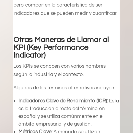
pero comparten la característica de ser
indicadores que se pueden medir y cuantificar.
Otras Maneras de Llamar al
KPI (Key Performance
Indicator)
Los KPIs se conocen con varios nombres
según la industria y el contexto.
Algunos de los términos alternativos incluyen:
Indicadores Clave de Rendimiento (ICR):
Esta
es la traducción directa del término en
español y se utiliza comúnmente en el
ámbito empresarial y de gestión.
Métricas Clave:
A menudo se utilizan