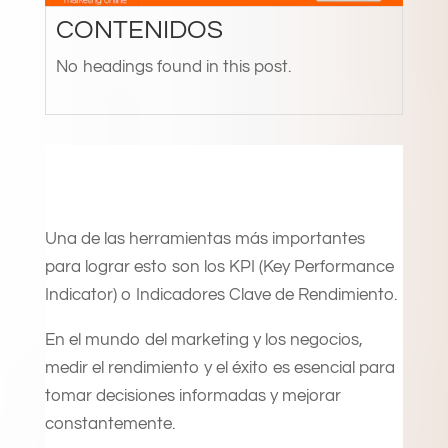
CONTENIDOS
No headings found in this post.
Una de las herramientas más importantes
para lograr esto son los KPI (Key Performance
Indicator) o Indicadores Clave de Rendimiento.
En el mundo del marketing y los negocios,
medir el rendimiento y el éxito es esencial para
tomar decisiones informadas y mejorar
constantemente.