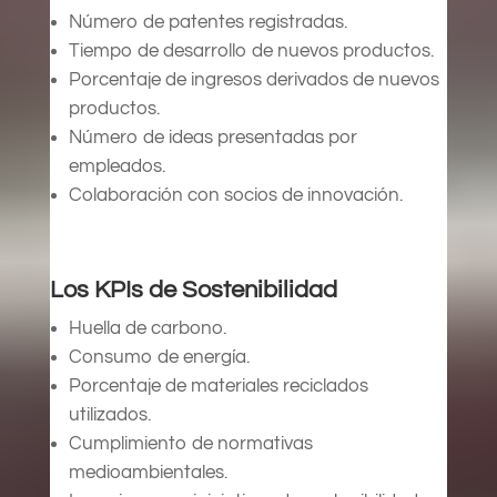
Número de patentes registradas.
Tiempo de desarrollo de nuevos productos.
Porcentaje de ingresos derivados de nuevos
productos.
Número de ideas presentadas por
empleados.
Colaboración con socios de innovación.
Los KPIs de Sostenibilidad
Huella de carbono.
Consumo de energía.
Porcentaje de materiales reciclados
utilizados.
Cumplimiento de normativas
medioambientales.