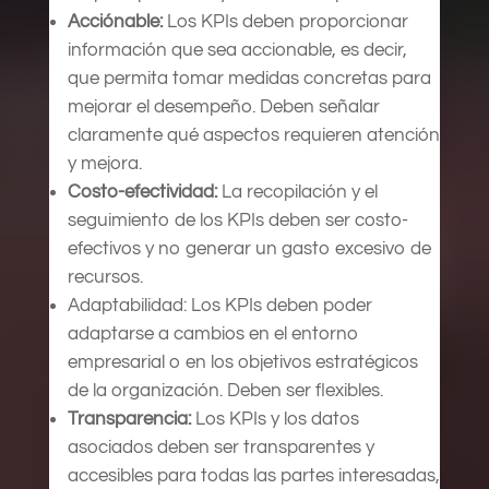
Acciónable:
Los KPIs deben proporcionar
información que sea accionable, es decir,
que permita tomar medidas concretas para
mejorar el desempeño. Deben señalar
claramente qué aspectos requieren atención
y mejora.
Costo-efectividad:
La recopilación y el
seguimiento de los KPIs deben ser costo-
efectivos y no generar un gasto excesivo de
recursos.
Adaptabilidad: Los KPIs deben poder
adaptarse a cambios en el entorno
empresarial o en los objetivos estratégicos
de la organización. Deben ser flexibles.
Transparencia:
Los KPIs y los datos
asociados deben ser transparentes y
accesibles para todas las partes interesadas,