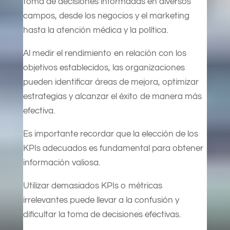
toma de decisiones informadas en diversos
campos, desde los negocios y el marketing
hasta la atención médica y la política.
Al medir el rendimiento en relación con los
objetivos establecidos, las organizaciones
pueden identificar áreas de mejora, optimizar
estrategias y alcanzar el éxito de manera más
efectiva.
Es importante recordar que la elección de los
KPIs adecuados es fundamental para obtener
información valiosa.
Utilizar demasiados KPIs o métricas
irrelevantes puede llevar a la confusión y
dificultar la toma de decisiones efectivas.