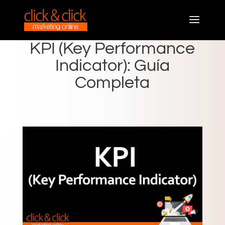
KPI (Key Performance
Indicator): Guía
Completa