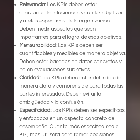
Relevancia
: Los KPIs deben estar
directamente relacionados con los objetivos
y metas específicas de la organización.
Deben medir aspectos que sean
importantes para el logro de esos objetivos.
Mensurabilidad
: Los KPIs deben ser
cuantificables y medibles de manera objetiva.
Deben estar basados en datos concretos y
no en evaluaciones subjetivas.
Claridad:
Los KPIs deben estar definidos de
manera clara y comprensible para todas las
partes interesadas. Deben evitar la
ambigüedad y la confusión.
Especificidad:
Los KPIs deben ser específicos
y enfocados en un aspecto concreto del
desempeño. Cuanto más específico sea el
KPI, más útil será para tomar decisiones