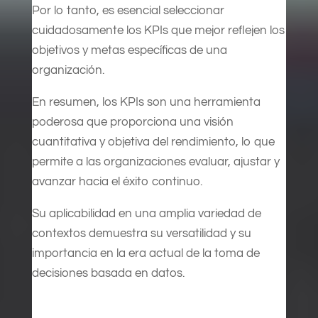
Por lo tanto, es esencial seleccionar
cuidadosamente los KPIs que mejor reflejen los
objetivos y metas específicas de una
organización.
En resumen, los KPIs son una herramienta
poderosa que proporciona una visión
cuantitativa y objetiva del rendimiento, lo que
permite a las organizaciones evaluar, ajustar y
avanzar hacia el éxito continuo.
Su aplicabilidad en una amplia variedad de
contextos demuestra su versatilidad y su
importancia en la era actual de la toma de
decisiones basada en datos.