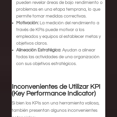
pueden revelar áreas de bajo rendimiento o
problemas en una etapa temprana, lo que
permite tomar medidas correctivas.
Motivación:
La medición del rendimiento a
través de KPIs puede motivar a los
empleados y equipos al establecer metas y
objetivos claros.
Alineación Estratégica
: Ayudan a alinear
todas las actividades de una organización
con sus objetivos estratégicos.
Inconvenientes de Utilizar KPI
(Key Performance Indicator)
Si bien los KPIs son una herramienta valiosa,
también presentan algunos inconvenientes