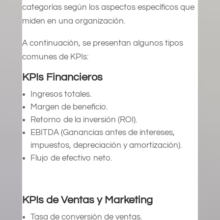
categorías según los aspectos específicos que
miden en una organización.
A continuación, se presentan algunos tipos
comunes de KPIs:
KPIs Financieros
Ingresos totales.
Margen de beneficio.
Retorno de la inversión (ROI).
EBITDA (Ganancias antes de intereses,
impuestos, depreciación y amortización).
Flujo de efectivo neto.
KPIs de Ventas y Marketing
Tasa de conversión de ventas.