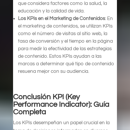
que considera factores como la salud, la
educación y la calidad de vida.
Los KPIs en el Marketing de Contenidos
: En
el marketing de contenidos, se utilizan KPIs
como el número de visitas al sitio web, la
tasa de conversión y el tiempo en la página
para medir la efectividad de las estrategias
de contenido. Estos KPIs ayudan a las
marcas a determinar qué tipo de contenido
resuena mejor con su audiencia.
Conclusión KPI (Key
Performance Indicator): Guía
Completa
Los KPIs desempeñan un papel crucial en la