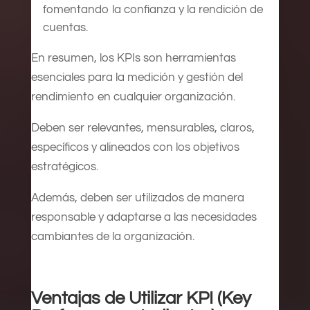
fomentando la confianza y la rendición de
cuentas.
En resumen, los KPIs son herramientas
esenciales para la medición y gestión del
rendimiento en cualquier organización.
Deben ser relevantes, mensurables, claros,
específicos y alineados con los objetivos
estratégicos.
Además, deben ser utilizados de manera
responsable y adaptarse a las necesidades
cambiantes de la organización.
Ventajas de Utilizar KPI (Key