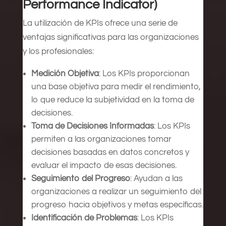
Performance Indicator)
La utilización de KPIs ofrece una serie de
ventajas significativas para las organizaciones
y los profesionales:
Medición Objetiva
: Los KPIs proporcionan
una base objetiva para medir el rendimiento,
lo que reduce la subjetividad en la toma de
decisiones.
Toma de Decisiones Informadas
: Los KPIs
permiten a las organizaciones tomar
decisiones basadas en datos concretos y
evaluar el impacto de esas decisiones.
Seguimiento del Progreso
: Ayudan a las
organizaciones a realizar un seguimiento del
progreso hacia objetivos y metas específicas.
Identificación de Problemas
: Los KPIs