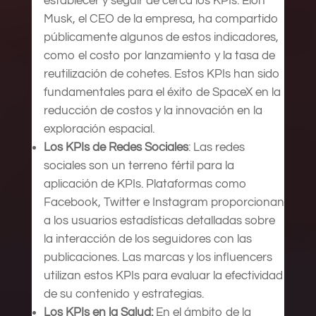
establecer y seguir de cerca los KPIs. Elon
Musk, el CEO de la empresa, ha compartido
públicamente algunos de estos indicadores,
como el costo por lanzamiento y la tasa de
reutilización de cohetes. Estos KPIs han sido
fundamentales para el éxito de SpaceX en la
reducción de costos y la innovación en la
exploración espacial.
Los KPIs de Redes Sociales
: Las redes
sociales son un terreno fértil para la
aplicación de KPIs. Plataformas como
Facebook, Twitter e Instagram proporcionan
a los usuarios estadísticas detalladas sobre
la interacción de los seguidores con las
publicaciones. Las marcas y los influencers
utilizan estos KPIs para evaluar la efectividad
de su contenido y estrategias.
Los KPIs en la Salud:
En el ámbito de la