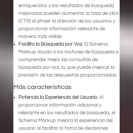
enriquecidos y los resultados de búsqueda
mejorados pueden aumentar la tasa de clics
(CTR) al atraer la atención de los usuarios y
proporcionar información relevante de
manera más visible.
Facilita la Búsqueda por Voz
: El Schema
Markup ayuda a los motores de búsqueda a
comprender mejor las consultas de
búsqueda por voz, lo que puede mejorar la
precisión de las respuestas proporcionadas.
Más características
Potencia la Experiencia del Usuario
: Al
proporcionar información adicional y
relevante en los resultados de búsqueda, el
Schema Markup mejora la experiencia del
usuario al facilitar la toma de decisiones