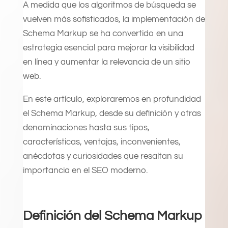
A medida que los algoritmos de búsqueda se
vuelven más sofisticados, la implementación de
Schema Markup se ha convertido en una
estrategia esencial para mejorar la visibilidad
en línea y aumentar la relevancia de un sitio
web.
En este artículo, exploraremos en profundidad
el Schema Markup, desde su definición y otras
denominaciones hasta sus tipos,
características, ventajas, inconvenientes,
anécdotas y curiosidades que resaltan su
importancia en el SEO moderno.
Definición del Schema Markup