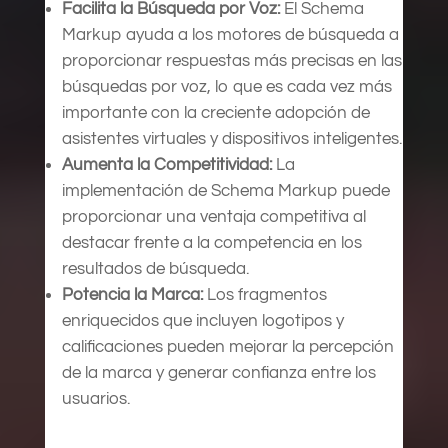
Facilita la Búsqueda por Voz:
El Schema
Markup ayuda a los motores de búsqueda a
proporcionar respuestas más precisas en las
búsquedas por voz, lo que es cada vez más
importante con la creciente adopción de
asistentes virtuales y dispositivos inteligentes.
Aumenta la Competitividad:
La
implementación de Schema Markup puede
proporcionar una ventaja competitiva al
destacar frente a la competencia en los
resultados de búsqueda.
Potencia la Marca:
Los fragmentos
enriquecidos que incluyen logotipos y
calificaciones pueden mejorar la percepción
de la marca y generar confianza entre los
usuarios.