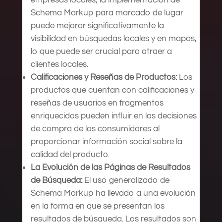
Schema Markup para marcado de lugar
puede mejorar significativamente la
visibilidad en búsquedas locales y en mapas,
lo que puede ser crucial para atraer a
clientes locales.
Calificaciones y Reseñas de Productos:
Los
productos que cuentan con calificaciones y
reseñas de usuarios en fragmentos
enriquecidos pueden influir en las decisiones
de compra de los consumidores al
proporcionar información social sobre la
calidad del producto.
La Evolución de las Páginas de Resultados
de Búsqueda:
El uso generalizado de
Schema Markup ha llevado a una evolución
en la forma en que se presentan los
resultados de búsqueda. Los resultados son