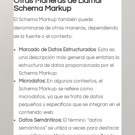
Otras Maneras de Llamar
Schema Markup
El Schema Markup también puede
denominarse de otras maneras, dependiendo
de la fuente o el contexto:
Marcado de Datos Estructurados
: Esta es
una descripción más general que enfatiza la
estructura de datos proporcionada por el
Schema Markup.
Microdatos:
En algunos contextos, el
Schema Markup se refiere como
microdatos, ya que se trata de datos
pequeños y específicos que se integran en el
contenido web.
Datos Semánticos:
El término "datos
semánticos" se utiliza a veces para destacar