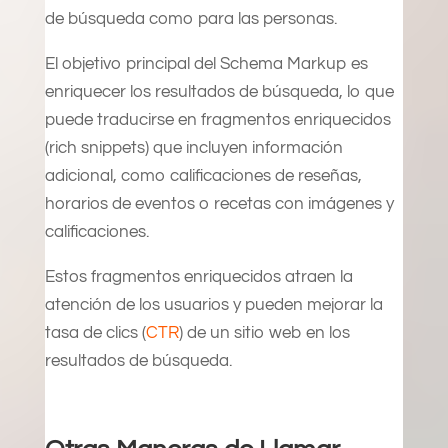
de búsqueda como para las personas.
El objetivo principal del Schema Markup es
enriquecer los resultados de búsqueda, lo que
puede traducirse en fragmentos enriquecidos
(rich snippets) que incluyen información
adicional, como calificaciones de reseñas,
horarios de eventos o recetas con imágenes y
calificaciones.
Estos fragmentos enriquecidos atraen la
atención de los usuarios y pueden mejorar la
tasa de clics (
CTR
) de un sitio web en los
resultados de búsqueda.