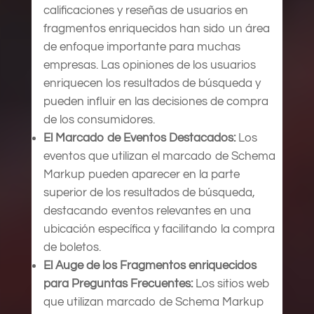
calificaciones y reseñas de usuarios en
fragmentos enriquecidos han sido un área
de enfoque importante para muchas
empresas. Las opiniones de los usuarios
enriquecen los resultados de búsqueda y
pueden influir en las decisiones de compra
de los consumidores.
El Marcado de Eventos Destacados:
Los
eventos que utilizan el marcado de Schema
Markup pueden aparecer en la parte
superior de los resultados de búsqueda,
destacando eventos relevantes en una
ubicación específica y facilitando la compra
de boletos.
El Auge de los Fragmentos enriquecidos
para Preguntas Frecuentes:
Los sitios web
que utilizan marcado de Schema Markup