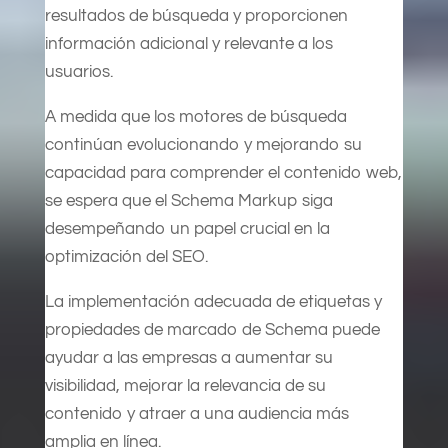
resultados de búsqueda y proporcionen
información adicional y relevante a los
usuarios.
A medida que los motores de búsqueda
continúan evolucionando y mejorando su
capacidad para comprender el contenido web,
se espera que el Schema Markup siga
desempeñando un papel crucial en la
optimización del SEO.
La implementación adecuada de etiquetas y
propiedades de marcado de Schema puede
ayudar a las empresas a aumentar su
visibilidad, mejorar la relevancia de su
contenido y atraer a una audiencia más
amplia en línea.