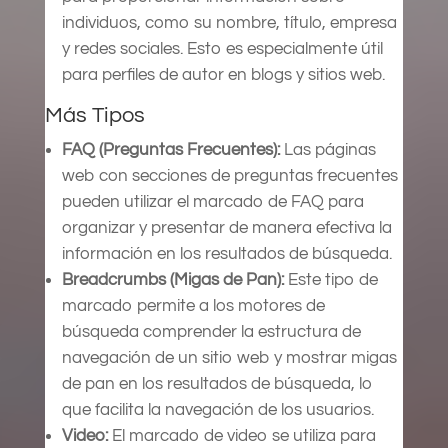
individuos, como su nombre, título, empresa
y redes sociales. Esto es especialmente útil
para perfiles de autor en blogs y sitios web.
Más Tipos
FAQ (Preguntas Frecuentes):
Las páginas
web con secciones de preguntas frecuentes
pueden utilizar el marcado de FAQ para
organizar y presentar de manera efectiva la
información en los resultados de búsqueda.
Breadcrumbs (Migas de Pan):
Este tipo de
marcado permite a los motores de
búsqueda comprender la estructura de
navegación de un sitio web y mostrar migas
de pan en los resultados de búsqueda, lo
que facilita la navegación de los usuarios.
Video:
El marcado de video se utiliza para