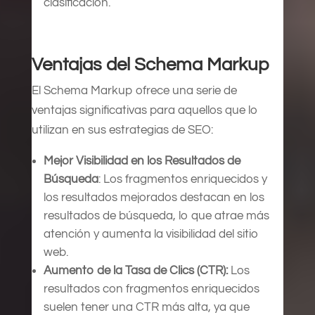
clasificación.
Ventajas del Schema Markup
El Schema Markup ofrece una serie de
ventajas significativas para aquellos que lo
utilizan en sus estrategias de SEO:
Mejor Visibilidad en los Resultados de
Búsqueda
: Los fragmentos enriquecidos y
los resultados mejorados destacan en los
resultados de búsqueda, lo que atrae más
atención y aumenta la visibilidad del sitio
web.
Aumento de la Tasa de Clics (CTR):
Los
resultados con fragmentos enriquecidos
suelen tener una CTR más alta, ya que