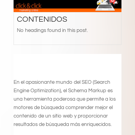
CONTENIDOS
No headings found in this post.
En el apasionante mundo del SEO (Search
Engine Optimization), el Schema Markup es
una herramienta poderosa que permite a los
motores de búsqueda comprender mejor el
contenido de un sitio web y proporcionar
resultados de búsqueda más enriquecidos.