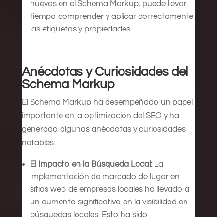
nuevos en el Schema Markup, puede llevar
tiempo comprender y aplicar correctamente
las etiquetas y propiedades.
Anécdotas y Curiosidades del
Schema Markup
El Schema Markup ha desempeñado un papel
importante en la optimización del SEO y ha
generado algunas anécdotas y curiosidades
notables:
El Impacto en la Búsqueda Local:
La
implementación de marcado de lugar en
sitios web de empresas locales ha llevado a
un aumento significativo en la visibilidad en
búsquedas locales. Esto ha sido