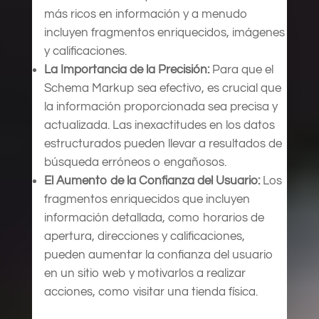
más ricos en información y a menudo
incluyen fragmentos enriquecidos, imágenes
y calificaciones.
La Importancia de la Precisión:
Para que el
Schema Markup sea efectivo, es crucial que
la información proporcionada sea precisa y
actualizada. Las inexactitudes en los datos
estructurados pueden llevar a resultados de
búsqueda erróneos o engañosos.
El Aumento de la Confianza del Usuario:
Los
fragmentos enriquecidos que incluyen
información detallada, como horarios de
apertura, direcciones y calificaciones,
pueden aumentar la confianza del usuario
en un sitio web y motivarlos a realizar
acciones, como visitar una tienda física.