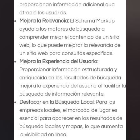
proporcionan información adicional que
atrae a los usuarios.
Mejora la Relevancia:
El Schema Markup
ayuda a los motores de búsqueda a
comprender mejor el contenido de un sitio
web, lo que puede mejorar la relevancia de
un sitio web para consultas específicas.
Mejora la Experiencia del Usuario:
Proporcionar información estructurada y
enriquecida en los resultados de búsqueda
mejora la experiencia del usuario al facilitar la
búsqueda de información relevante.
Destacar en la Búsqueda Local:
Para las
empresas locales, el marcado de lugar es
esencial para aparecer en los resultados de
búsqueda locales y mapas, lo que aumenta
la visibilidad en línea.