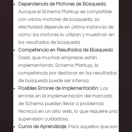
Dependencia de Motores de Búsqueda
:
Aunque el Schema Markup es compatible
con varios motores de búsqueda, su
efectividad depende en última instancia de
cómo los motores lo utilizan y muestran en
los resultados de búsqueda.
Competencia en Resultados de Búsqueda
:
Dado que muchas empresas están
implementando Schema Markup, la
competencia por destacar en los resultados
de búsqueda puede ser intensa.
Posibles Errores de Implementación
: Los
errores en la implementación del marcado
de Schema pueden llevar a problemas
técnicos en un sitio web, lo que requiere una
supervisión cuidadosa.
Curva de Aprendizaje:
Para aquellos que son