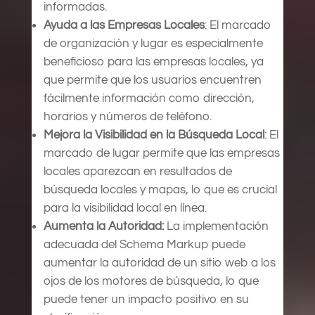
informadas.
Ayuda a las Empresas Locales
: El marcado
de organización y lugar es especialmente
beneficioso para las empresas locales, ya
que permite que los usuarios encuentren
fácilmente información como dirección,
horarios y números de teléfono.
Mejora la Visibilidad en la Búsqueda Local
: El
marcado de lugar permite que las empresas
locales aparezcan en resultados de
búsqueda locales y mapas, lo que es crucial
para la visibilidad local en línea.
Aumenta la Autoridad:
La implementación
adecuada del Schema Markup puede
aumentar la autoridad de un sitio web a los
ojos de los motores de búsqueda, lo que
puede tener un impacto positivo en su