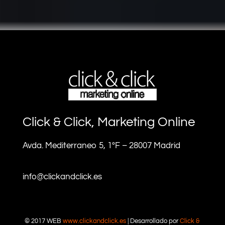
Click & Click, Marketing Online
Avda. Mediterraneo 5, 1ºF – 28007 Madrid
info@clickandclick.es
© 2017 WEB
www.clickandclick.es
| Desarrollado por
Click &