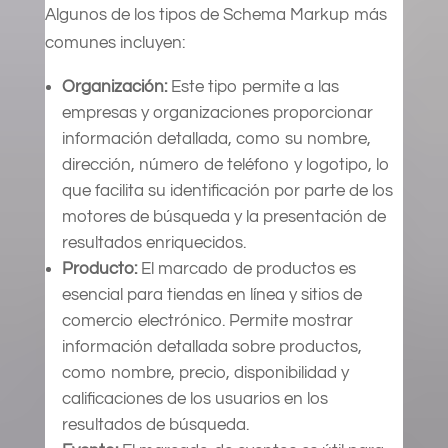
Algunos de los tipos de Schema Markup más
comunes incluyen:
Organización:
Este tipo permite a las
empresas y organizaciones proporcionar
información detallada, como su nombre,
dirección, número de teléfono y logotipo, lo
que facilita su identificación por parte de los
motores de búsqueda y la presentación de
resultados enriquecidos.
Producto:
El marcado de productos es
esencial para tiendas en línea y sitios de
comercio electrónico. Permite mostrar
información detallada sobre productos,
como nombre, precio, disponibilidad y
calificaciones de los usuarios en los
resultados de búsqueda.