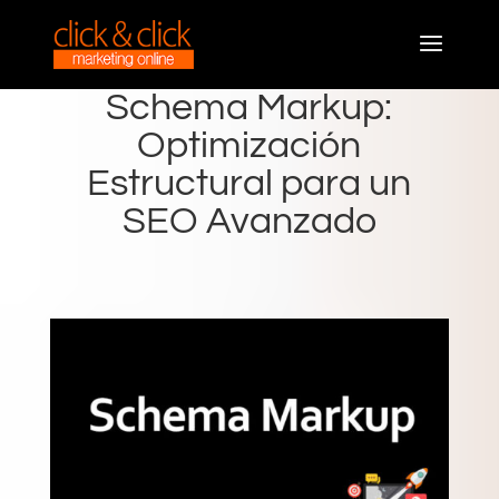
Schema Markup:
Optimización
Estructural para un
SEO Avanzado