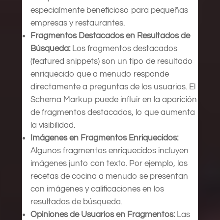
especialmente beneficioso para pequeñas
empresas y restaurantes.
Fragmentos Destacados en Resultados de
Búsqueda:
Los fragmentos destacados
(featured snippets) son un tipo de resultado
enriquecido que a menudo responde
directamente a preguntas de los usuarios. El
Schema Markup puede influir en la aparición
de fragmentos destacados, lo que aumenta
la visibilidad.
Imágenes en Fragmentos Enriquecidos:
Algunos fragmentos enriquecidos incluyen
imágenes junto con texto. Por ejemplo, las
recetas de cocina a menudo se presentan
con imágenes y calificaciones en los
resultados de búsqueda.
Opiniones de Usuarios en Fragmentos:
Las