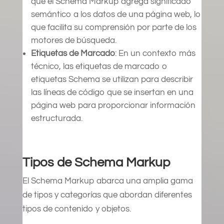
que el Schema Markup agrega significado
semántico a los datos de una página web, lo
que facilita su comprensión por parte de los
motores de búsqueda.
Etiquetas de Marcado
: En un contexto más
técnico, las etiquetas de marcado o
etiquetas Schema se utilizan para describir
las líneas de código que se insertan en una
página web para proporcionar información
estructurada.
Tipos de Schema Markup
El Schema Markup abarca una amplia gama
de tipos y categorías que abordan diferentes
tipos de contenido y objetos.