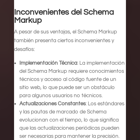
Inconvenientes del Schema
Markup
A pesar de sus ventajas, el Schema Markup
también presenta ciertos inconvenientes y
desafíos:
Implementación Técnica
: La implementación
del Schema Markup requiere conocimientos
técnicos y acceso al código fuente de un
sitio web, lo que puede ser un obstáculo
para algunos usuarios no técnicos.
Actualizaciones Constantes
: Los estándares
y las pautas de marcado de Schema
evolucionan con el tiempo, lo que significa
que las actualizaciones periódicas pueden
ser necesarias para mantener la precisión.