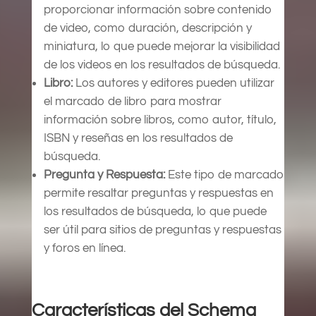
proporcionar información sobre contenido
de video, como duración, descripción y
miniatura, lo que puede mejorar la visibilidad
de los videos en los resultados de búsqueda.
Libro:
Los autores y editores pueden utilizar
el marcado de libro para mostrar
información sobre libros, como autor, título,
ISBN y reseñas en los resultados de
búsqueda.
Pregunta y Respuesta:
Este tipo de marcado
permite resaltar preguntas y respuestas en
los resultados de búsqueda, lo que puede
ser útil para sitios de preguntas y respuestas
y foros en línea.
Características del Schema