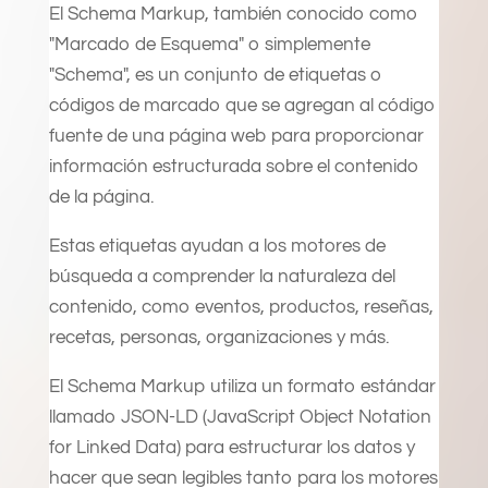
El Schema Markup, también conocido como
"Marcado de Esquema" o simplemente
"Schema", es un conjunto de etiquetas o
códigos de marcado que se agregan al código
fuente de una página web para proporcionar
información estructurada sobre el contenido
de la página.
Estas etiquetas ayudan a los motores de
búsqueda a comprender la naturaleza del
contenido, como eventos, productos, reseñas,
recetas, personas, organizaciones y más.
El Schema Markup utiliza un formato estándar
llamado JSON-LD (JavaScript Object Notation
for Linked Data) para estructurar los datos y
hacer que sean legibles tanto para los motores