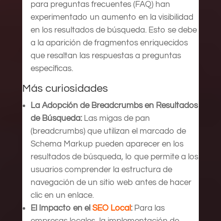
para preguntas frecuentes (FAQ) han
experimentado un aumento en la visibilidad
en los resultados de búsqueda. Esto se debe
a la aparición de fragmentos enriquecidos
que resaltan las respuestas a preguntas
específicas.
Más curiosidades
La Adopción de Breadcrumbs en Resultados
de Búsqueda:
Las migas de pan
(breadcrumbs) que utilizan el marcado de
Schema Markup pueden aparecer en los
resultados de búsqueda, lo que permite a los
usuarios comprender la estructura de
navegación de un sitio web antes de hacer
clic en un enlace.
El Impacto en el
SEO Local
:
Para las
empresas locales, la implementación de