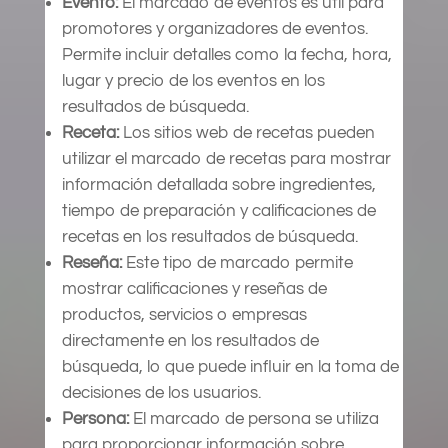
Evento:
El marcado de eventos es útil para
promotores y organizadores de eventos.
Permite incluir detalles como la fecha, hora,
lugar y precio de los eventos en los
resultados de búsqueda.
Receta:
Los sitios web de recetas pueden
utilizar el marcado de recetas para mostrar
información detallada sobre ingredientes,
tiempo de preparación y calificaciones de
recetas en los resultados de búsqueda.
Reseña:
Este tipo de marcado permite
mostrar calificaciones y reseñas de
productos, servicios o empresas
directamente en los resultados de
búsqueda, lo que puede influir en la toma de
decisiones de los usuarios.
Persona:
El marcado de persona se utiliza
para proporcionar información sobre