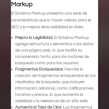
Markup
El Schema Markup presenta una serie de
características que lo hacen valioso para el
SEO y la mejora de la visibilidad en línea:
Mejora la Legibilidad
: El Schema Markup
agrega estructura y semántica a los datos
de una página web, lo que facilita su
comprensión tanto para los motores de
búsqueda como para los usuarios.
Fragmentos Enriquecidos
: Permite la
creación de fragmentos enriquecidos en los
resultados de búsqueda, que incluyen
información adicional, como calificaciones,
horarios y precios, lo que aumenta la
visibilidad y la relevancia de un sitio web.
Aumenta la Tasa de Clics
: Los fragmentos