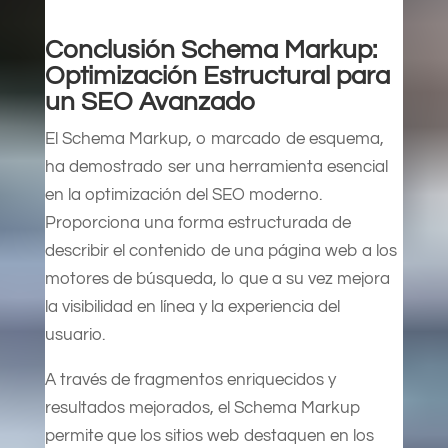
Conclusión Schema Markup:
Optimización Estructural para
un SEO Avanzado
El Schema Markup, o marcado de esquema,
ha demostrado ser una herramienta esencial
en la optimización del SEO moderno.
Proporciona una forma estructurada de
describir el contenido de una página web a los
motores de búsqueda, lo que a su vez mejora
la visibilidad en línea y la experiencia del
usuario.
A través de fragmentos enriquecidos y
resultados mejorados, el Schema Markup
permite que los sitios web destaquen en los